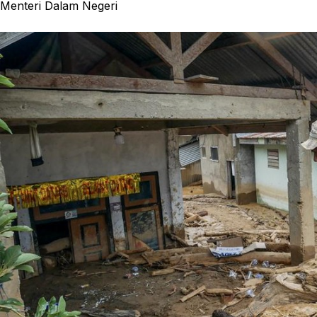
Menteri Dalam Negeri