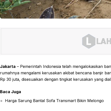
Jakarta
– Pemerintah Indonesia telah mengalokasikan bant
rumahnya mengalami kerusakan akibat bencana banjir band
Rp 30 juta, disesuaikan dengan tingkat kerusakan yang dial
Baca Juga
Harga Sarung Bantal Sofa Transmart Bikin Melongo