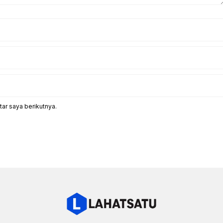
ar saya berikutnya.