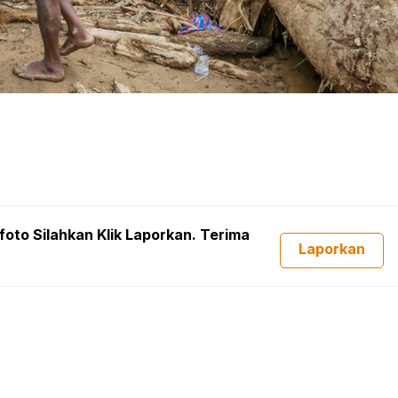
foto Silahkan Klik Laporkan. Terima
Laporkan