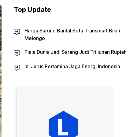
Top Update
Harga Sarung Bantal Sofa Transmart Bikin
Melongo
Piala Dunia Jadi Sarang Judi Triliunan Rupiah
Ini Jurus Pertamina Jaga Energi Indonesia