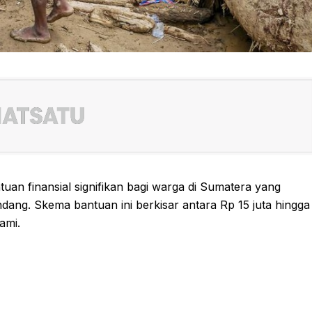
uan finansial signifikan bagi warga di Sumatera yang
ang. Skema bantuan ini berkisar antara Rp 15 juta hingga
ami.