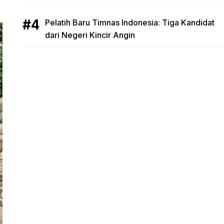
Pelatih Baru Timnas Indonesia: Tiga Kandidat
dari Negeri Kincir Angin