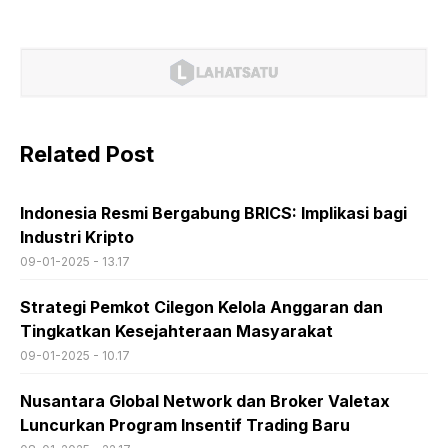
Related Post
Indonesia Resmi Bergabung BRICS: Implikasi bagi
Industri Kripto
09-01-2025 - 13.17
Strategi Pemkot Cilegon Kelola Anggaran dan
Tingkatkan Kesejahteraan Masyarakat
09-01-2025 - 10.17
Nusantara Global Network dan Broker Valetax
Luncurkan Program Insentif Trading Baru