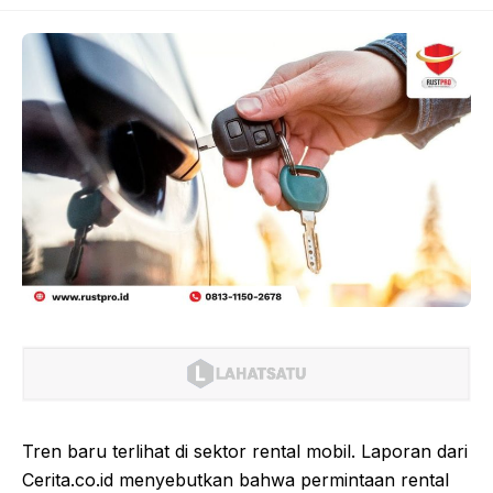
Tren baru terlihat di sektor rental mobil. Laporan dari
Cerita.co.id menyebutkan bahwa permintaan rental