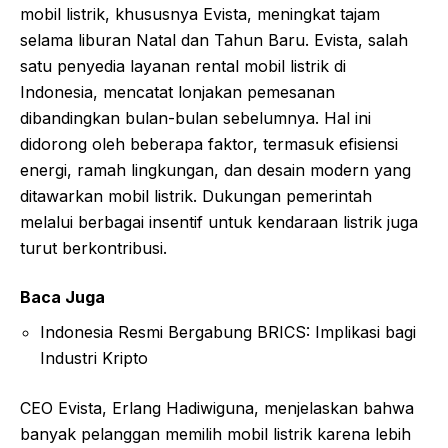
mobil listrik, khususnya Evista, meningkat tajam
selama liburan Natal dan Tahun Baru. Evista, salah
satu penyedia layanan rental mobil listrik di
Indonesia, mencatat lonjakan pemesanan
dibandingkan bulan-bulan sebelumnya. Hal ini
didorong oleh beberapa faktor, termasuk efisiensi
energi, ramah lingkungan, dan desain modern yang
ditawarkan mobil listrik. Dukungan pemerintah
melalui berbagai insentif untuk kendaraan listrik juga
turut berkontribusi.
Baca Juga
Indonesia Resmi Bergabung BRICS: Implikasi bagi
Industri Kripto
CEO Evista, Erlang Hadiwiguna, menjelaskan bahwa
banyak pelanggan memilih mobil listrik karena lebih