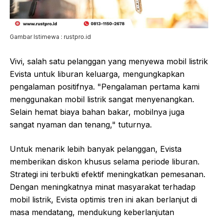
Gambar Istimewa : rustpro.id
Vivi, salah satu pelanggan yang menyewa mobil listrik
Evista untuk liburan keluarga, mengungkapkan
pengalaman positifnya. "Pengalaman pertama kami
menggunakan mobil listrik sangat menyenangkan.
Selain hemat biaya bahan bakar, mobilnya juga
sangat nyaman dan tenang," tuturnya.
Untuk menarik lebih banyak pelanggan, Evista
memberikan diskon khusus selama periode liburan.
Strategi ini terbukti efektif meningkatkan pemesanan.
Dengan meningkatnya minat masyarakat terhadap
mobil listrik, Evista optimis tren ini akan berlanjut di
masa mendatang, mendukung keberlanjutan