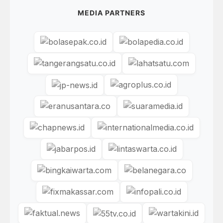
MEDIA PARTNERS