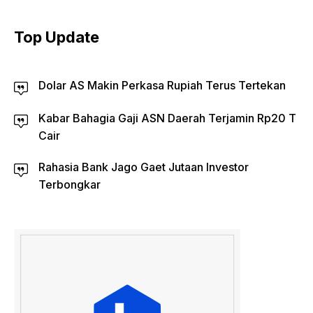
Top Update
Dolar AS Makin Perkasa Rupiah Terus Tertekan
Kabar Bahagia Gaji ASN Daerah Terjamin Rp20 T
Cair
Rahasia Bank Jago Gaet Jutaan Investor
Terbongkar