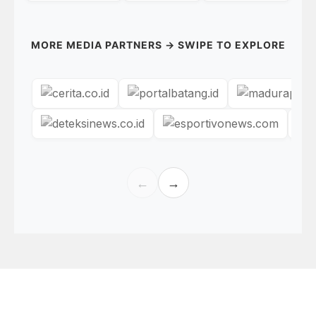
MORE MEDIA PARTNERS → SWIPE TO EXPLORE
←
→