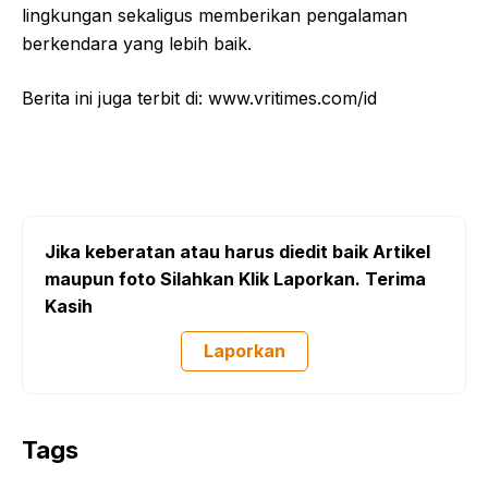
lingkungan sekaligus memberikan pengalaman
berkendara yang lebih baik.
Berita ini juga terbit di: www.vritimes.com/id
Jika keberatan atau harus diedit baik Artikel
maupun foto Silahkan Klik Laporkan. Terima
Kasih
Laporkan
Tags