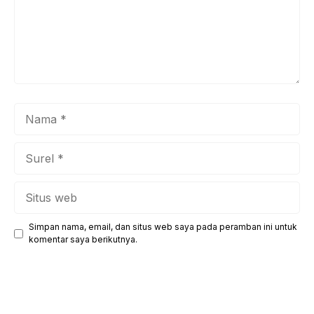
Nama
Surel
Situs
web
Simpan nama, email, dan situs web saya pada peramban ini untuk
komentar saya berikutnya.