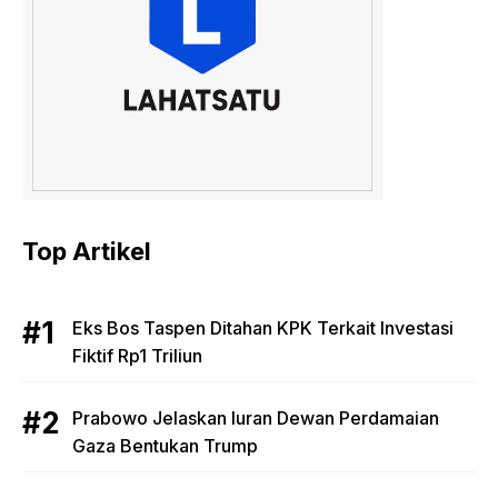
Top Artikel
Eks Bos Taspen Ditahan KPK Terkait Investasi
Fiktif Rp1 Triliun
Prabowo Jelaskan Iuran Dewan Perdamaian
Gaza Bentukan Trump