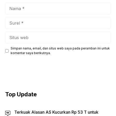
Nama
Surel
Situs
web
Simpan nama, email, dan situs web saya pada peramban ini untuk
komentar saya berikutnya.
Top Update
Terkuak Alasan AS Kucurkan Rp 53 T untuk