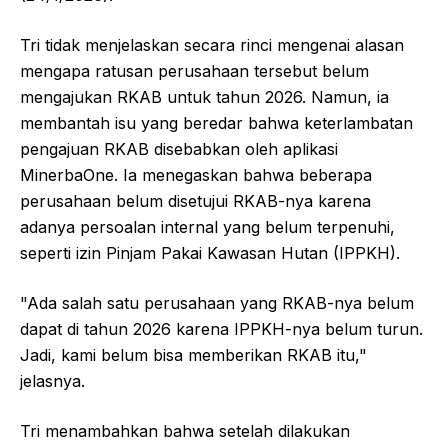
Tri tidak menjelaskan secara rinci mengenai alasan
mengapa ratusan perusahaan tersebut belum
mengajukan RKAB untuk tahun 2026. Namun, ia
membantah isu yang beredar bahwa keterlambatan
pengajuan RKAB disebabkan oleh aplikasi
MinerbaOne. Ia menegaskan bahwa beberapa
perusahaan belum disetujui RKAB-nya karena
adanya persoalan internal yang belum terpenuhi,
seperti izin Pinjam Pakai Kawasan Hutan (IPPKH).
"Ada salah satu perusahaan yang RKAB-nya belum
dapat di tahun 2026 karena IPPKH-nya belum turun.
Jadi, kami belum bisa memberikan RKAB itu,"
jelasnya.
Tri menambahkan bahwa setelah dilakukan