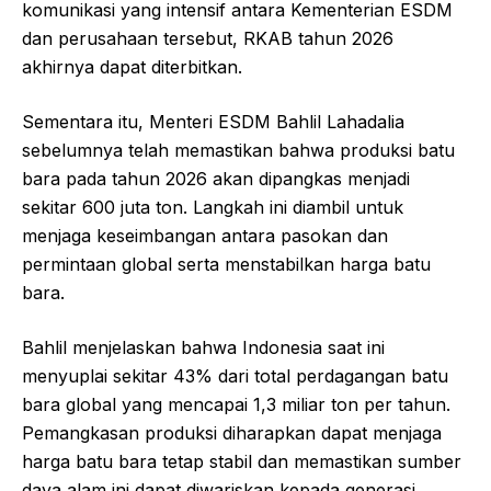
komunikasi yang intensif antara Kementerian ESDM
dan perusahaan tersebut, RKAB tahun 2026
akhirnya dapat diterbitkan.
Sementara itu, Menteri ESDM Bahlil Lahadalia
sebelumnya telah memastikan bahwa produksi batu
bara pada tahun 2026 akan dipangkas menjadi
sekitar 600 juta ton. Langkah ini diambil untuk
menjaga keseimbangan antara pasokan dan
permintaan global serta menstabilkan harga batu
bara.
Bahlil menjelaskan bahwa Indonesia saat ini
menyuplai sekitar 43% dari total perdagangan batu
bara global yang mencapai 1,3 miliar ton per tahun.
Pemangkasan produksi diharapkan dapat menjaga
harga batu bara tetap stabil dan memastikan sumber
daya alam ini dapat diwariskan kepada generasi