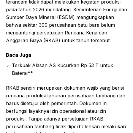
terancam tidak dapat melakukan kegiatan produksi
pada tahun 2026 mendatang. Kementerian Energi dan
Sumber Daya Mineral (ESDM) mengungkapkan
bahwa sekitar 300 perusahaan batu bara belum
mengantongi persetujuan Rencana Kerja dan
Anggaran Biaya (RKAB) untuk tahun tersebut.
Baca Juga
Terkuak Alasan AS Kucurkan Rp 53 T untuk
Baterai**
RKAB sendiri merupakan dokumen wajib yang berisi
rencana produksi tahunan perusahaan tambang dan
harus disetujui oleh pemerintah. Dokumen ini
berfungsi layaknya izin operasional atau izin
produksi. Tanpa adanya persetujuan RKAB,
perusahaan tambang tidak diperbolehkan melakukan