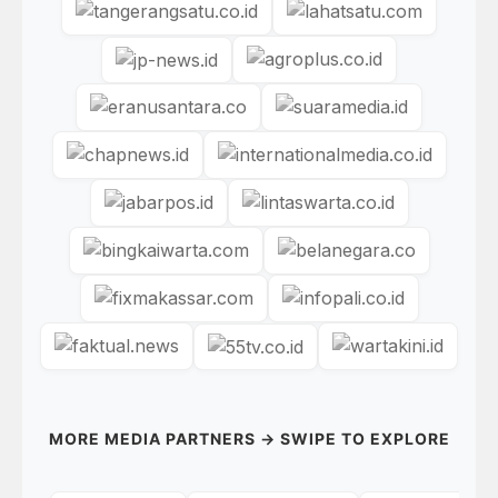
MORE MEDIA PARTNERS → SWIPE TO EXPLORE