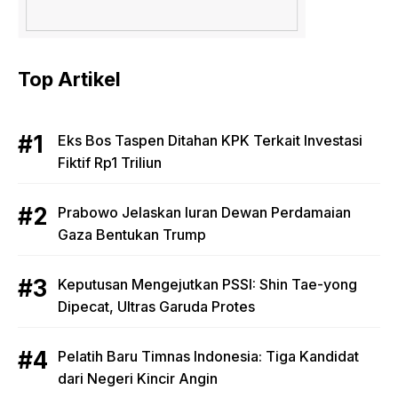
Top Artikel
Eks Bos Taspen Ditahan KPK Terkait Investasi
Fiktif Rp1 Triliun
Prabowo Jelaskan Iuran Dewan Perdamaian
Gaza Bentukan Trump
Keputusan Mengejutkan PSSI: Shin Tae-yong
Dipecat, Ultras Garuda Protes
Pelatih Baru Timnas Indonesia: Tiga Kandidat
dari Negeri Kincir Angin