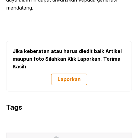
mendatang.
Jika keberatan atau harus diedit baik Artikel
maupun foto Silahkan Klik Laporkan. Terima
Kasih
Laporkan
Tags