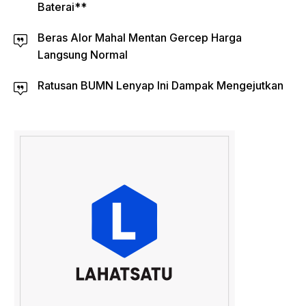
Baterai**
Beras Alor Mahal Mentan Gercep Harga
Langsung Normal
Ratusan BUMN Lenyap Ini Dampak Mengejutkan