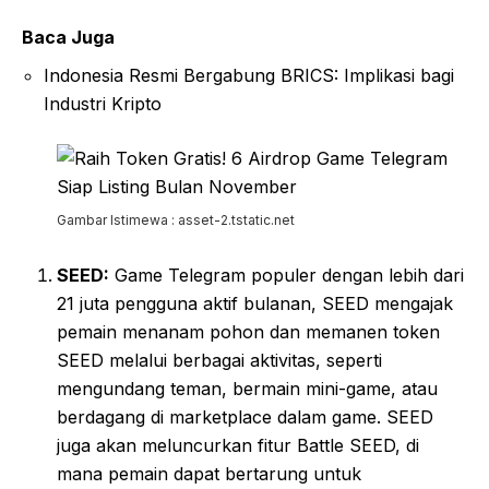
Baca Juga
Indonesia Resmi Bergabung BRICS: Implikasi bagi
Industri Kripto
Gambar Istimewa : asset-2.tstatic.net
SEED:
Game Telegram populer dengan lebih dari
21 juta pengguna aktif bulanan, SEED mengajak
pemain menanam pohon dan memanen token
SEED melalui berbagai aktivitas, seperti
mengundang teman, bermain mini-game, atau
berdagang di marketplace dalam game. SEED
juga akan meluncurkan fitur Battle SEED, di
mana pemain dapat bertarung untuk