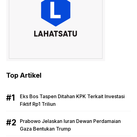
Top Artikel
Eks Bos Taspen Ditahan KPK Terkait Investasi
Fiktif Rp1 Triliun
Prabowo Jelaskan Iuran Dewan Perdamaian
Gaza Bentukan Trump