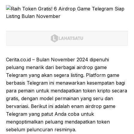
Cerita.co.id – Bulan November 2024 dipenuhi
peluang menarik dari berbagai airdrop game
Telegram yang akan segera listing. Platform game
berbasis Telegram ini menawarkan kesempatan bagi
para pemain untuk mendapatkan token kripto secara
gratis, dengan model permainan yang seru dan
bervariasi. Berikut ini adalah enam airdrop game
Telegram yang patut Anda coba untuk
mengoptimalkan peluang mendapatkan token
sebelum peluncuran resminya.