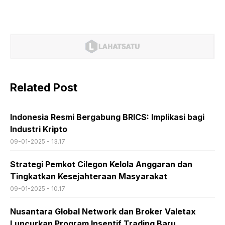
Related Post
Indonesia Resmi Bergabung BRICS: Implikasi bagi
Industri Kripto
09-01-2025 - 13.17
Strategi Pemkot Cilegon Kelola Anggaran dan
Tingkatkan Kesejahteraan Masyarakat
09-01-2025 - 10.17
Nusantara Global Network dan Broker Valetax
Luncurkan Program Insentif Trading Baru