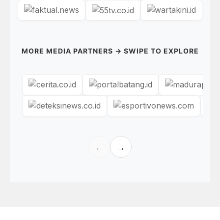
MORE MEDIA PARTNERS → SWIPE TO EXPLORE
←
→