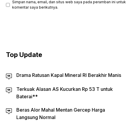
Simpan nama, email, dan situs web saya pada peramban ini untuk
komentar saya berikutnya.
Top Update
Drama Ratusan Kapal Mineral RI Berakhir Manis
Terkuak Alasan AS Kucurkan Rp 53 T untuk
Baterai**
Beras Alor Mahal Mentan Gercep Harga
Langsung Normal