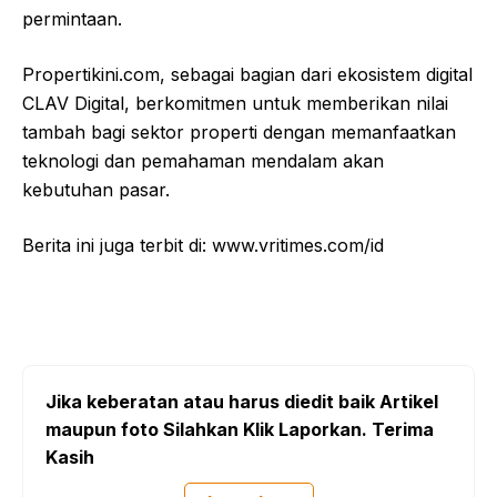
permintaan.
Propertikini.com, sebagai bagian dari ekosistem digital
CLAV Digital, berkomitmen untuk memberikan nilai
tambah bagi sektor properti dengan memanfaatkan
teknologi dan pemahaman mendalam akan
kebutuhan pasar.
Berita ini juga terbit di: www.vritimes.com/id
Jika keberatan atau harus diedit baik Artikel
maupun foto Silahkan Klik Laporkan. Terima
Kasih