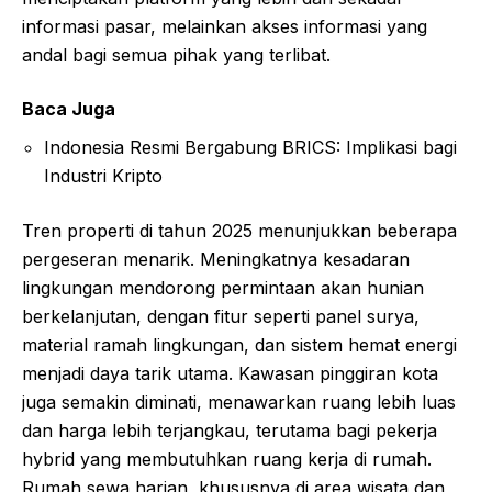
informasi pasar, melainkan akses informasi yang
andal bagi semua pihak yang terlibat.
Baca Juga
Indonesia Resmi Bergabung BRICS: Implikasi bagi
Industri Kripto
Tren properti di tahun 2025 menunjukkan beberapa
pergeseran menarik. Meningkatnya kesadaran
lingkungan mendorong permintaan akan hunian
berkelanjutan, dengan fitur seperti panel surya,
material ramah lingkungan, dan sistem hemat energi
menjadi daya tarik utama. Kawasan pinggiran kota
juga semakin diminati, menawarkan ruang lebih luas
dan harga lebih terjangkau, terutama bagi pekerja
hybrid yang membutuhkan ruang kerja di rumah.
Rumah sewa harian, khususnya di area wisata dan