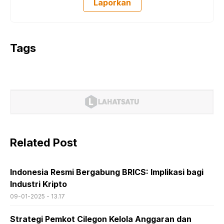
Laporkan
Tags
Related Post
Indonesia Resmi Bergabung BRICS: Implikasi bagi
Industri Kripto
09-01-2025 - 13.17
Strategi Pemkot Cilegon Kelola Anggaran dan