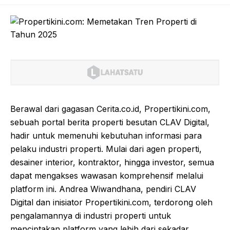
Berawal dari gagasan Cerita.co.id, Propertikini.com,
sebuah portal berita properti besutan CLAV Digital,
hadir untuk memenuhi kebutuhan informasi para
pelaku industri properti. Mulai dari agen properti,
desainer interior, kontraktor, hingga investor, semua
dapat mengakses wawasan komprehensif melalui
platform ini. Andrea Wiwandhana, pendiri CLAV
Digital dan inisiator Propertikini.com, terdorong oleh
pengalamannya di industri properti untuk
menciptakan platform yang lebih dari sekadar