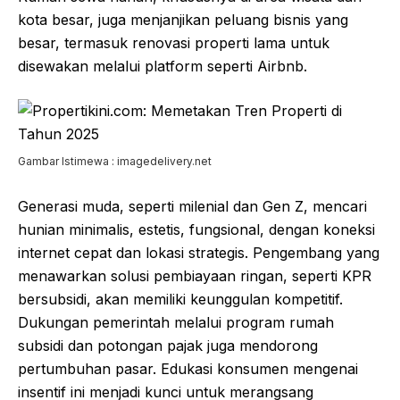
kota besar, juga menjanjikan peluang bisnis yang
besar, termasuk renovasi properti lama untuk
disewakan melalui platform seperti Airbnb.
Gambar Istimewa : imagedelivery.net
Generasi muda, seperti milenial dan Gen Z, mencari
hunian minimalis, estetis, fungsional, dengan koneksi
internet cepat dan lokasi strategis. Pengembang yang
menawarkan solusi pembiayaan ringan, seperti KPR
bersubsidi, akan memiliki keunggulan kompetitif.
Dukungan pemerintah melalui program rumah
subsidi dan potongan pajak juga mendorong
pertumbuhan pasar. Edukasi konsumen mengenai
insentif ini menjadi kunci untuk merangsang