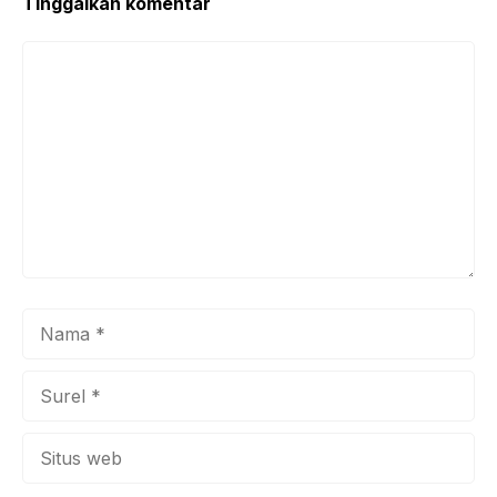
Tinggalkan komentar
Komentar
Nama
Surel
Situs
web