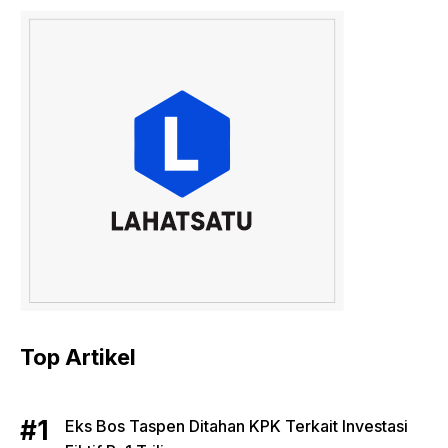
Top Artikel
Eks Bos Taspen Ditahan KPK Terkait Investasi