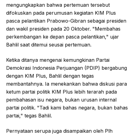
mengungkapkan bahwa pertemuan tersebut
difokuskan pada perumusan kegiatan KIM Plus
pasca pelantikan Prabowo-Gibran sebagai presiden
dan wakil presiden pada 20 Oktober. "Membahas
perkembangan ke depan pasca pelantikan," ujar
Bahlil saat ditemui seusai pertemuan.
Ketika ditanya mengenai kemungkinan Partai
Demokrasi Indonesia Perjuangan (PDIP) bergabung
dengan KIM Plus, Bahlil dengan tegas
membantahnya. Ia menekankan bahwa diskusi para
ketum partai politik KIM Plus lebih terarah pada
pembahasan isu negara, bukan urusan internal
partai politik. "Tadi kami bahas negara, bukan bahas
partai," tegas Bahlil.
Pernyataan serupa juga disampaikan oleh Plh