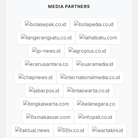
MEDIA PARTNERS