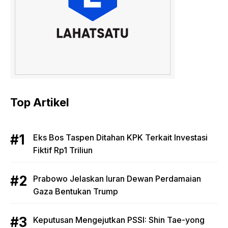
Top Artikel
Eks Bos Taspen Ditahan KPK Terkait Investasi
Fiktif Rp1 Triliun
Prabowo Jelaskan Iuran Dewan Perdamaian
Gaza Bentukan Trump
Keputusan Mengejutkan PSSI: Shin Tae-yong