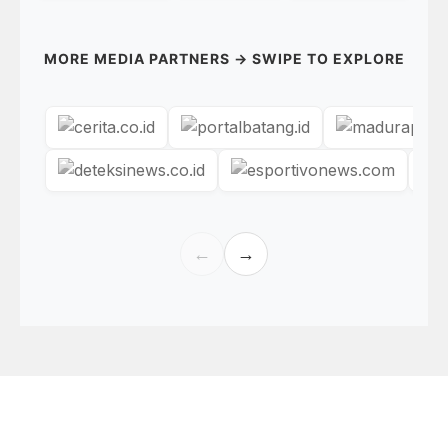
MORE MEDIA PARTNERS → SWIPE TO EXPLORE
←
→