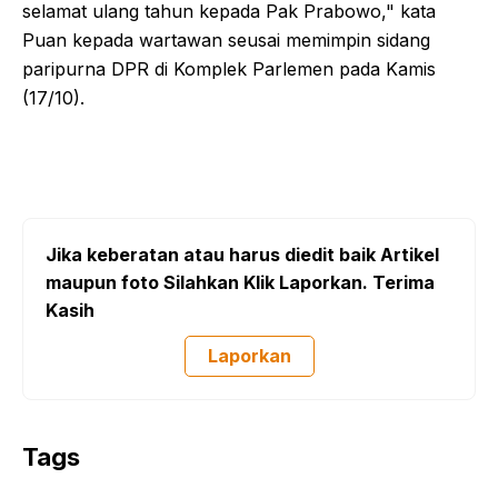
selamat ulang tahun kepada Pak Prabowo," kata
Puan kepada wartawan seusai memimpin sidang
paripurna DPR di Komplek Parlemen pada Kamis
(17/10).
Jika keberatan atau harus diedit baik Artikel
maupun foto Silahkan Klik Laporkan. Terima
Kasih
Laporkan
Tags