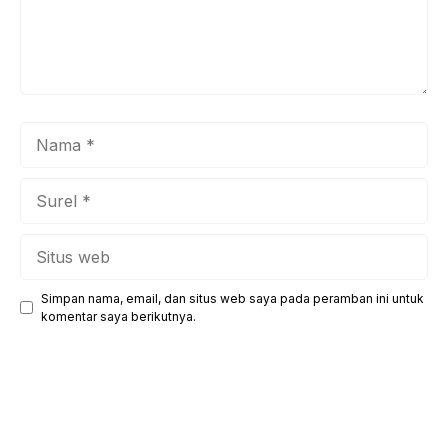
Nama
Surel
Situs
web
Simpan nama, email, dan situs web saya pada peramban ini untuk
komentar saya berikutnya.