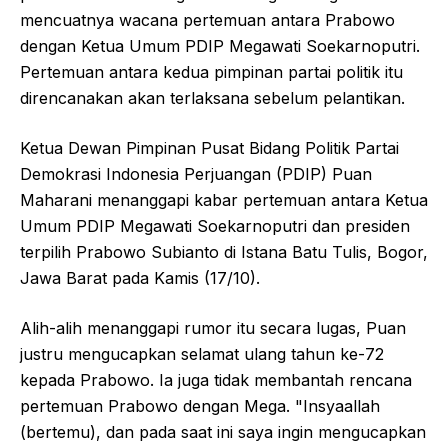
mencuatnya wacana pertemuan antara Prabowo
dengan Ketua Umum PDIP Megawati Soekarnoputri.
Pertemuan antara kedua pimpinan partai politik itu
direncanakan akan terlaksana sebelum pelantikan.
Ketua Dewan Pimpinan Pusat Bidang Politik Partai
Demokrasi Indonesia Perjuangan (PDIP) Puan
Maharani menanggapi kabar pertemuan antara Ketua
Umum PDIP Megawati Soekarnoputri dan presiden
terpilih Prabowo Subianto di Istana Batu Tulis, Bogor,
Jawa Barat pada Kamis (17/10).
Alih-alih menanggapi rumor itu secara lugas, Puan
justru mengucapkan selamat ulang tahun ke-72
kepada Prabowo. Ia juga tidak membantah rencana
pertemuan Prabowo dengan Mega. "Insyaallah
(bertemu), dan pada saat ini saya ingin mengucapkan