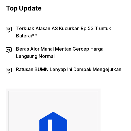
Top Update
Terkuak Alasan AS Kucurkan Rp 53 T untuk
Baterai**
Beras Alor Mahal Mentan Gercep Harga
Langsung Normal
Ratusan BUMN Lenyap Ini Dampak Mengejutkan