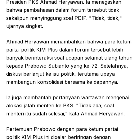
Presiden PKS Ahmad Heryawan. Ia menegaskan
bahwa pembahasan dalam forum tersebut tidak
sekalipun menyinggung soal PDIP. "Tidak, tidak,"
ujarnya singkat.
Ahmad Heryawan menambahkan bahwa para ketum
partai politik KIM Plus dalam forum tersebut lebih
banyak berinteraksi soal ucapan selamat ulang tahun
kepada Prabowo Subianto yang ke-72. Setelahnya,
diskusi berlanjut ke isu politik, terutama upaya
membangun konsolidasi bersama ke depannya.
Ia juga membantah pertanyaan wartawan mengenai
alokasi jatah menteri ke PKS. "Tidak ada, soal
menteri itu sudah selesai," kata Ahmad Heryawan.
Pertemuan Prabowo dengan para ketum partai
politik KIM Plus ini digelar beriringan dengan