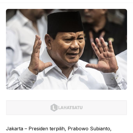
Jakarta – Presiden terpilih, Prabowo Subianto,