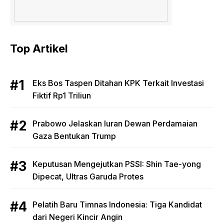
Top Artikel
Eks Bos Taspen Ditahan KPK Terkait Investasi
Fiktif Rp1 Triliun
Prabowo Jelaskan Iuran Dewan Perdamaian
Gaza Bentukan Trump
Keputusan Mengejutkan PSSI: Shin Tae-yong
Dipecat, Ultras Garuda Protes
Pelatih Baru Timnas Indonesia: Tiga Kandidat
dari Negeri Kincir Angin