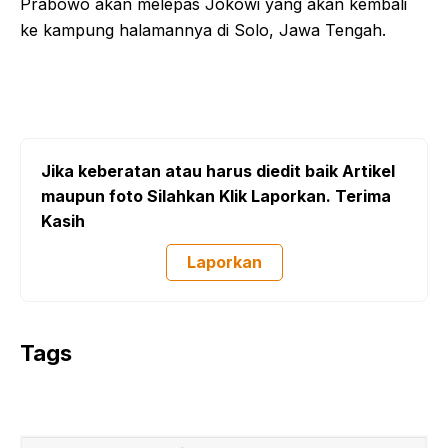
Prabowo akan melepas Jokowi yang akan kembali
ke kampung halamannya di Solo, Jawa Tengah.
Jika keberatan atau harus diedit baik Artikel
maupun foto Silahkan Klik Laporkan. Terima
Kasih
Laporkan
Tags