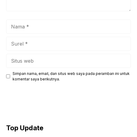
Nama
Surel
Situs
web
Simpan nama, email, dan situs web saya pada peramban ini untuk
komentar saya berikutnya.
Top Update