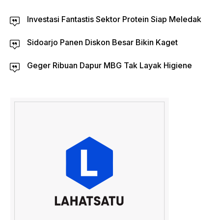
Investasi Fantastis Sektor Protein Siap Meledak
Sidoarjo Panen Diskon Besar Bikin Kaget
Geger Ribuan Dapur MBG Tak Layak Higiene