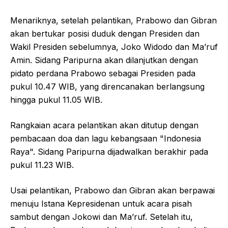
Menariknya, setelah pelantikan, Prabowo dan Gibran
akan bertukar posisi duduk dengan Presiden dan
Wakil Presiden sebelumnya, Joko Widodo dan Ma’ruf
Amin. Sidang Paripurna akan dilanjutkan dengan
pidato perdana Prabowo sebagai Presiden pada
pukul 10.47 WIB, yang direncanakan berlangsung
hingga pukul 11.05 WIB.
Rangkaian acara pelantikan akan ditutup dengan
pembacaan doa dan lagu kebangsaan "Indonesia
Raya". Sidang Paripurna dijadwalkan berakhir pada
pukul 11.23 WIB.
Usai pelantikan, Prabowo dan Gibran akan berpawai
menuju Istana Kepresidenan untuk acara pisah
sambut dengan Jokowi dan Ma’ruf. Setelah itu,