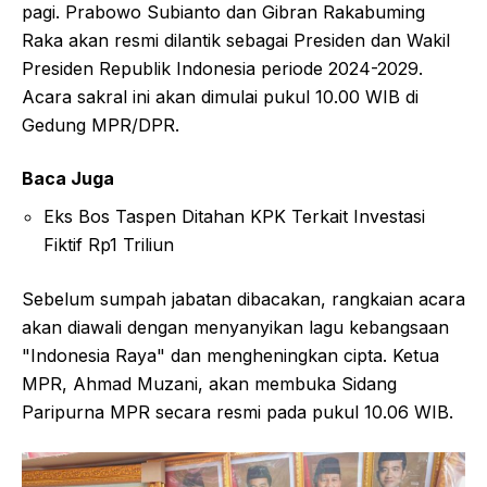
pagi. Prabowo Subianto dan Gibran Rakabuming
Raka akan resmi dilantik sebagai Presiden dan Wakil
Presiden Republik Indonesia periode 2024-2029.
Acara sakral ini akan dimulai pukul 10.00 WIB di
Gedung MPR/DPR.
Baca Juga
Eks Bos Taspen Ditahan KPK Terkait Investasi
Fiktif Rp1 Triliun
Sebelum sumpah jabatan dibacakan, rangkaian acara
akan diawali dengan menyanyikan lagu kebangsaan
"Indonesia Raya" dan mengheningkan cipta. Ketua
MPR, Ahmad Muzani, akan membuka Sidang
Paripurna MPR secara resmi pada pukul 10.06 WIB.