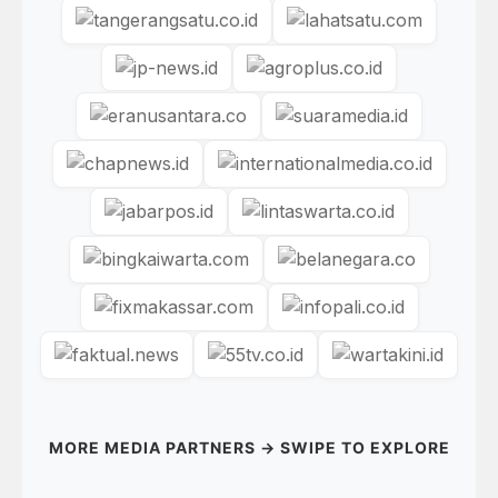
MORE MEDIA PARTNERS → SWIPE TO EXPLORE