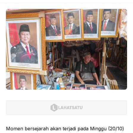
Momen bersejarah akan terjadi pada Minggu (20/10)