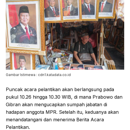
Gambar Istimewa : cdn1.katadata.co.id
Puncak acara pelantikan akan berlangsung pada
pukul 10.26 hingga 10.30 WIB, di mana Prabowo dan
Gibran akan mengucapkan sumpah jabatan di
hadapan anggota MPR. Setelah itu, keduanya akan
menandatangani dan menerima Berita Acara
Pelantikan.