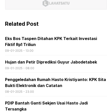
Related Post
Eks Bos Taspen Ditahan KPK Terkait Investasi
Fiktif Rp1 Triliun
09-01-2025 - 13.00
Hujan dan Petir Diprediksi Guyur Jabodetabek
09-01-2025 - 08.00
Penggeledahan Rumah Hasto Kristiyanto: KPK Sita
Bukti Elektronik dan Catatan
08-01-2025 - 23.00
PDIP Bantah Ganti Sekjen Usai Hasto Jadi
Tersangka