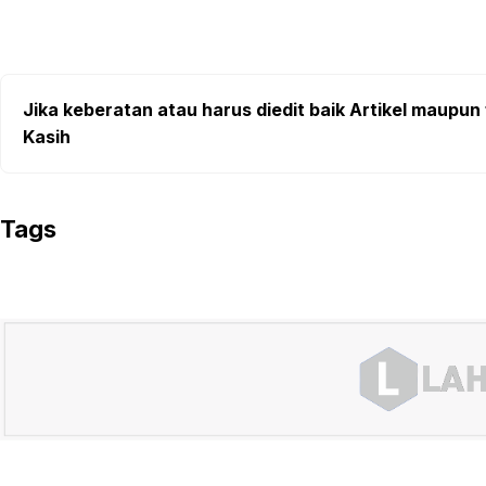
Jika keberatan atau harus diedit baik Artikel maupun 
Kasih
Tags