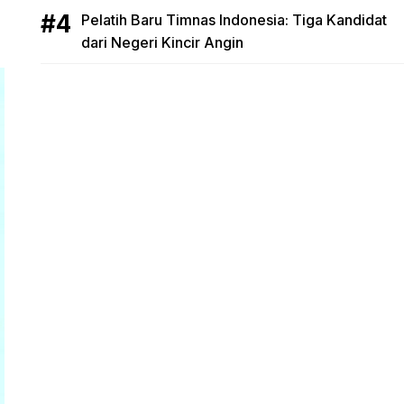
Pelatih Baru Timnas Indonesia: Tiga Kandidat
dari Negeri Kincir Angin