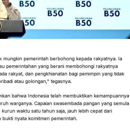
 mungkin pemerintah berbohong kepada rakyatnya. Ia
tau pemerintahan yang berani membohongi rakyatnya
ada rakyat, dan pengkhianatan bagi pemimpin yang tidak
ribadi atau golongan," tegasnya.
mkan bahwa Indonesia telah membuktikan kemampuannya
ruh warganya. Capaian swasembada pangan yang semula
 kurun waktu satu tahun saja, jauh lebih cepat dari
h bukti nyata komitmen pemerintah.