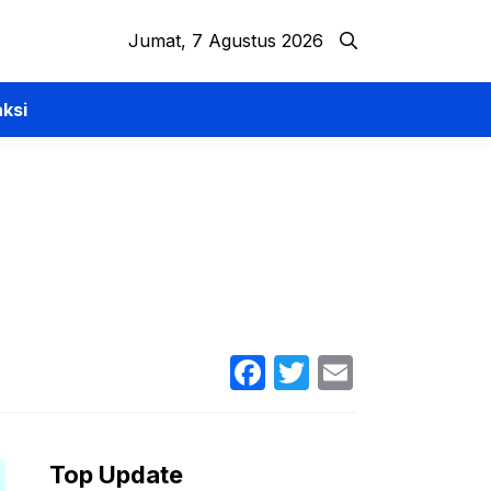
Jumat, 7 Agustus 2026
ksi
Facebook
Twitter
Email
Top Update