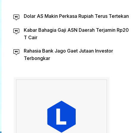
Dolar AS Makin Perkasa Rupiah Terus Tertekan
Kabar Bahagia Gaji ASN Daerah Terjamin Rp20
T Cair
Rahasia Bank Jago Gaet Jutaan Investor
Terbongkar