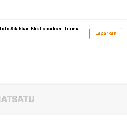
foto Silahkan Klik Laporkan. Terima
Laporkan