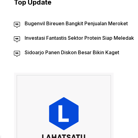
Top Update
Bugenvil Bireuen Bangkit Penjualan Meroket
Investasi Fantastis Sektor Protein Siap Meledak
Sidoarjo Panen Diskon Besar Bikin Kaget