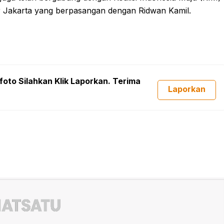
 Jakarta yang berpasangan dengan Ridwan Kamil.
foto Silahkan Klik Laporkan. Terima
Laporkan