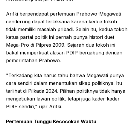
Arifki berpendapat pertemuan Prabowo-Megawati
cenderung dapat terlaksana karena kedua tokoh
tidak memiliki masalah pribadi. Selain itu, kedua tokoh
ketua partai politik ini pernah punya histori duet
Mega-Pro di Pilpres 2009. Sejarah dua tokoh ini
bakal memperkuat alasan PDIP bergabung dengan
pemerintahan Prabowo.
"Terkadang kita harus tahu bahwa Megawati punya
cara sendiri dalam menentukan sikap politiknya. Itu
terlihat di Pilkada 2024. Pilihan politiknya tidak hanya
mengetjukan lawan politik, tetapi juga kader-kader
PDIP sendiri," ujar Arifki.
Pertemuan Tunggu Kecocokan Waktu