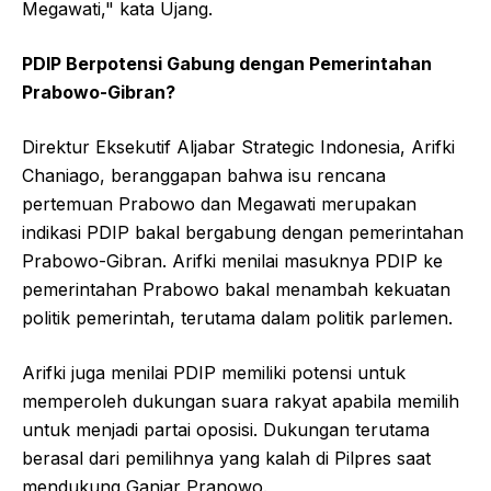
Megawati," kata Ujang.
PDIP Berpotensi Gabung dengan Pemerintahan
Prabowo-Gibran?
Direktur Eksekutif Aljabar Strategic Indonesia, Arifki
Chaniago, beranggapan bahwa isu rencana
pertemuan Prabowo dan Megawati merupakan
indikasi PDIP bakal bergabung dengan pemerintahan
Prabowo-Gibran. Arifki menilai masuknya PDIP ke
pemerintahan Prabowo bakal menambah kekuatan
politik pemerintah, terutama dalam politik parlemen.
Arifki juga menilai PDIP memiliki potensi untuk
memperoleh dukungan suara rakyat apabila memilih
untuk menjadi partai oposisi. Dukungan terutama
berasal dari pemilihnya yang kalah di Pilpres saat
mendukung Ganjar Pranowo.