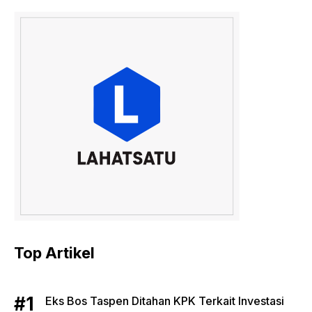
Top Artikel
Eks Bos Taspen Ditahan KPK Terkait Investasi