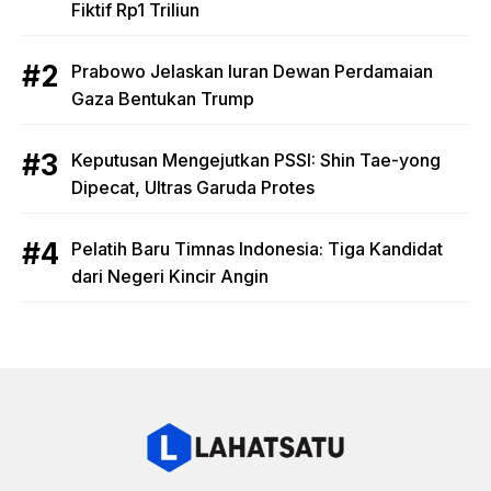
Fiktif Rp1 Triliun
Prabowo Jelaskan Iuran Dewan Perdamaian
Gaza Bentukan Trump
Keputusan Mengejutkan PSSI: Shin Tae-yong
Dipecat, Ultras Garuda Protes
Pelatih Baru Timnas Indonesia: Tiga Kandidat
dari Negeri Kincir Angin