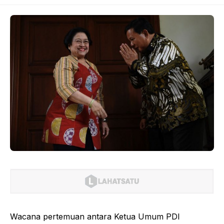
Wacana pertemuan antara Ketua Umum PDI