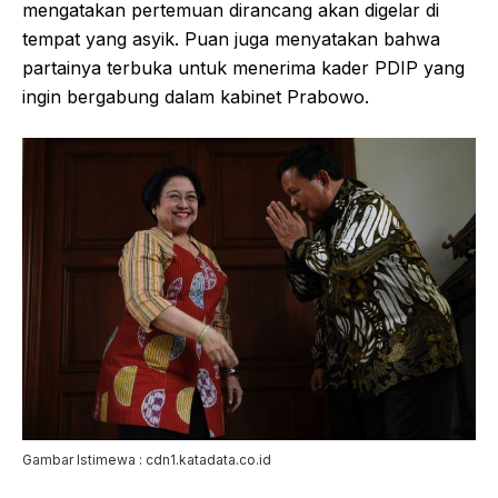
mengatakan pertemuan dirancang akan digelar di
tempat yang asyik. Puan juga menyatakan bahwa
partainya terbuka untuk menerima kader PDIP yang
ingin bergabung dalam kabinet Prabowo.
Gambar Istimewa : cdn1.katadata.co.id