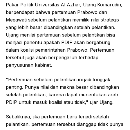
Pakar Politik Universitas Al Azhar, Ujang Komarudin,
berpendapat bahwa pertemuan Prabowo dan
Megawati sebelum pelantikan memiliki nilai strategis
yang lebih besar dibandingkan setelah pelantikan.
Ujang menilai pertemuan sebelum pelantikan bisa
menjadi penentu apakah PDIP akan bergabung
dalam koalisi pemerintahan Prabowo. Pertemuan
tersebut juga akan berpengaruh terhadap
penyusunan kabinet.
"Pertemuan sebelum pelantikan ini jadi tonggak
penting. Punya nilai dan makna besar dibandingkan
setelah pelantikan, karena dapat menentukan arah
PDIP untuk masuk koalisi atau tidak," ujar Ujang.
Sebaliknya, jika pertemuan baru terjadi setelah
pelantikan, pertemuan tersebut dianggap tidak punya