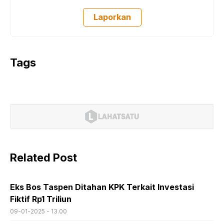
Laporkan
Tags
Related Post
Eks Bos Taspen Ditahan KPK Terkait Investasi
Fiktif Rp1 Triliun
09-01-2025 - 13.00