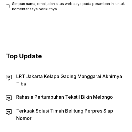
Simpan nama, email, dan situs web saya pada peramban ini untuk
komentar saya berikutnya.
Top Update
LRT Jakarta Kelapa Gading Manggarai Akhirnya
Tiba
Rahasia Pertumbuhan Tekstil Bikin Melongo
Terkuak Solusi Timah Belitung Perpres Siap
Nomor