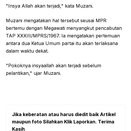
"Insya Allah akan terjadi," kata Muzani.
Muzani mengatakan hal tersebut seusai MPR
bertemu dengan Megawati menyangkut pencabutan
TAP XXXIII/MPRS/1967. Ia mengatakan pertemuan
antara dua Ketua Umum partai itu akan terlaksana
dalam waktu dekat.
"Pokoknya insyaallah akan terjadi sebelum
pelantikan," ujar Muzani.
Jika keberatan atau harus diedit baik Artikel
maupun foto Silahkan Klik Laporkan. Terima
Kasih