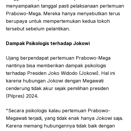
menyampaikan tanggal pasti pelaksanaan pertemuan
Prabowo-Mega. Mereka hanya menyebutkan terus
berupaya untuk mempertemukan kedua tokoh
tersebut sebelum pelantikan.
Dampak Psikologis terhadap Jokowi
Ujang berpendapat pertemuan Prabowo-Mega
nantinya bisa memberikan dampak psikologis
terhadap Presiden Joko Widodo (Jokowi). Hal ini
karena hubungan Jokowi dengan Megawati
cenderung tidak akur sejak pemilihan presiden
(Pilpres) 2024.
"Secara psikologis kalau pertemuan Prabowo-
Megawati terjadi, yang tidak enak hanya Jokowi saja.
Karena memang hubungannya tidak baik dengan