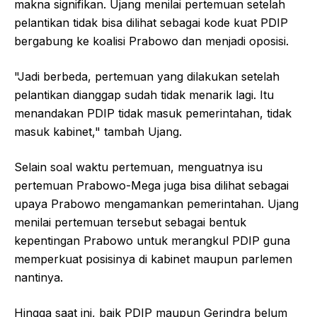
makna signifikan. Ujang menilai pertemuan setelah
pelantikan tidak bisa dilihat sebagai kode kuat PDIP
bergabung ke koalisi Prabowo dan menjadi oposisi.
"Jadi berbeda, pertemuan yang dilakukan setelah
pelantikan dianggap sudah tidak menarik lagi. Itu
menandakan PDIP tidak masuk pemerintahan, tidak
masuk kabinet," tambah Ujang.
Selain soal waktu pertemuan, menguatnya isu
pertemuan Prabowo-Mega juga bisa dilihat sebagai
upaya Prabowo mengamankan pemerintahan. Ujang
menilai pertemuan tersebut sebagai bentuk
kepentingan Prabowo untuk merangkul PDIP guna
memperkuat posisinya di kabinet maupun parlemen
nantinya.
Hingga saat ini, baik PDIP maupun Gerindra belum