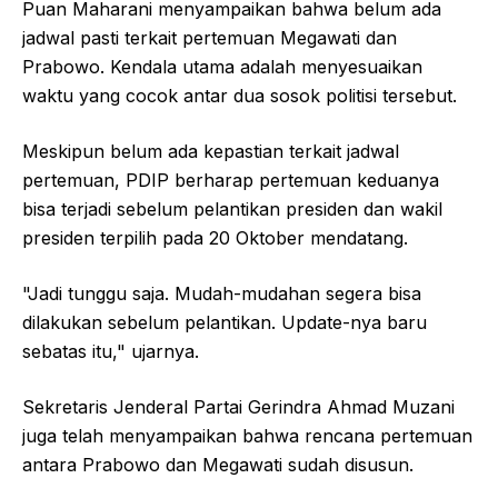
Puan Maharani menyampaikan bahwa belum ada
jadwal pasti terkait pertemuan Megawati dan
Prabowo. Kendala utama adalah menyesuaikan
waktu yang cocok antar dua sosok politisi tersebut.
Meskipun belum ada kepastian terkait jadwal
pertemuan, PDIP berharap pertemuan keduanya
bisa terjadi sebelum pelantikan presiden dan wakil
presiden terpilih pada 20 Oktober mendatang.
"Jadi tunggu saja. Mudah-mudahan segera bisa
dilakukan sebelum pelantikan. Update-nya baru
sebatas itu," ujarnya.
Sekretaris Jenderal Partai Gerindra Ahmad Muzani
juga telah menyampaikan bahwa rencana pertemuan
antara Prabowo dan Megawati sudah disusun.