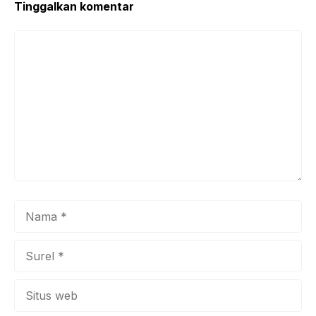
Tinggalkan komentar
Komentar
Nama
Surel
Situs
web