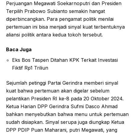
Perjuangan Megawati Soekarnoputri dan Presiden
Terpilih Prabowo Subianto semakin hangat
diperbincangkan. Para pengamat politik menilai
pertemuan ini bisa menjadi sinyal kuat terbentuknya
aliansi politik antara kedua tokoh tersebut.
Baca Juga
Eks Bos Taspen Ditahan KPK Terkait Investasi
Fiktif Rp1 Triliun
Sejumlah petinggi Partai Gerindra memberi sinyal
kuat bahwa pertemuan akan digelar sebelum
pelantikan Presiden RI ke-8 pada 20 Oktober 2024.
Ketua Harian DPP Gerindra Sufmi Dasco Ahmad
bahkan menyebutkan bahwa menu untuk pertemuan
sudah disiapkan. Sinyal serupa juga diungkap Ketua
DPP PDIP Puan Maharani, putri Megawati, yang