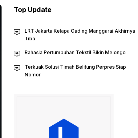
Top Update
LRT Jakarta Kelapa Gading Manggarai Akhirnya
Tiba
Rahasia Pertumbuhan Tekstil Bikin Melongo
Terkuak Solusi Timah Belitung Perpres Siap
Nomor