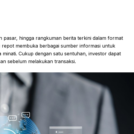
en pasar, hingga rangkuman berita terkini dalam format
gi repot membuka berbagai sumber informasi untuk
minati. Cukup dengan satu sentuhan, investor dapat
gan sebelum melakukan transaksi.