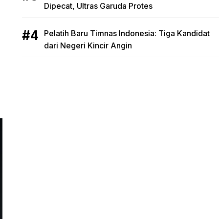
Dipecat, Ultras Garuda Protes
Pelatih Baru Timnas Indonesia: Tiga Kandidat
dari Negeri Kincir Angin