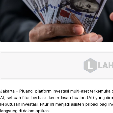
Jakarta – Pluang, platform investasi multi-aset terkemuka
AI, sebuah fitur berbasis kecerdasan buatan (AI) yang 
keputusan investasi. Fitur ini menjadi asisten pribadi bagi
langsung di dalam aplikasi.