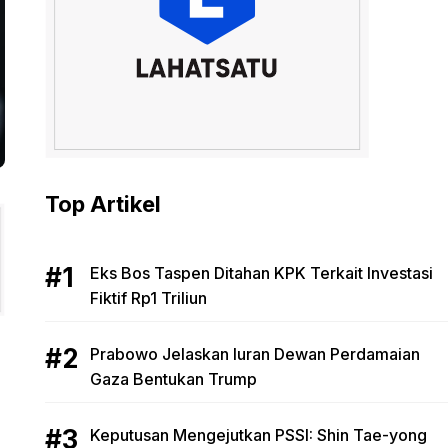
Top Artikel
Eks Bos Taspen Ditahan KPK Terkait Investasi
Fiktif Rp1 Triliun
Prabowo Jelaskan Iuran Dewan Perdamaian
Gaza Bentukan Trump
Keputusan Mengejutkan PSSI: Shin Tae-yong