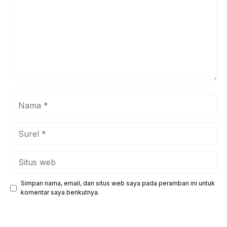
Nama
Surel
Situs
web
Simpan nama, email, dan situs web saya pada peramban ini untuk
komentar saya berikutnya.