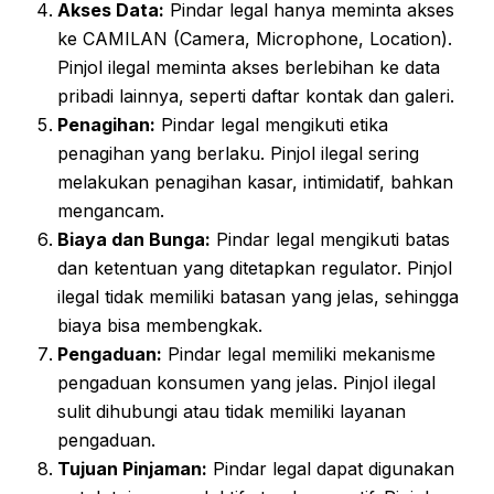
Akses Data:
Pindar legal hanya meminta akses
ke CAMILAN (Camera, Microphone, Location).
Pinjol ilegal meminta akses berlebihan ke data
pribadi lainnya, seperti daftar kontak dan galeri.
Penagihan:
Pindar legal mengikuti etika
penagihan yang berlaku. Pinjol ilegal sering
melakukan penagihan kasar, intimidatif, bahkan
mengancam.
Biaya dan Bunga:
Pindar legal mengikuti batas
dan ketentuan yang ditetapkan regulator. Pinjol
ilegal tidak memiliki batasan yang jelas, sehingga
biaya bisa membengkak.
Pengaduan:
Pindar legal memiliki mekanisme
pengaduan konsumen yang jelas. Pinjol ilegal
sulit dihubungi atau tidak memiliki layanan
pengaduan.
Tujuan Pinjaman:
Pindar legal dapat digunakan