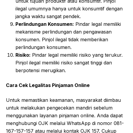
untuk tujuan produktif atau konsumtif. Pinjol
ilegal umumnya hanya untuk konsumtif dengan
jangka waktu sangat pendek.
Perlindungan Konsumen:
Pindar legal memiliki
mekanisme perlindungan dan pengawasan
konsumen. Pinjol ilegal tidak memberikan
perlindungan konsumen.
Risiko:
Pindar legal memiliki risiko yang terukur.
Pinjol ilegal memiliki risiko sangat tinggi dan
berpotensi merugikan.
Cara Cek Legalitas Pinjaman Online
Untuk memastikan keamanan, masyarakat diimbau
untuk melakukan pengecekan mandiri sebelum
menggunakan layanan pinjaman online. Anda dapat
menghubungi OJK melalui WhatsApp di nomor 081-
167-157-157 atau melalui kontak OJK 157. Cukup