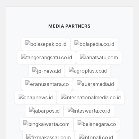
MEDIA PARTNERS