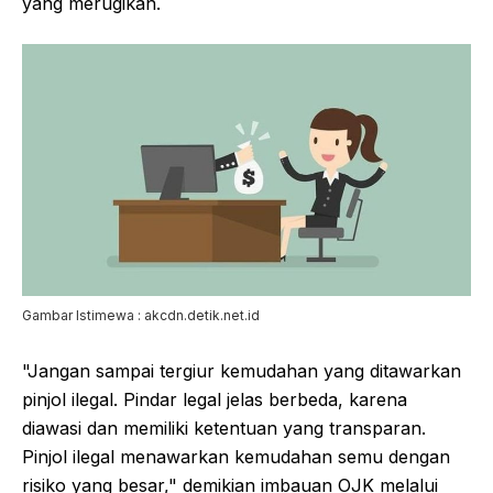
yang merugikan.
Gambar Istimewa : akcdn.detik.net.id
"Jangan sampai tergiur kemudahan yang ditawarkan
pinjol ilegal. Pindar legal jelas berbeda, karena
diawasi dan memiliki ketentuan yang transparan.
Pinjol ilegal menawarkan kemudahan semu dengan
risiko yang besar," demikian imbauan OJK melalui