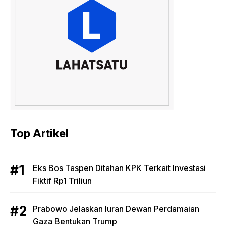
Top Artikel
Eks Bos Taspen Ditahan KPK Terkait Investasi
Fiktif Rp1 Triliun
Prabowo Jelaskan Iuran Dewan Perdamaian
Gaza Bentukan Trump