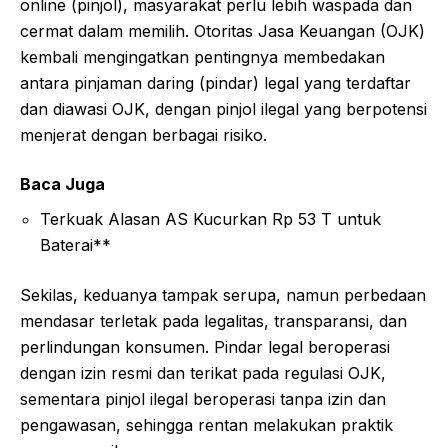
online (pinjol), masyarakat perlu lebih waspada dan
cermat dalam memilih. Otoritas Jasa Keuangan (OJK)
kembali mengingatkan pentingnya membedakan
antara pinjaman daring (pindar) legal yang terdaftar
dan diawasi OJK, dengan pinjol ilegal yang berpotensi
menjerat dengan berbagai risiko.
Baca Juga
Terkuak Alasan AS Kucurkan Rp 53 T untuk
Baterai**
Sekilas, keduanya tampak serupa, namun perbedaan
mendasar terletak pada legalitas, transparansi, dan
perlindungan konsumen. Pindar legal beroperasi
dengan izin resmi dan terikat pada regulasi OJK,
sementara pinjol ilegal beroperasi tanpa izin dan
pengawasan, sehingga rentan melakukan praktik