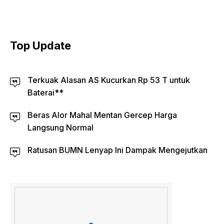
Top Update
Terkuak Alasan AS Kucurkan Rp 53 T untuk
Baterai**
Beras Alor Mahal Mentan Gercep Harga
Langsung Normal
Ratusan BUMN Lenyap Ini Dampak Mengejutkan