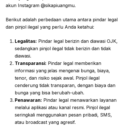
akun Instagram @sikapiuangmu.
Berikut adalah perbedaan utama antara pindar legal
dan pinjol ilegal yang perlu Anda ketahui:
Legalitas:
Pindar legal berizin dan diawasi OJK,
sedangkan pinjol ilegal tidak berizin dan tidak
diawasi.
Transparansi:
Pindar legal memberikan
informasi yang jelas mengenai bunga, biaya,
tenor, dan risiko sejak awal. Pinjol ilegal
cenderung tidak transparan, dengan biaya dan
bunga yang bisa berubah-ubah.
Penawaran:
Pindar legal menawarkan layanan
melalui aplikasi atau kanal resmi. Pinjol ilegal
seringkali menggunakan pesan pribadi, SMS,
atau broadcast yang agresif.