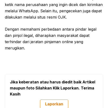
ketik nama perusahaan yang ingin dicek dan kirimkan
melalui WhatsApp. Selain itu, pengecekan juga dapat
dilakukan melalui situs resmi OJK.
Dengan memahami perbedaan antara pindar legal
dan pinjol ilegal, diharapkan masyarakat dapat
terhindar dari jeratan pinjaman online yang
merugikan.
Jika keberatan atau harus diedit baik Artikel
maupun foto Silahkan Klik Laporkan. Terima
Kasih
Laporkan