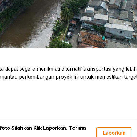
dapat segera menikmati alternatif transportasi yang lebih
memantau perkembangan proyek ini untuk memastikan targe
foto Silahkan Klik Laporkan. Terima
Laporkan