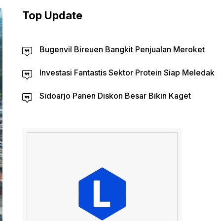
Top Update
Bugenvil Bireuen Bangkit Penjualan Meroket
Investasi Fantastis Sektor Protein Siap Meledak
Sidoarjo Panen Diskon Besar Bikin Kaget