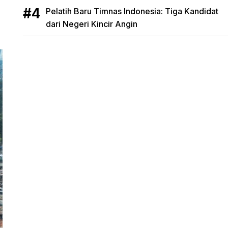
Pelatih Baru Timnas Indonesia: Tiga Kandidat
dari Negeri Kincir Angin