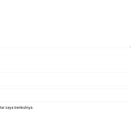
ar saya berikutnya.