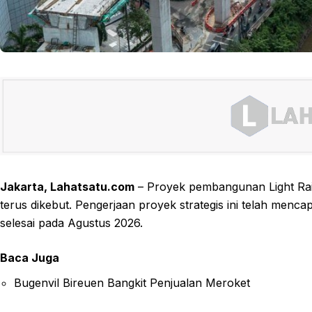
Jakarta, Lahatsatu.com
– Proyek pembangunan Light Rail
terus dikebut. Pengerjaan proyek strategis ini telah mencap
selesai pada Agustus 2026.
Baca Juga
Bugenvil Bireuen Bangkit Penjualan Meroket