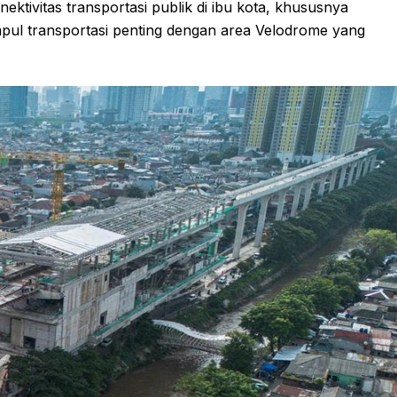
ktivitas transportasi publik di ibu kota, khususnya
l transportasi penting dengan area Velodrome yang