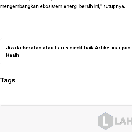
mengembangkan ekosistem energi bersih ini," tutupnya.
Jika keberatan atau harus diedit baik Artikel maupun 
Kasih
Tags