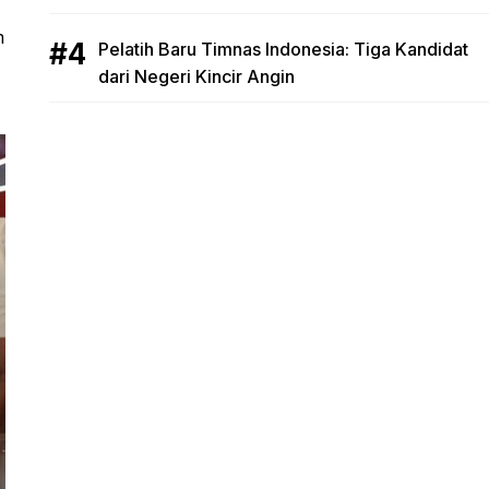
m
Pelatih Baru Timnas Indonesia: Tiga Kandidat
dari Negeri Kincir Angin