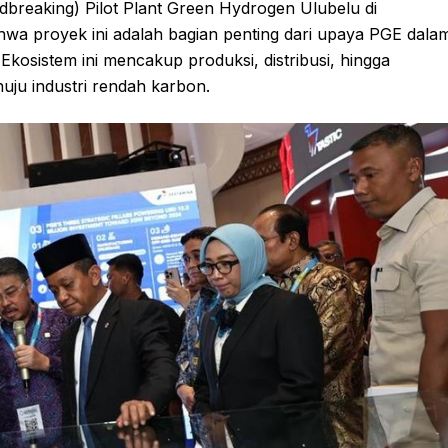
dbreaking) Pilot Plant Green Hydrogen Ulubelu di
wa proyek ini adalah bagian penting dari upaya PGE dala
osistem ini mencakup produksi, distribusi, hingga
uju industri rendah karbon.