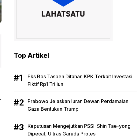
Top Artikel
Eks Bos Taspen Ditahan KPK Terkait Investasi
Fiktif Rp1 Triliun
.
Prabowo Jelaskan Iuran Dewan Perdamaian
Gaza Bentukan Trump
Keputusan Mengejutkan PSSI: Shin Tae-yong
Dipecat, Ultras Garuda Protes