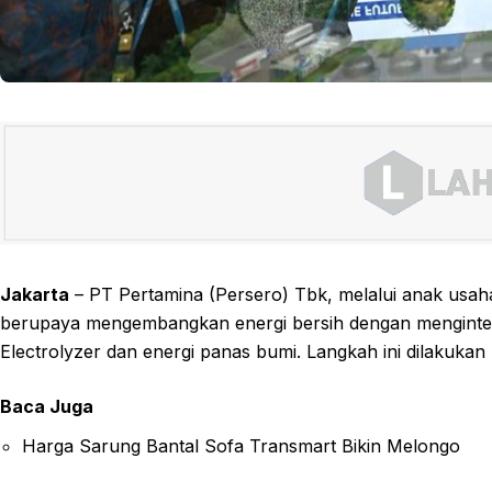
Jakarta
– PT Pertamina (Persero) Tbk, melalui anak usa
berupaya mengembangkan energi bersih dengan menginte
Electrolyzer dan energi panas bumi. Langkah ini dilakuka
Baca Juga
Harga Sarung Bantal Sofa Transmart Bikin Melongo