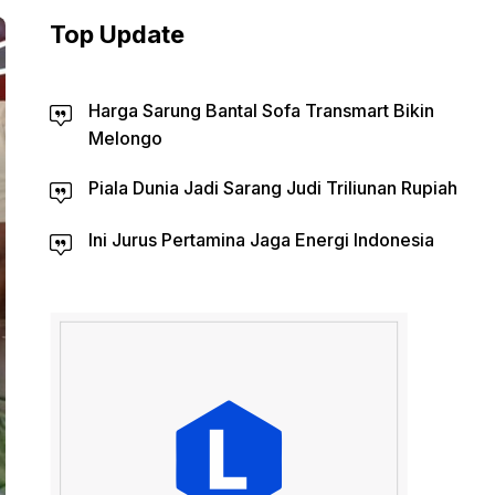
Top Update
Harga Sarung Bantal Sofa Transmart Bikin
Melongo
Piala Dunia Jadi Sarang Judi Triliunan Rupiah
Ini Jurus Pertamina Jaga Energi Indonesia