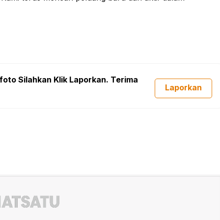
foto Silahkan Klik Laporkan. Terima
Laporkan