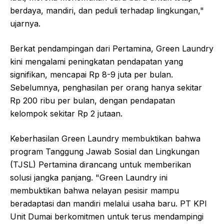
berdaya, mandiri, dan peduli terhadap lingkungan,"
ujarnya.
Berkat pendampingan dari Pertamina, Green Laundry
kini mengalami peningkatan pendapatan yang
signifikan, mencapai Rp 8-9 juta per bulan.
Sebelumnya, penghasilan per orang hanya sekitar
Rp 200 ribu per bulan, dengan pendapatan
kelompok sekitar Rp 2 jutaan.
Keberhasilan Green Laundry membuktikan bahwa
program Tanggung Jawab Sosial dan Lingkungan
(TJSL) Pertamina dirancang untuk memberikan
solusi jangka panjang. "Green Laundry ini
membuktikan bahwa nelayan pesisir mampu
beradaptasi dan mandiri melalui usaha baru. PT KPI
Unit Dumai berkomitmen untuk terus mendampingi