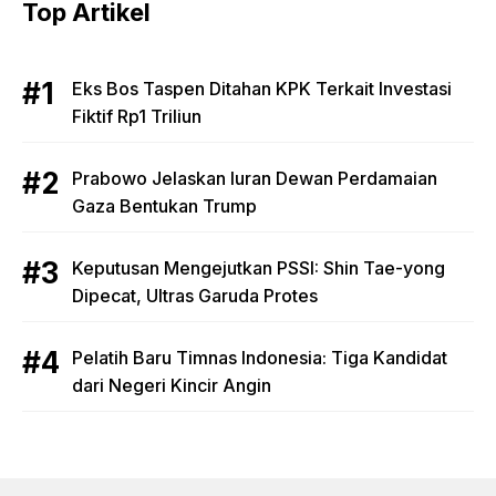
Top Artikel
Eks Bos Taspen Ditahan KPK Terkait Investasi
Fiktif Rp1 Triliun
Prabowo Jelaskan Iuran Dewan Perdamaian
Gaza Bentukan Trump
Keputusan Mengejutkan PSSI: Shin Tae-yong
Dipecat, Ultras Garuda Protes
Pelatih Baru Timnas Indonesia: Tiga Kandidat
dari Negeri Kincir Angin