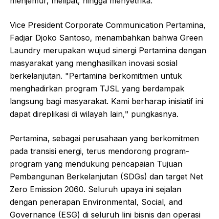
menjemur, melipat, hingga menyetrika.
Vice President Corporate Communication Pertamina,
Fadjar Djoko Santoso, menambahkan bahwa Green
Laundry merupakan wujud sinergi Pertamina dengan
masyarakat yang menghasilkan inovasi sosial
berkelanjutan. "Pertamina berkomitmen untuk
menghadirkan program TJSL yang berdampak
langsung bagi masyarakat. Kami berharap inisiatif ini
dapat direplikasi di wilayah lain," pungkasnya.
Pertamina, sebagai perusahaan yang berkomitmen
pada transisi energi, terus mendorong program-
program yang mendukung pencapaian Tujuan
Pembangunan Berkelanjutan (SDGs) dan target Net
Zero Emission 2060. Seluruh upaya ini sejalan
dengan penerapan Environmental, Social, and
Governance (ESG) di seluruh lini bisnis dan operasi