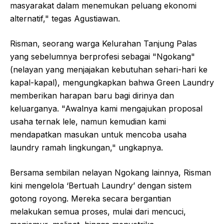
masyarakat dalam menemukan peluang ekonomi
alternatif," tegas Agustiawan.
Risman, seorang warga Kelurahan Tanjung Palas
yang sebelumnya berprofesi sebagai "Ngokang"
(nelayan yang menjajakan kebutuhan sehari-hari ke
kapal-kapal), mengungkapkan bahwa Green Laundry
memberikan harapan baru bagi dirinya dan
keluarganya. "Awalnya kami mengajukan proposal
usaha ternak lele, namun kemudian kami
mendapatkan masukan untuk mencoba usaha
laundry ramah lingkungan," ungkapnya.
Bersama sembilan nelayan Ngokang lainnya, Risman
kini mengelola ‘Bertuah Laundry’ dengan sistem
gotong royong. Mereka secara bergantian
melakukan semua proses, mulai dari mencuci,