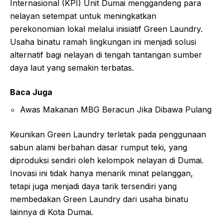
Internasional (KPI) Unit Dumai menggandeng para
nelayan setempat untuk meningkatkan
perekonomian lokal melalui inisiatif Green Laundry.
Usaha binatu ramah lingkungan ini menjadi solusi
alternatif bagi nelayan di tengah tantangan sumber
daya laut yang semakin terbatas.
Baca Juga
Awas Makanan MBG Beracun Jika Dibawa Pulang
Keunikan Green Laundry terletak pada penggunaan
sabun alami berbahan dasar rumput teki, yang
diproduksi sendiri oleh kelompok nelayan di Dumai.
Inovasi ini tidak hanya menarik minat pelanggan,
tetapi juga menjadi daya tarik tersendiri yang
membedakan Green Laundry dari usaha binatu
lainnya di Kota Dumai.