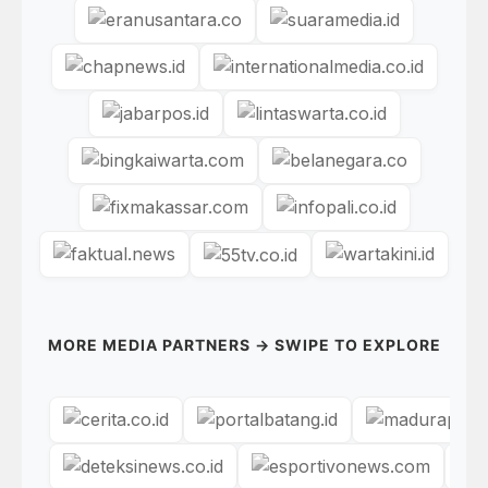
MORE MEDIA PARTNERS → SWIPE TO EXPLORE