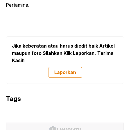
Pertamina.
Jika keberatan atau harus diedit baik Artikel
maupun foto Silahkan Klik Laporkan. Terima
Kasih
Laporkan
Tags