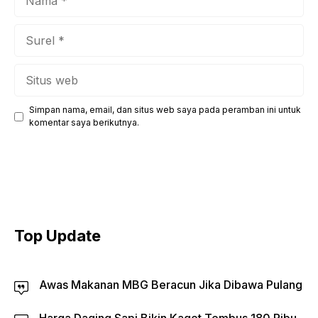
Surel
Situs
web
Simpan nama, email, dan situs web saya pada peramban ini untuk
komentar saya berikutnya.
Top Update
Awas Makanan MBG Beracun Jika Dibawa Pulang