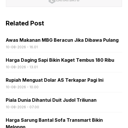
Related Post
Awas Makanan MBG Beracun Jika Dibawa Pulang
10-08-2026 - 16.01
Harga Daging Sapi Bikin Kaget Tembus 180 Ribu
10-08-2026 - 13.01
Rupiah Menguat Dolar AS Terkapar Pagi Ini
10-08-2026 - 10.00
Piala Dunia Dihantui Duit Judol Triliunan
10-08-2026 - 07.00
Harga Sarung Bantal Sofa Transmart Bikin
Melongo