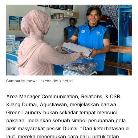
Gambar Istimewa : akcdn.detik.net.id
Area Manager Communication, Relations, & CSR
Kilang Dumai, Agustiawan, menjelaskan bahwa
Green Laundry bukan sekadar tempat mencuci
pakaian, melainkan sebuah simbol perubahan pola
pikir masyarakat pesisir Dumai. "Dari keterbatasan di
laut, mereka menemukan cara baru untuk tetap