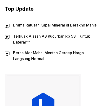
Top Update
Drama Ratusan Kapal Mineral RI Berakhir Manis
Terkuak Alasan AS Kucurkan Rp 53 T untuk
Baterai**
Beras Alor Mahal Mentan Gercep Harga
Langsung Normal