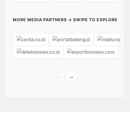
MORE MEDIA PARTNERS → SWIPE TO EXPLORE
←
→