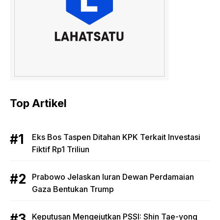
Top Artikel
Eks Bos Taspen Ditahan KPK Terkait Investasi
Fiktif Rp1 Triliun
Prabowo Jelaskan Iuran Dewan Perdamaian
Gaza Bentukan Trump
Keputusan Mengejutkan PSSI: Shin Tae-yong