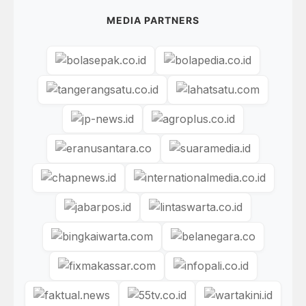
MEDIA PARTNERS