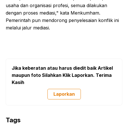
usaha dan organisasi profesi, semua dilakukan
dengan proses mediasi," kata Menkumham.
Pemerintah pun mendorong penyelesaian konflik ini
melalui jalur mediasi.
Jika keberatan atau harus diedit baik Artikel
maupun foto Silahkan Klik Laporkan. Terima
Kasih
Laporkan
Tags