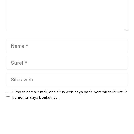
Nama
Surel
Situs
web
Simpan nama, email, dan situs web saya pada peramban ini untuk
komentar saya berikutnya.