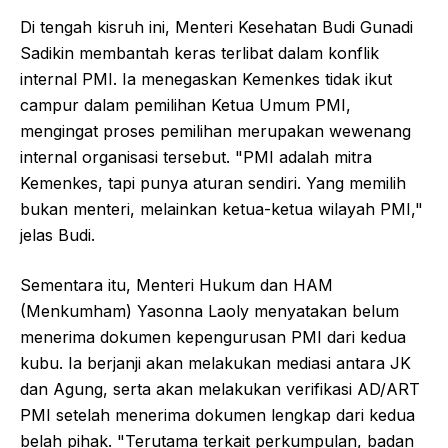
Di tengah kisruh ini, Menteri Kesehatan Budi Gunadi
Sadikin membantah keras terlibat dalam konflik
internal PMI. Ia menegaskan Kemenkes tidak ikut
campur dalam pemilihan Ketua Umum PMI,
mengingat proses pemilihan merupakan wewenang
internal organisasi tersebut. "PMI adalah mitra
Kemenkes, tapi punya aturan sendiri. Yang memilih
bukan menteri, melainkan ketua-ketua wilayah PMI,"
jelas Budi.
Sementara itu, Menteri Hukum dan HAM
(Menkumham) Yasonna Laoly menyatakan belum
menerima dokumen kepengurusan PMI dari kedua
kubu. Ia berjanji akan melakukan mediasi antara JK
dan Agung, serta akan melakukan verifikasi AD/ART
PMI setelah menerima dokumen lengkap dari kedua
belah pihak. "Terutama terkait perkumpulan, badan