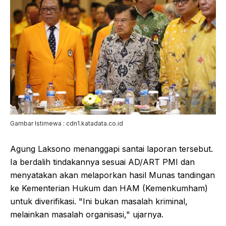
Gambar Istimewa : cdn1.katadata.co.id
Agung Laksono menanggapi santai laporan tersebut.
Ia berdalih tindakannya sesuai AD/ART PMI dan
menyatakan akan melaporkan hasil Munas tandingan
ke Kementerian Hukum dan HAM (Kemenkumham)
untuk diverifikasi. "Ini bukan masalah kriminal,
melainkan masalah organisasi," ujarnya.