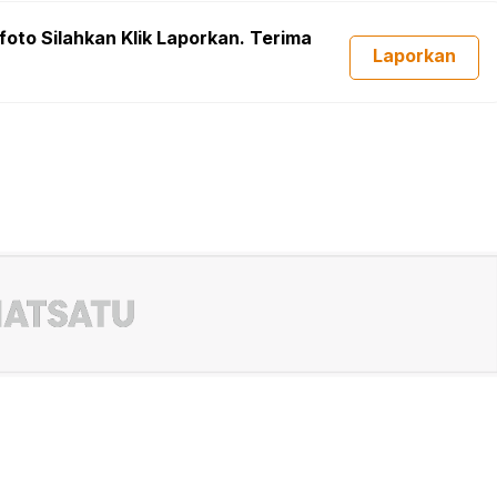
foto Silahkan Klik Laporkan. Terima
Laporkan