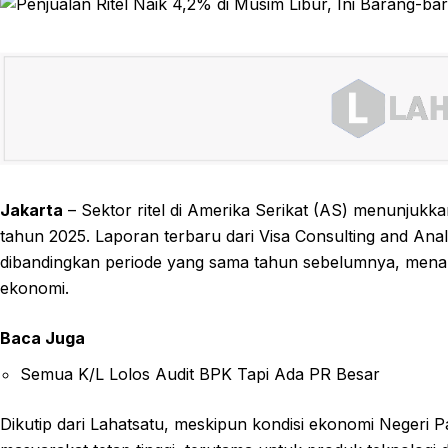
Jakarta
– Sektor ritel di Amerika Serikat (AS) menunjukk
tahun 2025. Laporan terbaru dari Visa Consulting and Anal
dibandingkan periode yang sama tahun sebelumnya, mena
ekonomi.
Baca Juga
Semua K/L Lolos Audit BPK Tapi Ada PR Besar
Dikutip dari Lahatsatu, meskipun kondisi ekonomi Negeri 