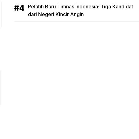
Pelatih Baru Timnas Indonesia: Tiga Kandidat
dari Negeri Kincir Angin