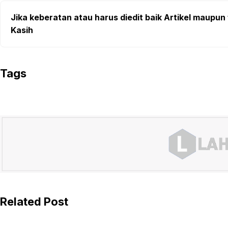
Jika keberatan atau harus diedit baik Artikel maupun 
Kasih
Tags
Related Post