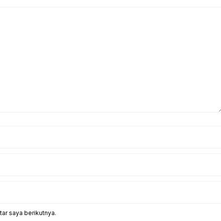
ar saya berikutnya.