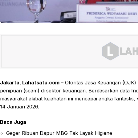
Jakarta, Lahatsatu.com
– Otoritas Jasa Keuangan (OJK)
penipuan (scam) di sektor keuangan. Berdasarkan data Ind
masyarakat akibat kejahatan ini mencapai angka fantastis, y
14 Januari 2026.
Baca Juga
Geger Ribuan Dapur MBG Tak Layak Higiene