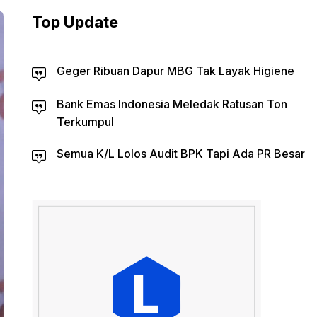
Top Update
Geger Ribuan Dapur MBG Tak Layak Higiene
Bank Emas Indonesia Meledak Ratusan Ton
Terkumpul
Semua K/L Lolos Audit BPK Tapi Ada PR Besar