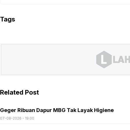
Tags
Related Post
Geger Ribuan Dapur MBG Tak Layak Higiene
07-08-2026 - 19.00