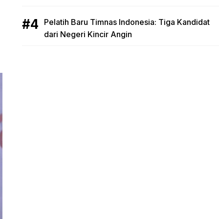
Pelatih Baru Timnas Indonesia: Tiga Kandidat
dari Negeri Kincir Angin