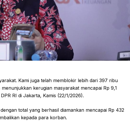
arakat. Kami juga telah memblokir lebih dari 397 ribu
Data menunjukkan kerugian masyarakat mencapai Rp 9,1
I DPR RI di Jakarta, Kamis (22/1/2026).
 dengan total yang berhasil diamankan mencapai Rp 432
kembalikan kepada para korban.