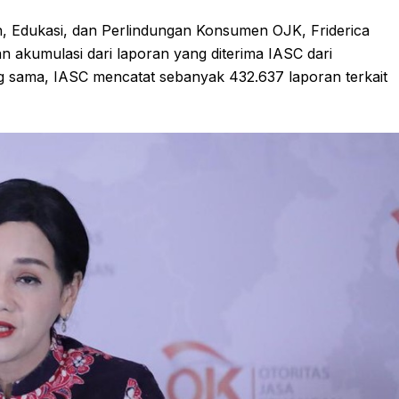
, Edukasi, dan Perlindungan Konsumen OJK, Friderica
akumulasi dari laporan yang diterima IASC dari
 sama, IASC mencatat sebanyak 432.637 laporan terkait