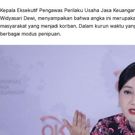
Kepala Eksekutif Pengawas Perilaku Usaha Jasa Keuangan
Widyasari Dewi, menyampaikan bahwa angka ini merupakan 
masyarakat yang menjadi korban. Dalam kurun waktu yang
berbagai modus penipuan.