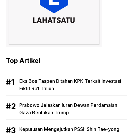
Top Artikel
Eks Bos Taspen Ditahan KPK Terkait Investasi
Fiktif Rp1 Triliun
Prabowo Jelaskan Iuran Dewan Perdamaian
Gaza Bentukan Trump
Keputusan Mengejutkan PSSI: Shin Tae-yong