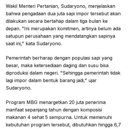
Wakil Menteri Pertanian, Sudaryono, menjelaskan
bahwa pengadaan dua juta sapi impor tersebut akan
dilakukan secara bertahap dalam tiga bulan ke
depan. "Ini merupakan komitmen, artinya belum ada
satupun perusahaan yang mendatangkan sapinya
saat ini," kata Sudaryono.
Pemerintah berharap dengan populasi sapi yang
besar, maka ketersediaan daging dan susu bisa
diproduksi dalam negeri. "Sehingga pemerintah tidak
lagi impor dalam bentuk barang jadi," ujar
Sudaryono.
Program MBG menargetkan 20 juta penerima
manfaat sepanjang tahun dengan komposisi
makanan 4 sehat 5 sempurna. Untuk memenuhi
kebutuhan program tersebut, dibutuhkan hingga 6,7