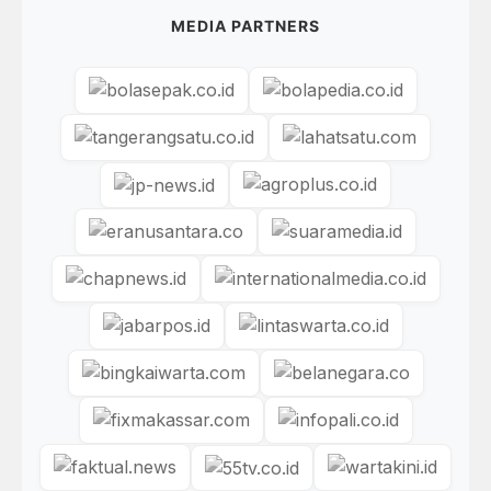
MEDIA PARTNERS