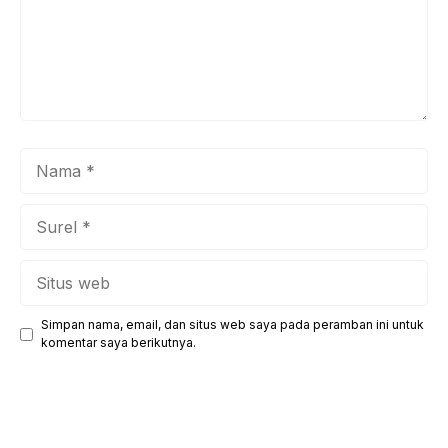
Nama
Surel
Situs
web
Simpan nama, email, dan situs web saya pada peramban ini untuk
komentar saya berikutnya.