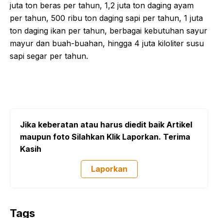
juta ton beras per tahun, 1,2 juta ton daging ayam
per tahun, 500 ribu ton daging sapi per tahun, 1 juta
ton daging ikan per tahun, berbagai kebutuhan sayur
mayur dan buah-buahan, hingga 4 juta kiloliter susu
sapi segar per tahun.
Jika keberatan atau harus diedit baik Artikel
maupun foto Silahkan Klik Laporkan. Terima
Kasih
Laporkan
Tags