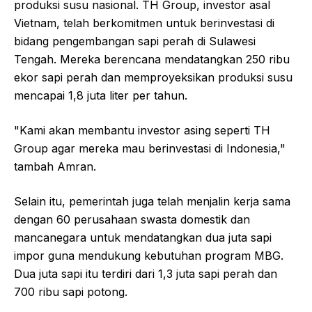
produksi susu nasional. TH Group, investor asal
Vietnam, telah berkomitmen untuk berinvestasi di
bidang pengembangan sapi perah di Sulawesi
Tengah. Mereka berencana mendatangkan 250 ribu
ekor sapi perah dan memproyeksikan produksi susu
mencapai 1,8 juta liter per tahun.
"Kami akan membantu investor asing seperti TH
Group agar mereka mau berinvestasi di Indonesia,"
tambah Amran.
Selain itu, pemerintah juga telah menjalin kerja sama
dengan 60 perusahaan swasta domestik dan
mancanegara untuk mendatangkan dua juta sapi
impor guna mendukung kebutuhan program MBG.
Dua juta sapi itu terdiri dari 1,3 juta sapi perah dan
700 ribu sapi potong.