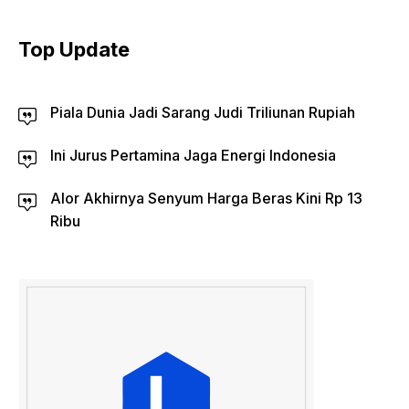
Top Update
Piala Dunia Jadi Sarang Judi Triliunan Rupiah
Ini Jurus Pertamina Jaga Energi Indonesia
Alor Akhirnya Senyum Harga Beras Kini Rp 13
Ribu