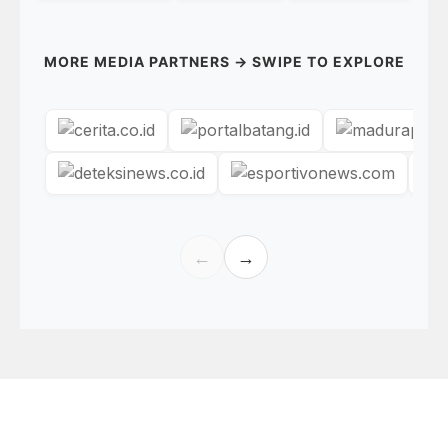
MORE MEDIA PARTNERS → SWIPE TO EXPLORE
←
→