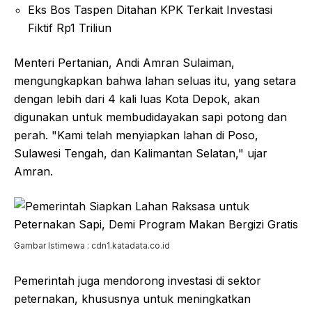
Eks Bos Taspen Ditahan KPK Terkait Investasi
Fiktif Rp1 Triliun
Menteri Pertanian, Andi Amran Sulaiman,
mengungkapkan bahwa lahan seluas itu, yang setara
dengan lebih dari 4 kali luas Kota Depok, akan
digunakan untuk membudidayakan sapi potong dan
perah. "Kami telah menyiapkan lahan di Poso,
Sulawesi Tengah, dan Kalimantan Selatan," ujar
Amran.
Gambar Istimewa : cdn1.katadata.co.id
Pemerintah juga mendorong investasi di sektor
peternakan, khususnya untuk meningkatkan