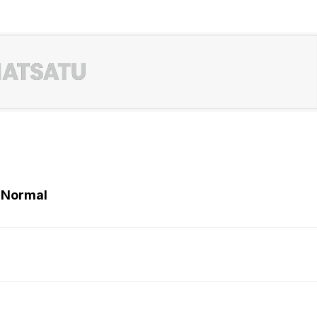
 Normal