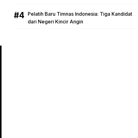
Pelatih Baru Timnas Indonesia: Tiga Kandidat
dari Negeri Kincir Angin