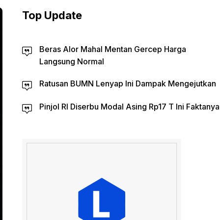
Top Update
Beras Alor Mahal Mentan Gercep Harga
Langsung Normal
Ratusan BUMN Lenyap Ini Dampak Mengejutkan
Pinjol RI Diserbu Modal Asing Rp17 T Ini Faktanya