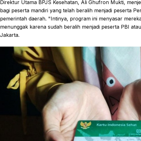
Direktur Utama BPJS Kesehatan, Ali Ghufron Mukti, menje
bagi peserta mandiri yang telah beralih menjadi peserta P
pemerintah daerah. "Intinya, program ini menyasar mere
menunggak karena sudah beralih menjadi peserta PBI atau
Jakarta.