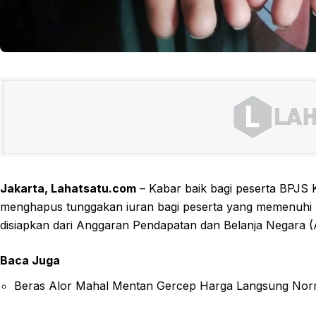
Jakarta, Lahatsatu.com
– Kabar baik bagi peserta BPJS 
menghapus tunggakan iuran bagi peserta yang memenuhi kri
disiapkan dari Anggaran Pendapatan dan Belanja Negara (
Baca Juga
Beras Alor Mahal Mentan Gercep Harga Langsung Nor