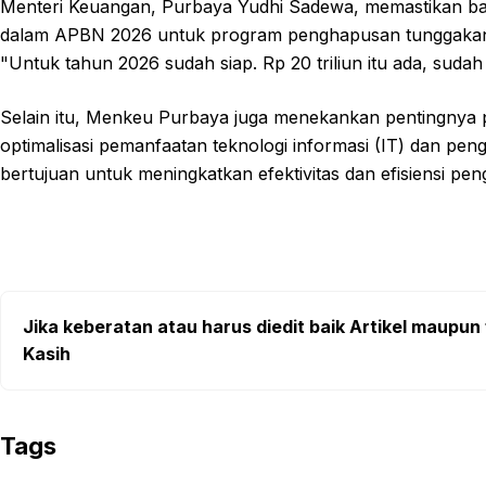
Menteri Keuangan, Purbaya Yudhi Sadewa, memastikan bahw
dalam APBN 2026 untuk program penghapusan tunggakan 
"Untuk tahun 2026 sudah siap. Rp 20 triliun itu ada, sudah
Selain itu, Menkeu Purbaya juga menekankan pentingnya
optimalisasi pemanfaatan teknologi informasi (IT) dan pen
bertujuan untuk meningkatkan efektivitas dan efisiensi p
Jika keberatan atau harus diedit baik Artikel maupun 
Kasih
Tags