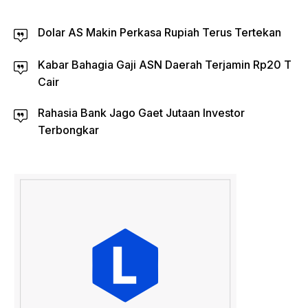
Dolar AS Makin Perkasa Rupiah Terus Tertekan
Kabar Bahagia Gaji ASN Daerah Terjamin Rp20 T
Cair
Rahasia Bank Jago Gaet Jutaan Investor
Terbongkar