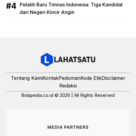
Pelatih Baru Timnas Indonesia: Tiga Kandidat
dari Negeri Kincir Angin
Tentang Kami
Kontak
Pedoman
Kode Etik
Disclaimer
Redaksi
Bolapedia.co.id © 2026 | All Rights Reserved
MEDIA PARTNERS