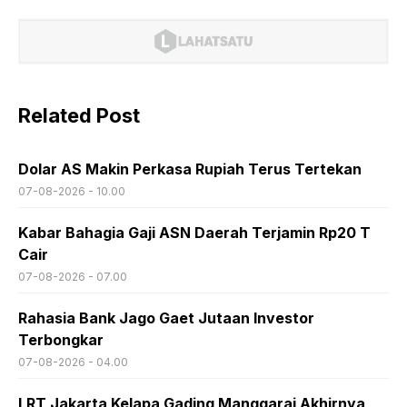
Related Post
Dolar AS Makin Perkasa Rupiah Terus Tertekan
07-08-2026 - 10.00
Kabar Bahagia Gaji ASN Daerah Terjamin Rp20 T
Cair
07-08-2026 - 07.00
Rahasia Bank Jago Gaet Jutaan Investor
Terbongkar
07-08-2026 - 04.00
LRT Jakarta Kelapa Gading Manggarai Akhirnya