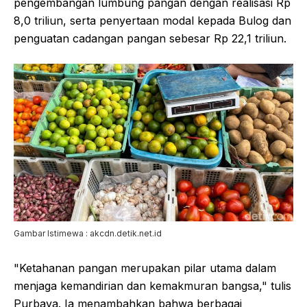
pengembangan lumbung pangan dengan realisasi Rp
8,0 triliun, serta penyertaan modal kepada Bulog dan
penguatan cadangan pangan sebesar Rp 22,1 triliun.
Gambar Istimewa : akcdn.detik.net.id
"Ketahanan pangan merupakan pilar utama dalam
menjaga kemandirian dan kemakmuran bangsa," tulis
Purbaya. Ia menambahkan bahwa berbagai