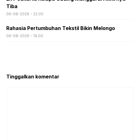
Tiba
06-08-2026 - 22.00
Rahasia Pertumbuhan Tekstil Bikin Melongo
06-08-2026 - 19.00
Tinggalkan komentar
Komentar