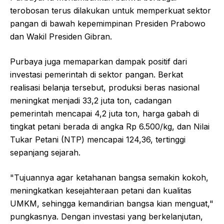
terobosan terus dilakukan untuk memperkuat sektor
pangan di bawah kepemimpinan Presiden Prabowo
dan Wakil Presiden Gibran.
Purbaya juga memaparkan dampak positif dari
investasi pemerintah di sektor pangan. Berkat
realisasi belanja tersebut, produksi beras nasional
meningkat menjadi 33,2 juta ton, cadangan
pemerintah mencapai 4,2 juta ton, harga gabah di
tingkat petani berada di angka Rp 6.500/kg, dan Nilai
Tukar Petani (NTP) mencapai 124,36, tertinggi
sepanjang sejarah.
"Tujuannya agar ketahanan bangsa semakin kokoh,
meningkatkan kesejahteraan petani dan kualitas
UMKM, sehingga kemandirian bangsa kian menguat,"
pungkasnya. Dengan investasi yang berkelanjutan,