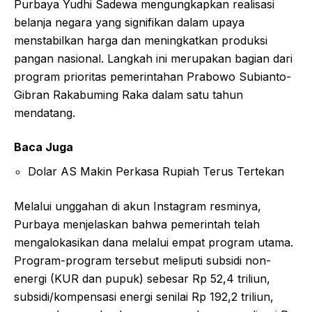
Purbaya Yudhi Sadewa mengungkapkan realisasi
belanja negara yang signifikan dalam upaya
menstabilkan harga dan meningkatkan produksi
pangan nasional. Langkah ini merupakan bagian dari
program prioritas pemerintahan Prabowo Subianto-
Gibran Rakabuming Raka dalam satu tahun
mendatang.
Baca Juga
Dolar AS Makin Perkasa Rupiah Terus Tertekan
Melalui unggahan di akun Instagram resminya,
Purbaya menjelaskan bahwa pemerintah telah
mengalokasikan dana melalui empat program utama.
Program-program tersebut meliputi subsidi non-
energi (KUR dan pupuk) sebesar Rp 52,4 triliun,
subsidi/kompensasi energi senilai Rp 192,2 triliun,