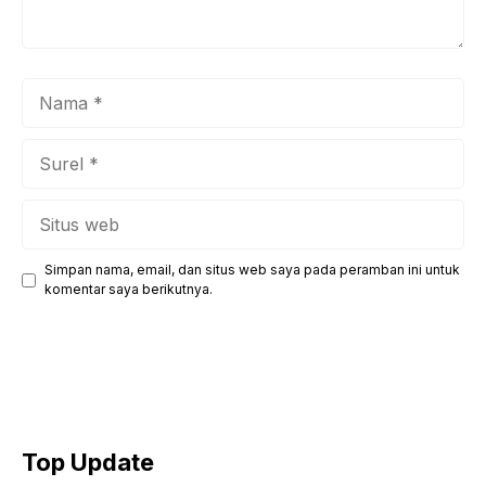
Nama
Surel
Situs
web
Simpan nama, email, dan situs web saya pada peramban ini untuk
komentar saya berikutnya.
Top Update