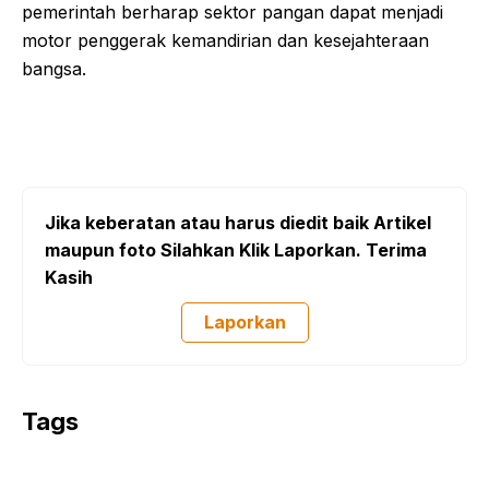
pemerintah berharap sektor pangan dapat menjadi
motor penggerak kemandirian dan kesejahteraan
bangsa.
Jika keberatan atau harus diedit baik Artikel
maupun foto Silahkan Klik Laporkan. Terima
Kasih
Laporkan
Tags