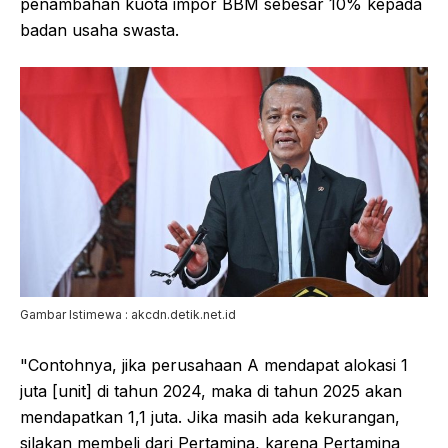
penambahan kuota impor BBM sebesar 10% kepada
badan usaha swasta.
Gambar Istimewa : akcdn.detik.net.id
"Contohnya, jika perusahaan A mendapat alokasi 1
juta [unit] di tahun 2024, maka di tahun 2025 akan
mendapatkan 1,1 juta. Jika masih ada kekurangan,
silakan membeli dari Pertamina, karena Pertamina