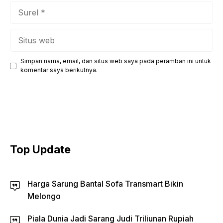
Surel
Situs
web
Simpan nama, email, dan situs web saya pada peramban ini untuk
komentar saya berikutnya.
Top Update
Harga Sarung Bantal Sofa Transmart Bikin
Melongo
Piala Dunia Jadi Sarang Judi Triliunan Rupiah