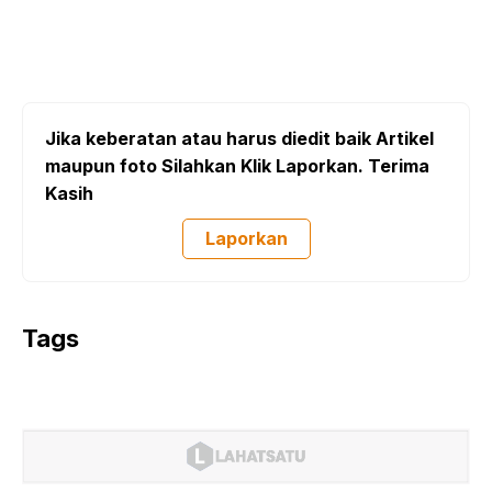
Jika keberatan atau harus diedit baik Artikel
maupun foto Silahkan Klik Laporkan. Terima
Kasih
Laporkan
Tags