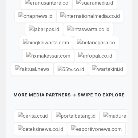
MORE MEDIA PARTNERS → SWIPE TO EXPLORE