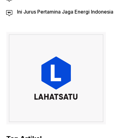
Ini Jurus Pertamina Jaga Energi Indonesia