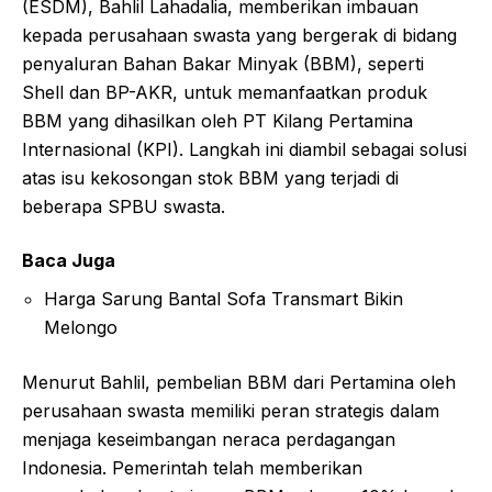
(ESDM), Bahlil Lahadalia, memberikan imbauan
kepada perusahaan swasta yang bergerak di bidang
penyaluran Bahan Bakar Minyak (BBM), seperti
Shell dan BP-AKR, untuk memanfaatkan produk
BBM yang dihasilkan oleh PT Kilang Pertamina
Internasional (KPI). Langkah ini diambil sebagai solusi
atas isu kekosongan stok BBM yang terjadi di
beberapa SPBU swasta.
Baca Juga
Harga Sarung Bantal Sofa Transmart Bikin
Melongo
Menurut Bahlil, pembelian BBM dari Pertamina oleh
perusahaan swasta memiliki peran strategis dalam
menjaga keseimbangan neraca perdagangan
Indonesia. Pemerintah telah memberikan