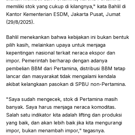
memiliki stok yang cukup di kilangnya," kata Bahlil di
Kantor Kementerian ESDM, Jakarta Pusat, Jumat
(29/8/2025).
Bahlil menekankan bahwa kebijakan ini bukan bentuk
pilih kasih, melainkan upaya untuk menjaga
kepentingan nasional terkait neraca ekspor dan
impor. Pemerintah berharap dengan adanya
pembelian BBM dari Pertamina, distribusi BBM tetap
lancar dan masyarakat tidak mengalami kendala
akibat kelangkaan pasokan di SPBU non-Pertamina.
"Saya sudah mengecek, stok di Pertamina masih
banyak. Saya harus menjaga neraca komoditas.
Salah satu indikator kita adalah lifting dan produksi
yang baik, dan akan lebih baik jika kita mengurangi
impor, bukan menambah impor," tegasnya.