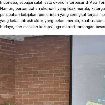
Indonesia, sebagai salah satu ekonomi terbesar di Asia Te
Namun, pertumbuhan ekonomi yang tidak merata, keterga
perubahan kebijakan pemerintah yang seringkali terjadi me
yang ketat, infrastruktur yang belum merata, kualitas su
budaya, dan masalah korupsi juga menjadi tantangan besar