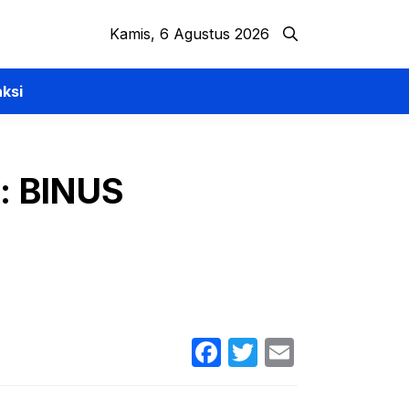
Kamis, 6 Agustus 2026
ksi
a: BINUS
Facebook
Twitter
Email