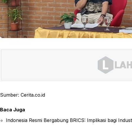
Sumber: Cerita.co.id
Baca Juga
Indonesia Resmi Bergabung BRICS: Implikasi bagi Industr