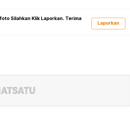
foto Silahkan Klik Laporkan. Terima
Laporkan