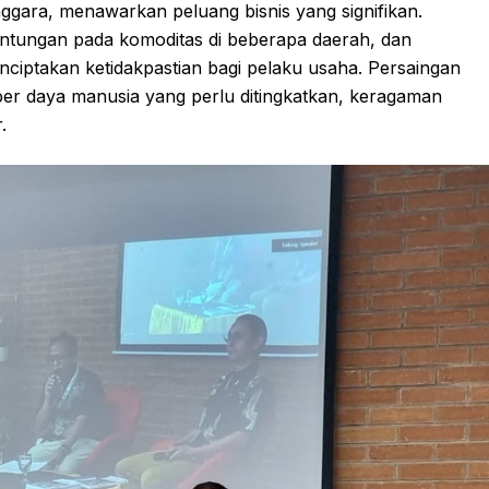
nggara, menawarkan peluang bisnis yang signifikan.
ntungan pada komoditas di beberapa daerah, dan
nciptakan ketidakpastian bagi pelaku usaha. Persaingan
mber daya manusia yang perlu ditingkatkan, keragaman
.