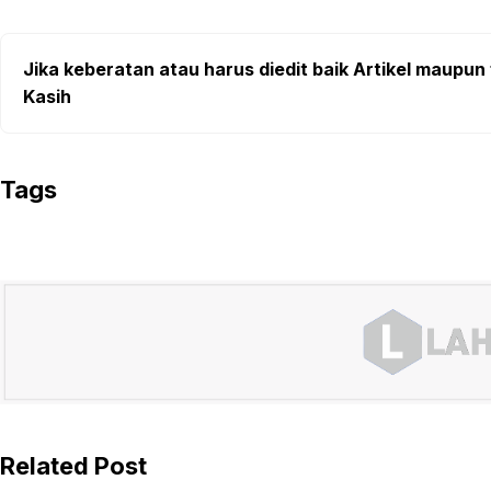
Jika keberatan atau harus diedit baik Artikel maupun 
Kasih
Tags
Related Post