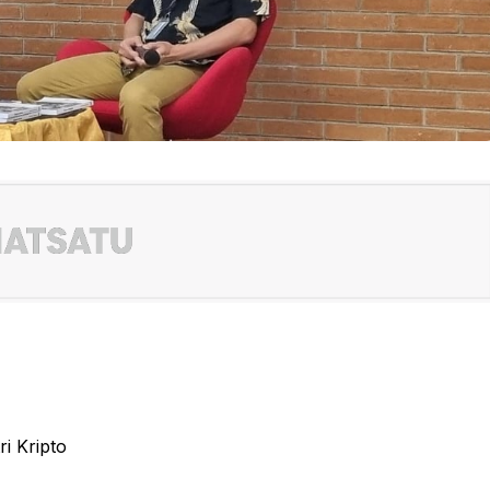
i Kripto