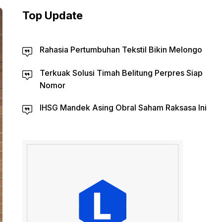
Top Update
Rahasia Pertumbuhan Tekstil Bikin Melongo
Terkuak Solusi Timah Belitung Perpres Siap
Nomor
IHSG Mandek Asing Obral Saham Raksasa Ini