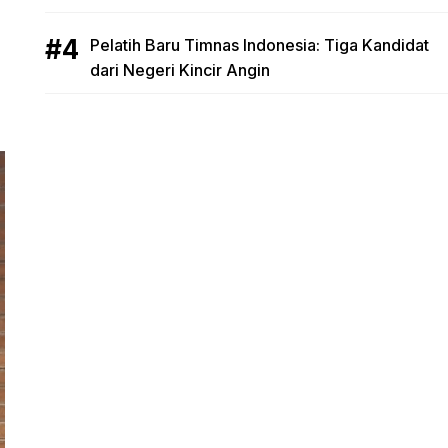
Pelatih Baru Timnas Indonesia: Tiga Kandidat
dari Negeri Kincir Angin