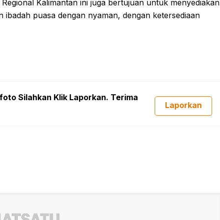
Regional Kalimantan ini juga bertujuan untuk menyediakan
n ibadah puasa dengan nyaman, dengan ketersediaan
foto Silahkan Klik Laporkan. Terima
Laporkan