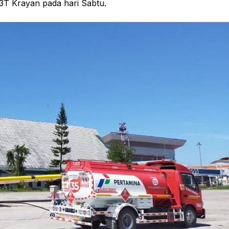
3T Krayan pada hari Sabtu.