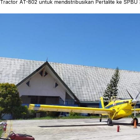
Tractor AT-802 untuk mendistribusikan Pertalite ke SPBU 