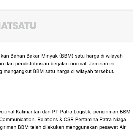
kan Bahan Bakar Minyak (BBM) satu harga di wilayah
 dan pendistribusian berjalan normal. Jaminan ini
g mengangkut BBM satu harga di wilayah tersebut.
Regional Kalimantan dan PT Patra Logistik, pengiriman BBM
 Communication, Relations & CSR Pertamina Patra Niaga
ngiriman BBM telah dilakukan menggunakan pesawat Air