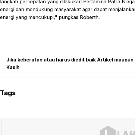
langkah percepatan yang dilakukan Pertamina Patra Niaga 
energi dan mendukung masyarakat agar dapat menjalanka
energi yang mencukupi," pungkas Roberth.
Jika keberatan atau harus diedit baik Artikel maupun 
Kasih
Tags