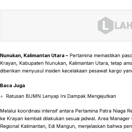
Nunukan, Kalimantan Utara –
Pertamina memastikan paso
Krayan, Kabupaten Nunukan, Kalimantan Utara, tetap aman
diberikan menyusul insiden kecelakaan pesawat kargo yan
Baca Juga
Ratusan BUMN Lenyap Ini Dampak Mengejutkan
Melalui koordinasi intensif antara Pertamina Patra Niaga 
ke Krayan kembali dilakukan sesuai jadwal. Area Manager
Regional Kalimantan, Edi Mangun, menjelaskan bahwa pe