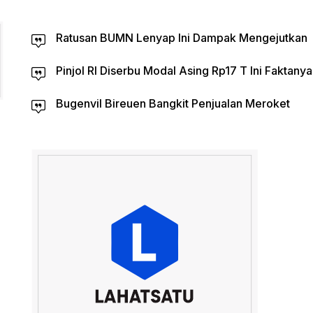
Ratusan BUMN Lenyap Ini Dampak Mengejutkan
Pinjol RI Diserbu Modal Asing Rp17 T Ini Faktanya
Bugenvil Bireuen Bangkit Penjualan Meroket