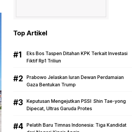
Top Artikel
Eks Bos Taspen Ditahan KPK Terkait Investasi
Fiktif Rp1 Triliun
Prabowo Jelaskan Iuran Dewan Perdamaian
Gaza Bentukan Trump
Keputusan Mengejutkan PSSI: Shin Tae-yong
Dipecat, Ultras Garuda Protes
Pelatih Baru Timnas Indonesia: Tiga Kandidat