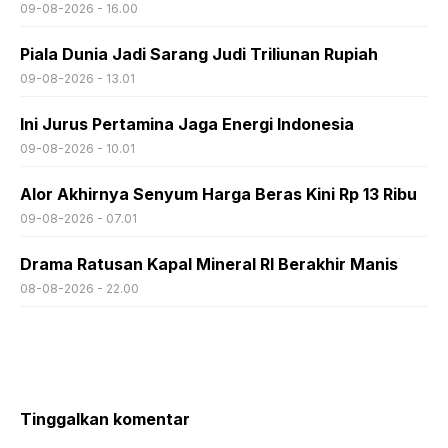
09-08-2026 - 16.00
Piala Dunia Jadi Sarang Judi Triliunan Rupiah
09-08-2026 - 13.01
Ini Jurus Pertamina Jaga Energi Indonesia
09-08-2026 - 10.01
Alor Akhirnya Senyum Harga Beras Kini Rp 13 Ribu
09-08-2026 - 07.01
Drama Ratusan Kapal Mineral RI Berakhir Manis
08-08-2026 - 22.00
Tinggalkan komentar