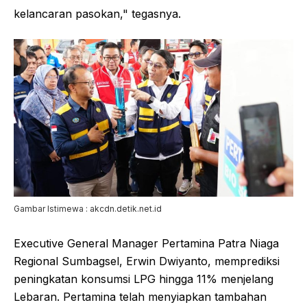
kelancaran pasokan," tegasnya.
Gambar Istimewa : akcdn.detik.net.id
Executive General Manager Pertamina Patra Niaga
Regional Sumbagsel, Erwin Dwiyanto, memprediksi
peningkatan konsumsi LPG hingga 11% menjelang
Lebaran. Pertamina telah menyiapkan tambahan