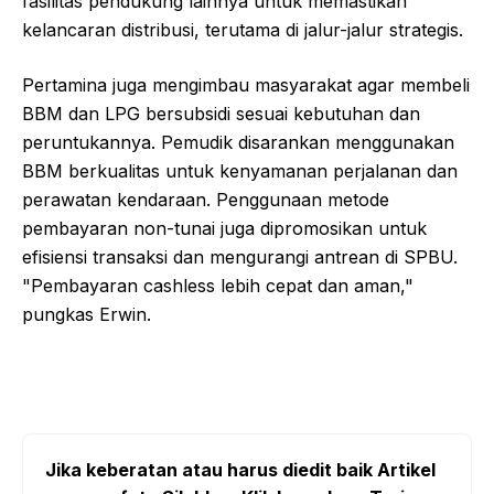
fasilitas pendukung lainnya untuk memastikan
kelancaran distribusi, terutama di jalur-jalur strategis.
Pertamina juga mengimbau masyarakat agar membeli
BBM dan LPG bersubsidi sesuai kebutuhan dan
peruntukannya. Pemudik disarankan menggunakan
BBM berkualitas untuk kenyamanan perjalanan dan
perawatan kendaraan. Penggunaan metode
pembayaran non-tunai juga dipromosikan untuk
efisiensi transaksi dan mengurangi antrean di SPBU.
"Pembayaran cashless lebih cepat dan aman,"
pungkas Erwin.
Jika keberatan atau harus diedit baik Artikel