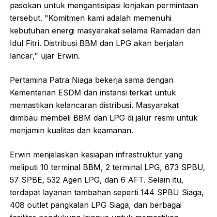
pasokan untuk mengantisipasi lonjakan permintaan
tersebut. "Komitmen kami adalah memenuhi
kebutuhan energi masyarakat selama Ramadan dan
Idul Fitri. Distribusi BBM dan LPG akan berjalan
lancar," ujar Erwin.
Pertamina Patra Niaga bekerja sama dengan
Kementerian ESDM dan instansi terkait untuk
memastikan kelancaran distribusi. Masyarakat
diimbau membeli BBM dan LPG di jalur resmi untuk
menjamin kualitas dan keamanan.
Erwin menjelaskan kesiapan infrastruktur yang
meliputi 10 terminal BBM, 2 terminal LPG, 673 SPBU,
57 SPBE, 532 Agen LPG, dan 6 AFT. Selain itu,
terdapat layanan tambahan seperti 144 SPBU Siaga,
408 outlet pangkalan LPG Siaga, dan berbagai