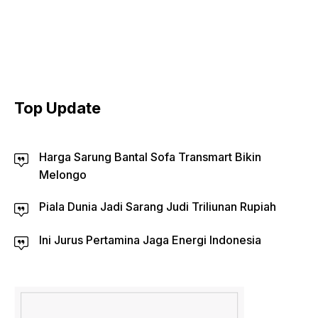
Top Update
Harga Sarung Bantal Sofa Transmart Bikin
Melongo
Piala Dunia Jadi Sarang Judi Triliunan Rupiah
Ini Jurus Pertamina Jaga Energi Indonesia