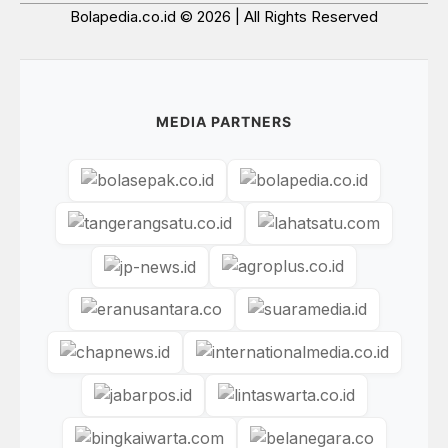
Bolapedia.co.id © 2026 | All Rights Reserved
MEDIA PARTNERS