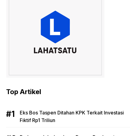
Top Artikel
Eks Bos Taspen Ditahan KPK Terkait Investasi
Fiktif Rp1 Triliun