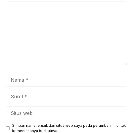
Komentar
Nama
Surel
Situs
web
Simpan nama, email, dan situs web saya pada peramban ini untuk
komentar saya berikutnya.