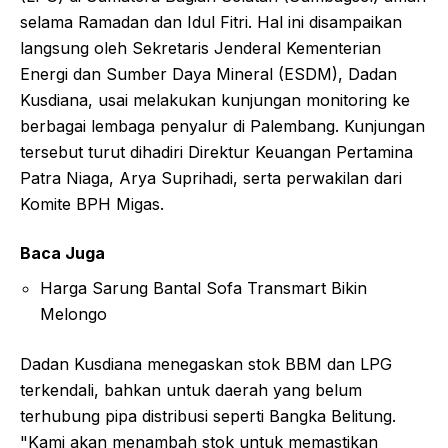
selama Ramadan dan Idul Fitri. Hal ini disampaikan
langsung oleh Sekretaris Jenderal Kementerian
Energi dan Sumber Daya Mineral (ESDM), Dadan
Kusdiana, usai melakukan kunjungan monitoring ke
berbagai lembaga penyalur di Palembang. Kunjungan
tersebut turut dihadiri Direktur Keuangan Pertamina
Patra Niaga, Arya Suprihadi, serta perwakilan dari
Komite BPH Migas.
Baca Juga
Harga Sarung Bantal Sofa Transmart Bikin
Melongo
Dadan Kusdiana menegaskan stok BBM dan LPG
terkendali, bahkan untuk daerah yang belum
terhubung pipa distribusi seperti Bangka Belitung.
"Kami akan menambah stok untuk memastikan