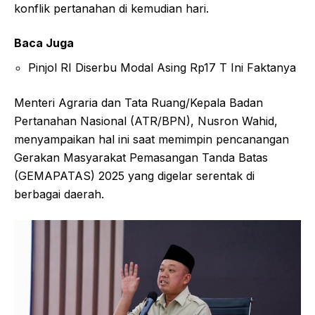
konflik pertanahan di kemudian hari.
Baca Juga
Pinjol RI Diserbu Modal Asing Rp17 T Ini Faktanya
Menteri Agraria dan Tata Ruang/Kepala Badan
Pertanahan Nasional (ATR/BPN), Nusron Wahid,
menyampaikan hal ini saat memimpin pencanangan
Gerakan Masyarakat Pemasangan Tanda Batas
(GEMAPATAS) 2025 yang digelar serentak di
berbagai daerah.