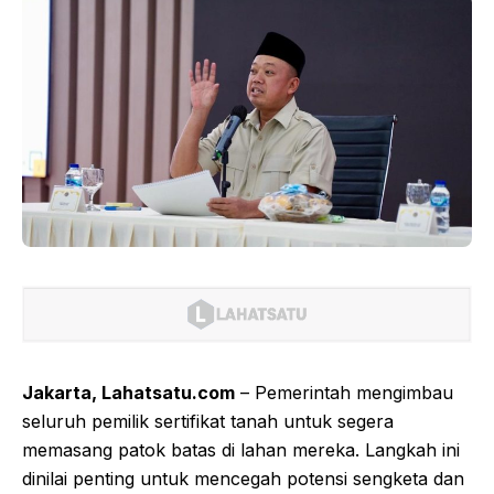
Jakarta, Lahatsatu.com
– Pemerintah mengimbau
seluruh pemilik sertifikat tanah untuk segera
memasang patok batas di lahan mereka. Langkah ini
dinilai penting untuk mencegah potensi sengketa dan