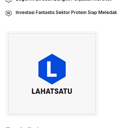
Investasi Fantastis Sektor Protein Siap Meledak