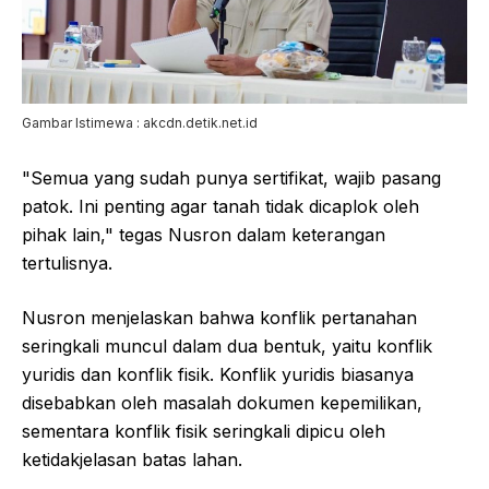
Gambar Istimewa : akcdn.detik.net.id
"Semua yang sudah punya sertifikat, wajib pasang
patok. Ini penting agar tanah tidak dicaplok oleh
pihak lain," tegas Nusron dalam keterangan
tertulisnya.
Nusron menjelaskan bahwa konflik pertanahan
seringkali muncul dalam dua bentuk, yaitu konflik
yuridis dan konflik fisik. Konflik yuridis biasanya
disebabkan oleh masalah dokumen kepemilikan,
sementara konflik fisik seringkali dipicu oleh
ketidakjelasan batas lahan.