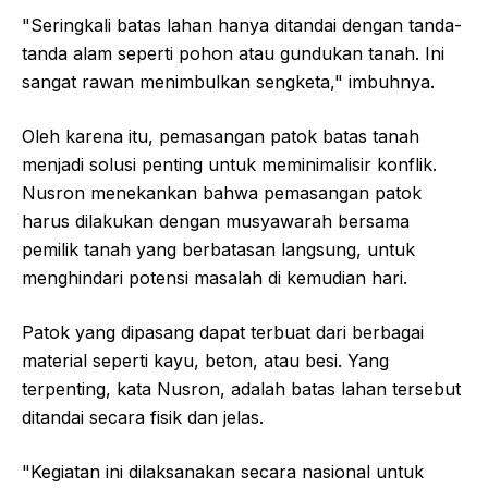
"Seringkali batas lahan hanya ditandai dengan tanda-
tanda alam seperti pohon atau gundukan tanah. Ini
sangat rawan menimbulkan sengketa," imbuhnya.
Oleh karena itu, pemasangan patok batas tanah
menjadi solusi penting untuk meminimalisir konflik.
Nusron menekankan bahwa pemasangan patok
harus dilakukan dengan musyawarah bersama
pemilik tanah yang berbatasan langsung, untuk
menghindari potensi masalah di kemudian hari.
Patok yang dipasang dapat terbuat dari berbagai
material seperti kayu, beton, atau besi. Yang
terpenting, kata Nusron, adalah batas lahan tersebut
ditandai secara fisik dan jelas.
"Kegiatan ini dilaksanakan secara nasional untuk