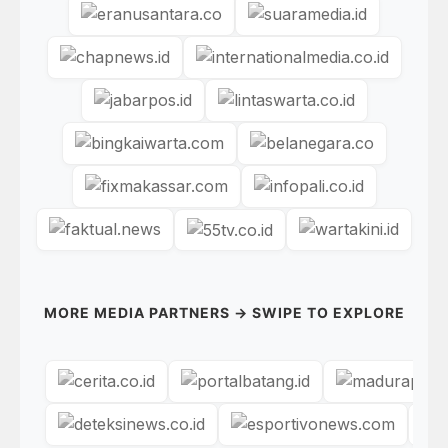
MORE MEDIA PARTNERS → SWIPE TO EXPLORE