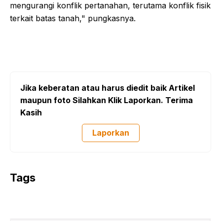
mengurangi konflik pertanahan, terutama konflik fisik
terkait batas tanah," pungkasnya.
Jika keberatan atau harus diedit baik Artikel
maupun foto Silahkan Klik Laporkan. Terima
Kasih
Laporkan
Tags