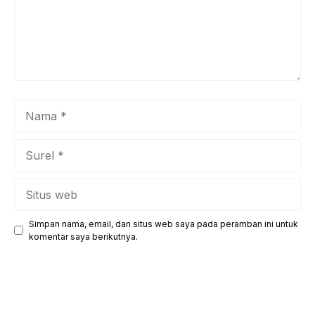
Nama
Surel
Situs
web
Simpan nama, email, dan situs web saya pada peramban ini untuk
komentar saya berikutnya.