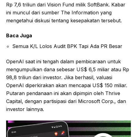
Rp 7,6 triliun dari Vision Fund milik SoftBank. Kabar
ini muncul dari sumber The Information yang
mengetahui diskusi tentang kesepakatan tersebut.
Baca Juga
Semua K/L Lolos Audit BPK Tapi Ada PR Besar
OpenAI saat ini tengah dalam pembicaraan untuk
mengumpulkan dana sebesar US$ 6,5 miliar atau Rp
98,8 triliun dari investor. Jika berhasil, valuasi
OpenAI diperkirakan akan mencapai US$ 150 miliar.
Putaran pendanaan ini akan dipimpin oleh Thrive
Capital, dengan partisipasi dari Microsoft Corp., dan
investor lainnya.