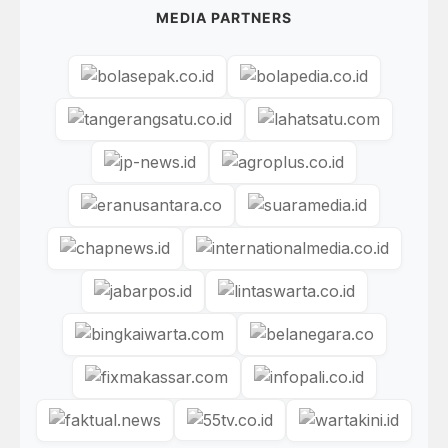
MEDIA PARTNERS