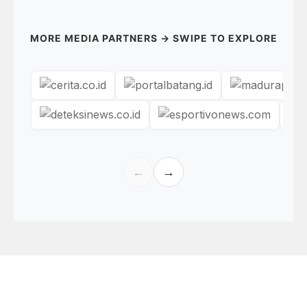
MORE MEDIA PARTNERS → SWIPE TO EXPLORE
←
→