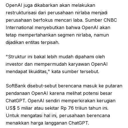
OpenAI juga dikabarkan akan melakukan
restrukturisasi dari perusahaan nirlaba menjadi
perusahaan berfokus mencari laba. Sumber CNBC
International menyebutkan bahwa OpenAI akan
tetap mempertahankan segmen nirlaba, namun
dijadikan entitas terpisah.
"Struktur ini bakal lebih mudah dipahami oleh
investor dan mempermudah karyawan OpenAI
mendapat likuiditas," kata sumber tersebut.
SoftBank disebut-sebut berencana masuk ke putaran
pendanaan OpenAI karena melihat potensi besar
ChatGPT. OpenAI sendiri memperkirakan kerugian
US$ 5 miliar atau sekitar Rp 76 triliun tahun ini.
Untuk mengatasi hal ini, perusahaan berencana
menaikkan harga langganan ChatGPT.