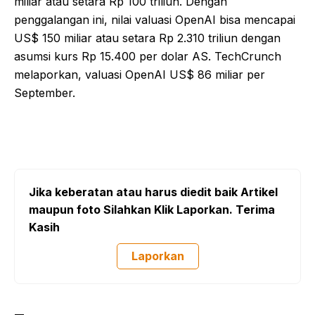
miliar atau setara Rp 100 triliun. Dengan
penggalangan ini, nilai valuasi OpenAI bisa mencapai
US$ 150 miliar atau setara Rp 2.310 triliun dengan
asumsi kurs Rp 15.400 per dolar AS. TechCrunch
melaporkan, valuasi OpenAI US$ 86 miliar per
September.
Jika keberatan atau harus diedit baik Artikel
maupun foto Silahkan Klik Laporkan. Terima
Kasih
Laporkan