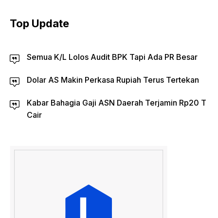
Top Update
Semua K/L Lolos Audit BPK Tapi Ada PR Besar
Dolar AS Makin Perkasa Rupiah Terus Tertekan
Kabar Bahagia Gaji ASN Daerah Terjamin Rp20 T
Cair