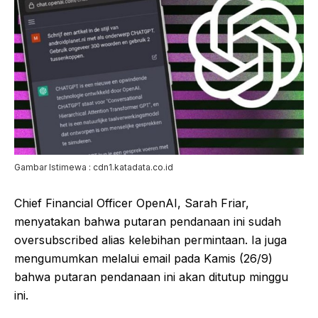
Gambar Istimewa : cdn1.katadata.co.id
Chief Financial Officer OpenAI, Sarah Friar,
menyatakan bahwa putaran pendanaan ini sudah
oversubscribed alias kelebihan permintaan. Ia juga
mengumumkan melalui email pada Kamis (26/9)
bahwa putaran pendanaan ini akan ditutup minggu
ini.