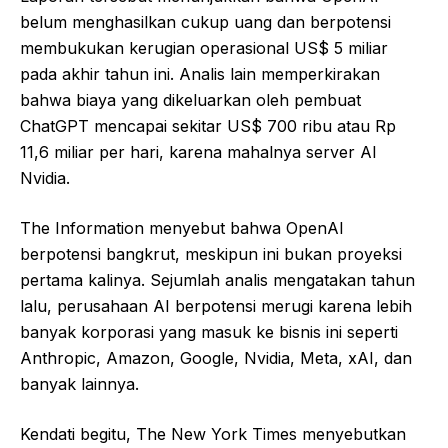
belum menghasilkan cukup uang dan berpotensi
membukukan kerugian operasional US$ 5 miliar
pada akhir tahun ini. Analis lain memperkirakan
bahwa biaya yang dikeluarkan oleh pembuat
ChatGPT mencapai sekitar US$ 700 ribu atau Rp
11,6 miliar per hari, karena mahalnya server AI
Nvidia.
The Information menyebut bahwa OpenAI
berpotensi bangkrut, meskipun ini bukan proyeksi
pertama kalinya. Sejumlah analis mengatakan tahun
lalu, perusahaan AI berpotensi merugi karena lebih
banyak korporasi yang masuk ke bisnis ini seperti
Anthropic, Amazon, Google, Nvidia, Meta, xAI, dan
banyak lainnya.
Kendati begitu, The New York Times menyebutkan