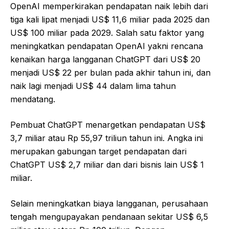
OpenAI memperkirakan pendapatan naik lebih dari
tiga kali lipat menjadi US$ 11,6 miliar pada 2025 dan
US$ 100 miliar pada 2029. Salah satu faktor yang
meningkatkan pendapatan OpenAI yakni rencana
kenaikan harga langganan ChatGPT dari US$ 20
menjadi US$ 22 per bulan pada akhir tahun ini, dan
naik lagi menjadi US$ 44 dalam lima tahun
mendatang.
Pembuat ChatGPT menargetkan pendapatan US$
3,7 miliar atau Rp 55,97 triliun tahun ini. Angka ini
merupakan gabungan target pendapatan dari
ChatGPT US$ 2,7 miliar dan dari bisnis lain US$ 1
miliar.
Selain meningkatkan biaya langganan, perusahaan
tengah mengupayakan pendanaan sekitar US$ 6,5