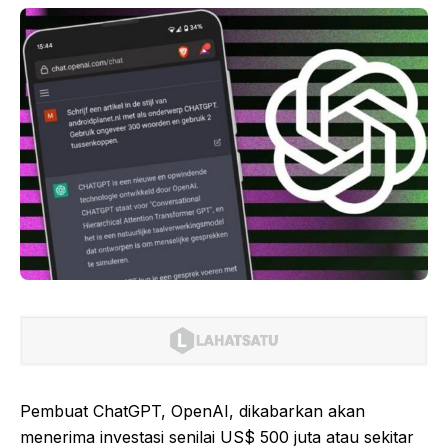
Pembuat ChatGPT, OpenAI, dikabarkan akan
menerima investasi senilai US$ 500 juta atau sekitar