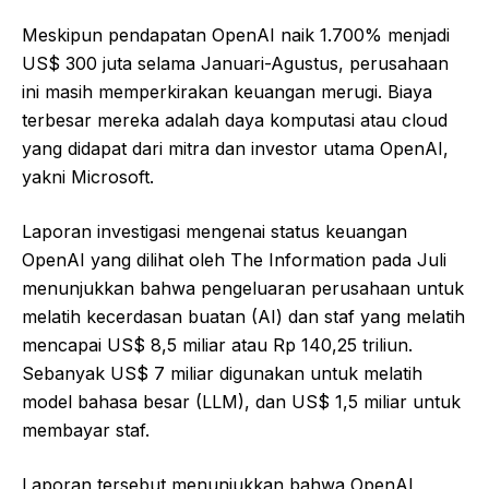
Meskipun pendapatan OpenAI naik 1.700% menjadi
US$ 300 juta selama Januari-Agustus, perusahaan
ini masih memperkirakan keuangan merugi. Biaya
terbesar mereka adalah daya komputasi atau cloud
yang didapat dari mitra dan investor utama OpenAI,
yakni Microsoft.
Laporan investigasi mengenai status keuangan
OpenAI yang dilihat oleh The Information pada Juli
menunjukkan bahwa pengeluaran perusahaan untuk
melatih kecerdasan buatan (AI) dan staf yang melatih
mencapai US$ 8,5 miliar atau Rp 140,25 triliun.
Sebanyak US$ 7 miliar digunakan untuk melatih
model bahasa besar (LLM), dan US$ 1,5 miliar untuk
membayar staf.
Laporan tersebut menunjukkan bahwa OpenAI