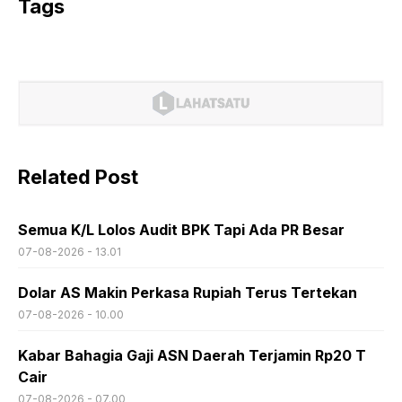
Tags
Related Post
Semua K/L Lolos Audit BPK Tapi Ada PR Besar
07-08-2026 - 13.01
Dolar AS Makin Perkasa Rupiah Terus Tertekan
07-08-2026 - 10.00
Kabar Bahagia Gaji ASN Daerah Terjamin Rp20 T
Cair
07-08-2026 - 07.00