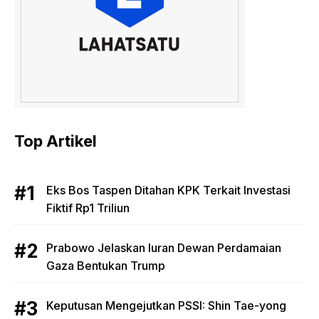
Top Artikel
Eks Bos Taspen Ditahan KPK Terkait Investasi
Fiktif Rp1 Triliun
Prabowo Jelaskan Iuran Dewan Perdamaian
Gaza Bentukan Trump
Keputusan Mengejutkan PSSI: Shin Tae-yong