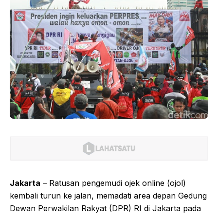
Jakarta
– Ratusan pengemudi ojek online (ojol)
kembali turun ke jalan, memadati area depan Gedung
Dewan Perwakilan Rakyat (DPR) RI di Jakarta pada