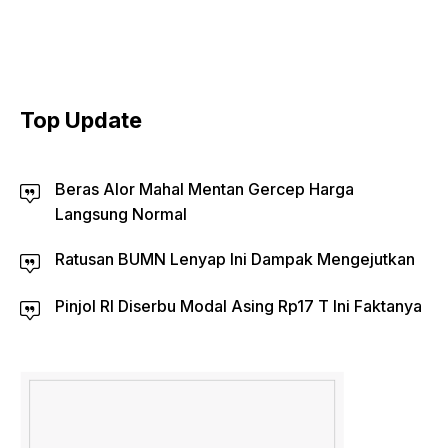
Top Update
Beras Alor Mahal Mentan Gercep Harga
Langsung Normal
Ratusan BUMN Lenyap Ini Dampak Mengejutkan
Pinjol RI Diserbu Modal Asing Rp17 T Ini Faktanya