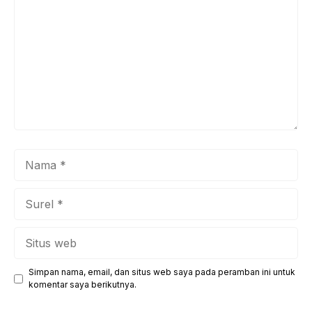
Nama
Surel
Situs
web
Simpan nama, email, dan situs web saya pada peramban ini untuk
komentar saya berikutnya.