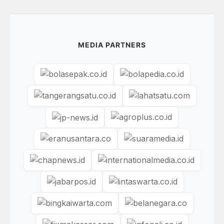
MEDIA PARTNERS