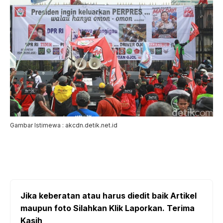
Gambar Istimewa : akcdn.detik.net.id
Jika keberatan atau harus diedit baik Artikel
maupun foto Silahkan Klik Laporkan. Terima
Kasih