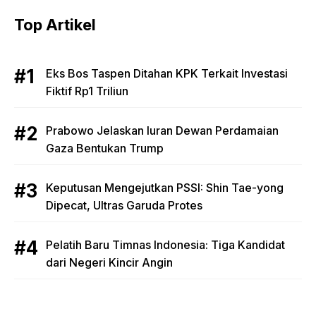
Top Artikel
Eks Bos Taspen Ditahan KPK Terkait Investasi
Fiktif Rp1 Triliun
Prabowo Jelaskan Iuran Dewan Perdamaian
Gaza Bentukan Trump
Keputusan Mengejutkan PSSI: Shin Tae-yong
Dipecat, Ultras Garuda Protes
Pelatih Baru Timnas Indonesia: Tiga Kandidat
dari Negeri Kincir Angin