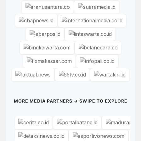
MORE MEDIA PARTNERS → SWIPE TO EXPLORE