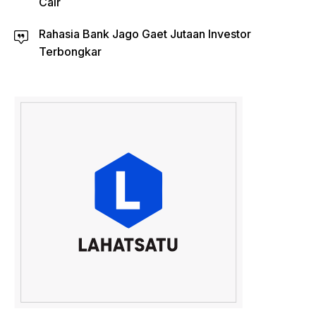
Cair
Rahasia Bank Jago Gaet Jutaan Investor
Terbongkar