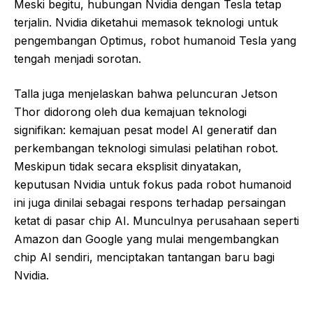
Meski begitu, hubungan Nvidia dengan Tesla tetap
terjalin. Nvidia diketahui memasok teknologi untuk
pengembangan Optimus, robot humanoid Tesla yang
tengah menjadi sorotan.
Talla juga menjelaskan bahwa peluncuran Jetson
Thor didorong oleh dua kemajuan teknologi
signifikan: kemajuan pesat model AI generatif dan
perkembangan teknologi simulasi pelatihan robot.
Meskipun tidak secara eksplisit dinyatakan,
keputusan Nvidia untuk fokus pada robot humanoid
ini juga dinilai sebagai respons terhadap persaingan
ketat di pasar chip AI. Munculnya perusahaan seperti
Amazon dan Google yang mulai mengembangkan
chip AI sendiri, menciptakan tantangan baru bagi
Nvidia.