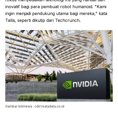
inovatif bagi para pembuat robot humanoid. "Kami
ingin menjadi pendukung utama bagi mereka," kata
Talla, seperti dikutip dari Techcrunch.
Gambar Istimewa : cdn1.katadata.co.id