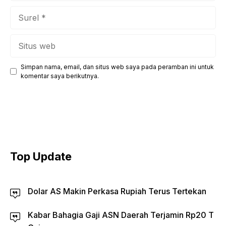
Surel
Situs
web
Simpan nama, email, dan situs web saya pada peramban ini untuk
komentar saya berikutnya.
Top Update
Dolar AS Makin Perkasa Rupiah Terus Tertekan
Kabar Bahagia Gaji ASN Daerah Terjamin Rp20 T