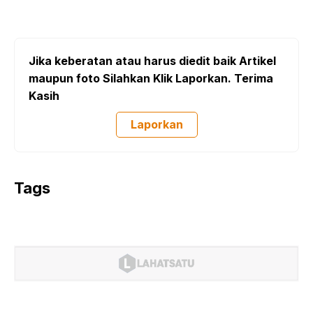
Jika keberatan atau harus diedit baik Artikel
maupun foto Silahkan Klik Laporkan. Terima
Kasih
Laporkan
Tags