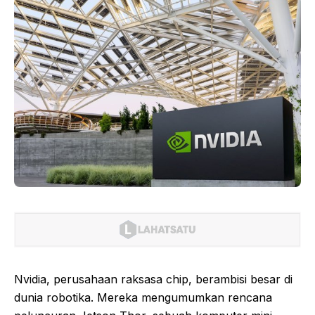
Nvidia, perusahaan raksasa chip, berambisi besar di
dunia robotika. Mereka mengumumkan rencana