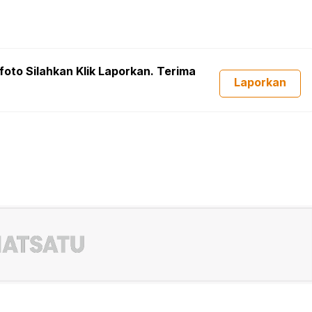
foto Silahkan Klik Laporkan. Terima
Laporkan