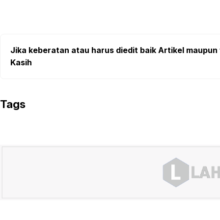
Jika keberatan atau harus diedit baik Artikel maupun 
Kasih
Tags