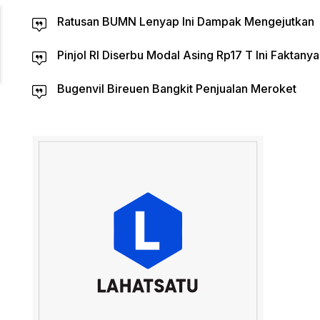
Ratusan BUMN Lenyap Ini Dampak Mengejutkan
Pinjol RI Diserbu Modal Asing Rp17 T Ini Faktanya
Bugenvil Bireuen Bangkit Penjualan Meroket