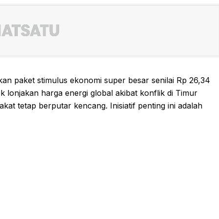
an paket stimulus ekonomi super besar senilai Rp 26,34
k lonjakan harga energi global akibat konflik di Timur
 tetap berputar kencang. Inisiatif penting ini adalah