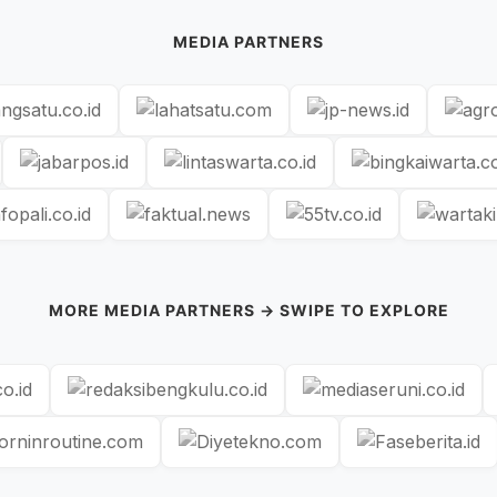
MEDIA PARTNERS
MORE MEDIA PARTNERS → SWIPE TO EXPLORE