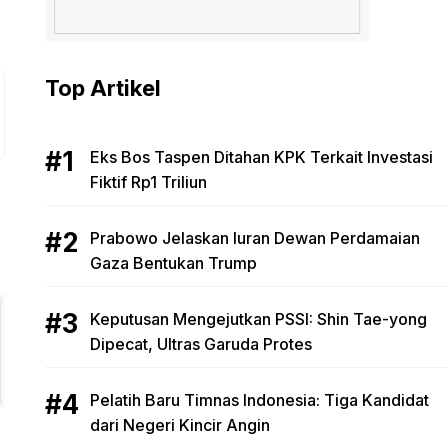
Top Artikel
Eks Bos Taspen Ditahan KPK Terkait Investasi
Fiktif Rp1 Triliun
Prabowo Jelaskan Iuran Dewan Perdamaian
Gaza Bentukan Trump
Keputusan Mengejutkan PSSI: Shin Tae-yong
Dipecat, Ultras Garuda Protes
Pelatih Baru Timnas Indonesia: Tiga Kandidat
dari Negeri Kincir Angin