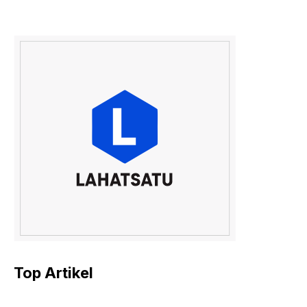
Top Artikel