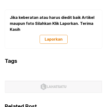
Jika keberatan atau harus diedit baik Artikel
maupun foto Silahkan Klik Laporkan. Terima
Kasih
Laporkan
Tags
Related Post