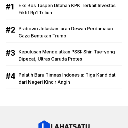
Eks Bos Taspen Ditahan KPK Terkait Investasi
Fiktif Rp1 Triliun
Prabowo Jelaskan Iuran Dewan Perdamaian
Gaza Bentukan Trump
Keputusan Mengejutkan PSSI: Shin Tae-yong
Dipecat, Ultras Garuda Protes
Pelatih Baru Timnas Indonesia: Tiga Kandidat
dari Negeri Kincir Angin