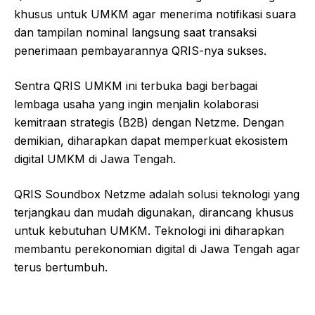
khusus untuk UMKM agar menerima notifikasi suara
dan tampilan nominal langsung saat transaksi
penerimaan pembayarannya QRIS-nya sukses.
Sentra QRIS UMKM ini terbuka bagi berbagai
lembaga usaha yang ingin menjalin kolaborasi
kemitraan strategis (B2B) dengan Netzme. Dengan
demikian, diharapkan dapat memperkuat ekosistem
digital UMKM di Jawa Tengah.
QRIS Soundbox Netzme adalah solusi teknologi yang
terjangkau dan mudah digunakan, dirancang khusus
untuk kebutuhan UMKM. Teknologi ini diharapkan
membantu perekonomian digital di Jawa Tengah agar
terus bertumbuh.