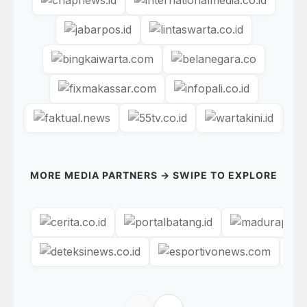
MORE MEDIA PARTNERS → SWIPE TO EXPLORE