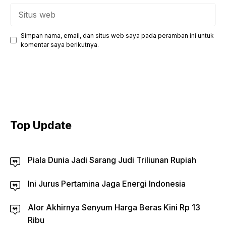
Situs
web
Simpan nama, email, dan situs web saya pada peramban ini untuk
komentar saya berikutnya.
Top Update
Piala Dunia Jadi Sarang Judi Triliunan Rupiah
Ini Jurus Pertamina Jaga Energi Indonesia
Alor Akhirnya Senyum Harga Beras Kini Rp 13
Ribu