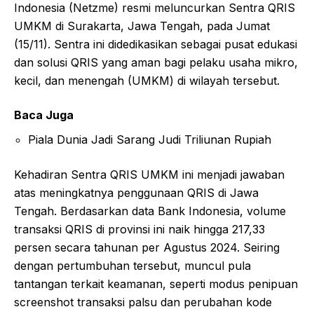
Indonesia (Netzme) resmi meluncurkan Sentra QRIS
UMKM di Surakarta, Jawa Tengah, pada Jumat
(15/11). Sentra ini didedikasikan sebagai pusat edukasi
dan solusi QRIS yang aman bagi pelaku usaha mikro,
kecil, dan menengah (UMKM) di wilayah tersebut.
Baca Juga
Piala Dunia Jadi Sarang Judi Triliunan Rupiah
Kehadiran Sentra QRIS UMKM ini menjadi jawaban
atas meningkatnya penggunaan QRIS di Jawa
Tengah. Berdasarkan data Bank Indonesia, volume
transaksi QRIS di provinsi ini naik hingga 217,33
persen secara tahunan per Agustus 2024. Seiring
dengan pertumbuhan tersebut, muncul pula
tantangan terkait keamanan, seperti modus penipuan
screenshot transaksi palsu dan perubahan kode