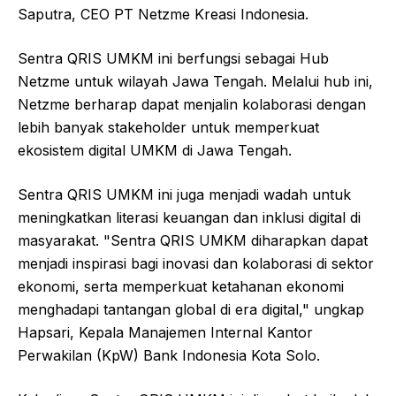
Saputra, CEO PT Netzme Kreasi Indonesia.
Sentra QRIS UMKM ini berfungsi sebagai Hub
Netzme untuk wilayah Jawa Tengah. Melalui hub ini,
Netzme berharap dapat menjalin kolaborasi dengan
lebih banyak stakeholder untuk memperkuat
ekosistem digital UMKM di Jawa Tengah.
Sentra QRIS UMKM ini juga menjadi wadah untuk
meningkatkan literasi keuangan dan inklusi digital di
masyarakat. "Sentra QRIS UMKM diharapkan dapat
menjadi inspirasi bagi inovasi dan kolaborasi di sektor
ekonomi, serta memperkuat ketahanan ekonomi
menghadapi tantangan global di era digital," ungkap
Hapsari, Kepala Manajemen Internal Kantor
Perwakilan (KpW) Bank Indonesia Kota Solo.