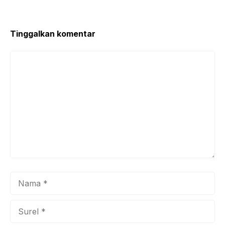
Tinggalkan komentar
Komentar
Nama
Surel