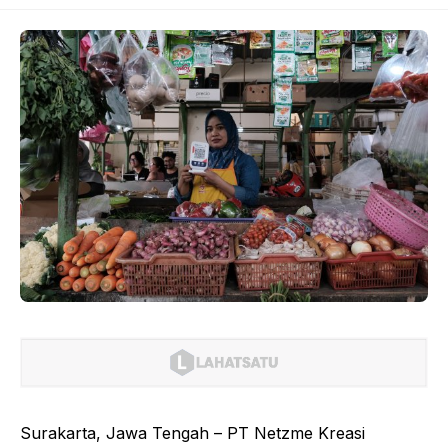
Surakarta, Jawa Tengah – PT Netzme Kreasi