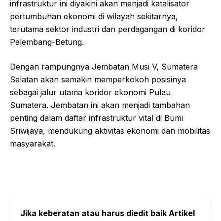
infrastruktur ini diyakini akan menjadi katalisator
pertumbuhan ekonomi di wilayah sekitarnya,
terutama sektor industri dan perdagangan di koridor
Palembang-Betung.
Dengan rampungnya Jembatan Musi V, Sumatera
Selatan akan semakin memperkokoh posisinya
sebagai jalur utama koridor ekonomi Pulau
Sumatera. Jembatan ini akan menjadi tambahan
penting dalam daftar infrastruktur vital di Bumi
Sriwijaya, mendukung aktivitas ekonomi dan mobilitas
masyarakat.
Jika keberatan atau harus diedit baik Artikel