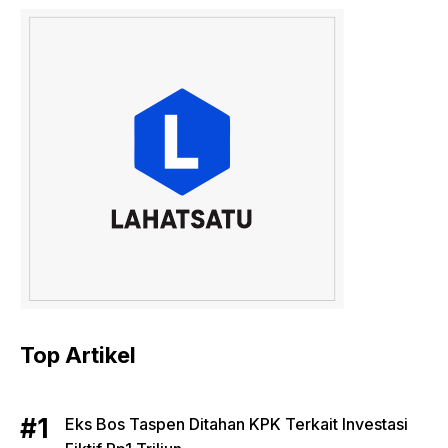
Top Artikel
Eks Bos Taspen Ditahan KPK Terkait Investasi