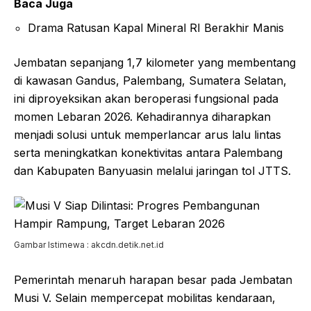
Baca Juga
Drama Ratusan Kapal Mineral RI Berakhir Manis
Jembatan sepanjang 1,7 kilometer yang membentang
di kawasan Gandus, Palembang, Sumatera Selatan,
ini diproyeksikan akan beroperasi fungsional pada
momen Lebaran 2026. Kehadirannya diharapkan
menjadi solusi untuk memperlancar arus lalu lintas
serta meningkatkan konektivitas antara Palembang
dan Kabupaten Banyuasin melalui jaringan tol JTTS.
Gambar Istimewa : akcdn.detik.net.id
Pemerintah menaruh harapan besar pada Jembatan
Musi V. Selain mempercepat mobilitas kendaraan,