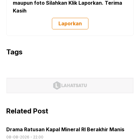
maupun foto Silahkan Klik Laporkan. Terima
Kasih
Laporkan
Tags
Related Post
Drama Ratusan Kapal Mineral RI Berakhir Manis
08-08-2026 - 22.00