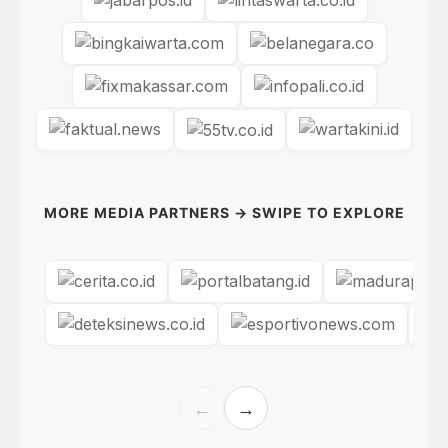
MORE MEDIA PARTNERS → SWIPE TO EXPLORE
←
→