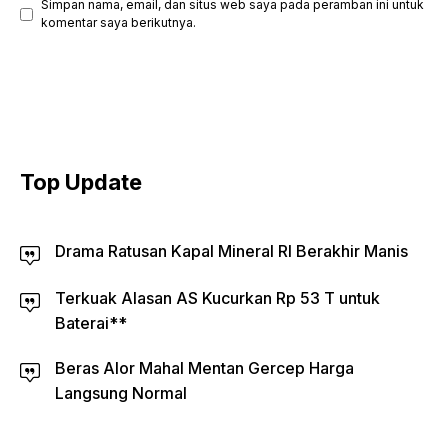
Simpan nama, email, dan situs web saya pada peramban ini untuk
komentar saya berikutnya.
Top Update
Drama Ratusan Kapal Mineral RI Berakhir Manis
Terkuak Alasan AS Kucurkan Rp 53 T untuk
Baterai**
Beras Alor Mahal Mentan Gercep Harga
Langsung Normal