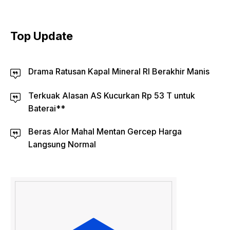
Top Update
Drama Ratusan Kapal Mineral RI Berakhir Manis
Terkuak Alasan AS Kucurkan Rp 53 T untuk
Baterai**
Beras Alor Mahal Mentan Gercep Harga
Langsung Normal