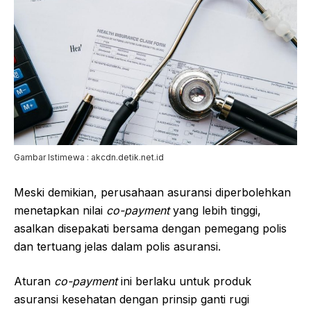
Gambar Istimewa : akcdn.detik.net.id
Meski demikian, perusahaan asuransi diperbolehkan
menetapkan nilai
co-payment
yang lebih tinggi,
asalkan disepakati bersama dengan pemegang polis
dan tertuang jelas dalam polis asuransi.
Aturan
co-payment
ini berlaku untuk produk
asuransi kesehatan dengan prinsip ganti rugi