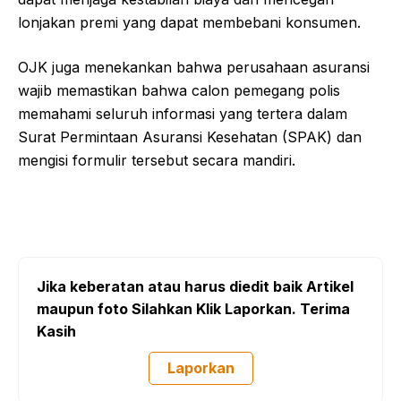
lonjakan premi yang dapat membebani konsumen.
OJK juga menekankan bahwa perusahaan asuransi
wajib memastikan bahwa calon pemegang polis
memahami seluruh informasi yang tertera dalam
Surat Permintaan Asuransi Kesehatan (SPAK) dan
mengisi formulir tersebut secara mandiri.
Jika keberatan atau harus diedit baik Artikel
maupun foto Silahkan Klik Laporkan. Terima
Kasih
Laporkan