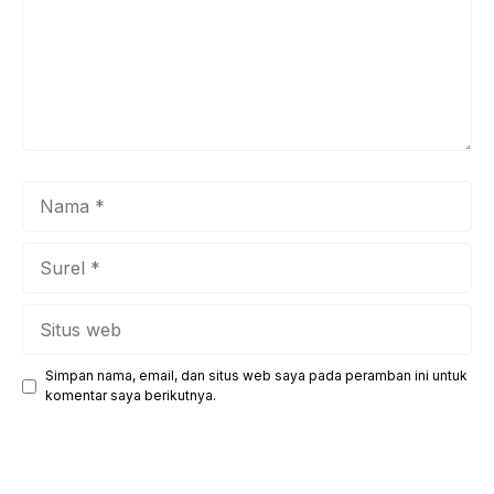
Nama
Surel
Situs
web
Simpan nama, email, dan situs web saya pada peramban ini untuk
komentar saya berikutnya.