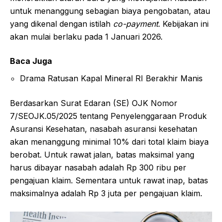
untuk menanggung sebagian biaya pengobatan, atau
yang dikenal dengan istilah
co-payment
. Kebijakan ini
akan mulai berlaku pada 1 Januari 2026.
Baca Juga
Drama Ratusan Kapal Mineral RI Berakhir Manis
Berdasarkan Surat Edaran (SE) OJK Nomor
7/SEOJK.05/2025 tentang Penyelenggaraan Produk
Asuransi Kesehatan, nasabah asuransi kesehatan
akan menanggung minimal 10% dari total klaim biaya
berobat. Untuk rawat jalan, batas maksimal yang
harus dibayar nasabah adalah Rp 300 ribu per
pengajuan klaim. Sementara untuk rawat inap, batas
maksimalnya adalah Rp 3 juta per pengajuan klaim.