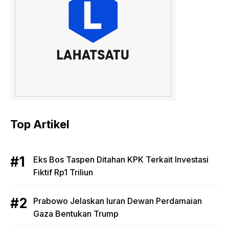
Top Artikel
Eks Bos Taspen Ditahan KPK Terkait Investasi
Fiktif Rp1 Triliun
Prabowo Jelaskan Iuran Dewan Perdamaian
Gaza Bentukan Trump