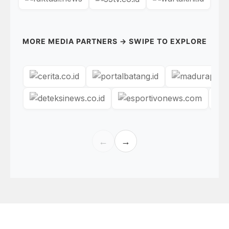
MORE MEDIA PARTNERS → SWIPE TO EXPLORE
←
→