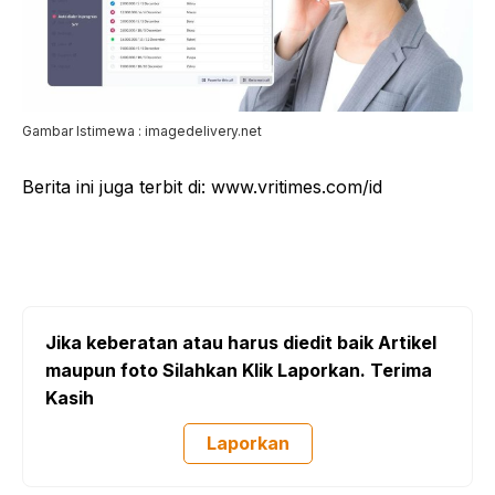
Gambar Istimewa : imagedelivery.net
Berita ini juga terbit di: www.vritimes.com/id
Jika keberatan atau harus diedit baik Artikel
maupun foto Silahkan Klik Laporkan. Terima
Kasih
Laporkan