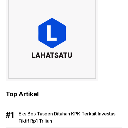
Top Artikel
Eks Bos Taspen Ditahan KPK Terkait Investasi
Fiktif Rp1 Triliun