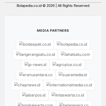
Bolapedia.co.id © 2026 | All Rights Reserved
MEDIA PARTNERS