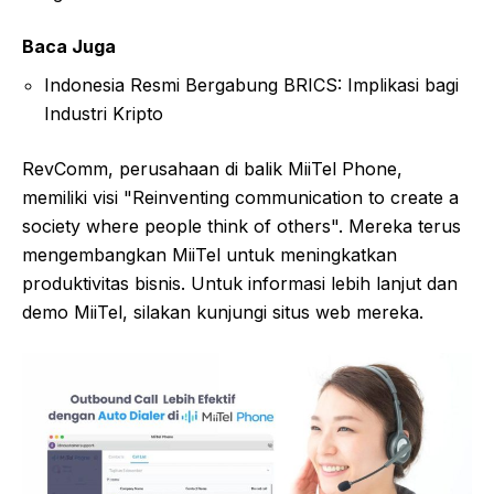
Baca Juga
Indonesia Resmi Bergabung BRICS: Implikasi bagi
Industri Kripto
RevComm, perusahaan di balik MiiTel Phone,
memiliki visi "Reinventing communication to create a
society where people think of others". Mereka terus
mengembangkan MiiTel untuk meningkatkan
produktivitas bisnis. Untuk informasi lebih lanjut dan
demo MiiTel, silakan kunjungi situs web mereka.