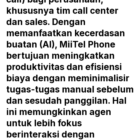
khususnya tim call center
dan sales. Dengan
memanfaatkan kecerdasan
buatan (AI), MiiTel Phone
bertujuan meningkatkan
produktivitas dan efisiensi
biaya dengan meminimalisir
tugas-tugas manual sebelum
dan sesudah panggilan. Hal
ini memungkinkan agen
untuk lebih fokus
berinteraksi dengan