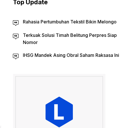
Top Update
Rahasia Pertumbuhan Tekstil Bikin Melongo
Terkuak Solusi Timah Belitung Perpres Siap
Nomor
IHSG Mandek Asing Obral Saham Raksasa Ini