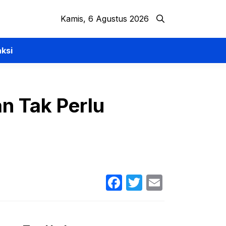
Kamis, 6 Agustus 2026
ksi
n Tak Perlu
Facebook
Twitter
Email