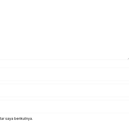
ar saya berikutnya.