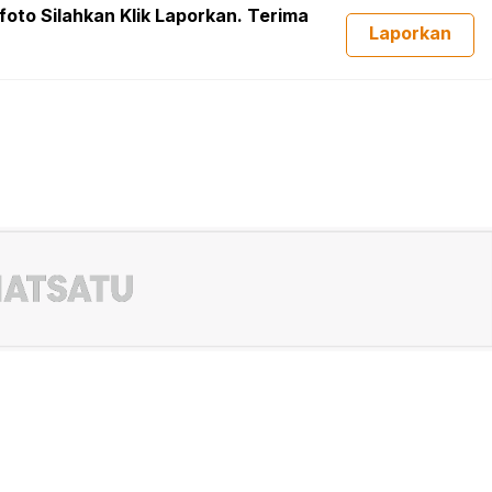
foto Silahkan Klik Laporkan. Terima
Laporkan