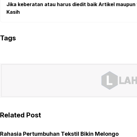
Jika keberatan atau harus diedit baik Artikel maupun 
Kasih
Tags
Related Post
Rahasia Pertumbuhan Tekstil Bikin Melongo