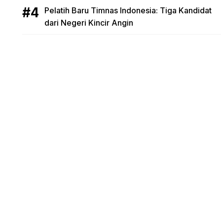
Pelatih Baru Timnas Indonesia: Tiga Kandidat
dari Negeri Kincir Angin