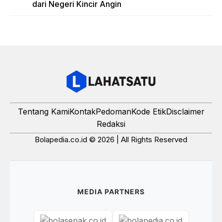
dari Negeri Kincir Angin
Tentang Kami
Kontak
Pedoman
Kode Etik
Disclaimer
Redaksi
Bolapedia.co.id © 2026 | All Rights Reserved
MEDIA PARTNERS