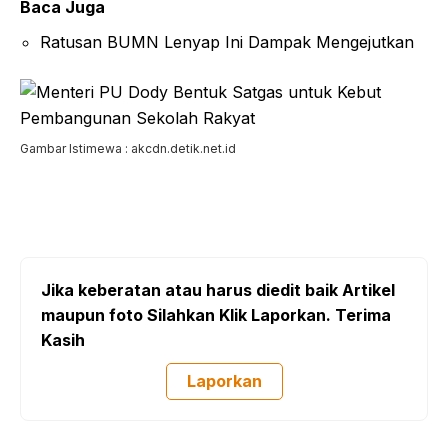
Baca Juga
Ratusan BUMN Lenyap Ini Dampak Mengejutkan
Gambar Istimewa : akcdn.detik.net.id
Jika keberatan atau harus diedit baik Artikel
maupun foto Silahkan Klik Laporkan. Terima
Kasih
Laporkan