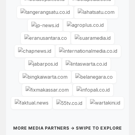
MORE MEDIA PARTNERS → SWIPE TO EXPLORE