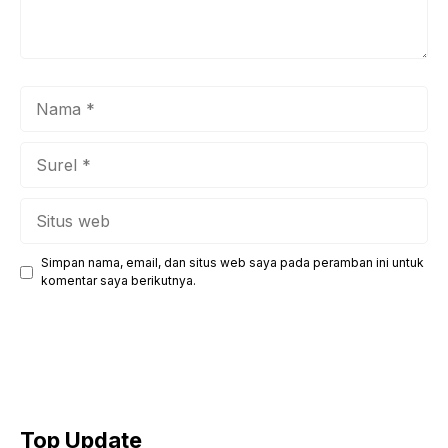
Nama
Surel
Situs
web
Simpan nama, email, dan situs web saya pada peramban ini untuk
komentar saya berikutnya.
Top Update