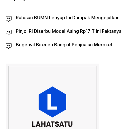
Ratusan BUMN Lenyap Ini Dampak Mengejutkan
Pinjol RI Diserbu Modal Asing Rp17 T Ini Faktanya
Bugenvil Bireuen Bangkit Penjualan Meroket