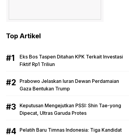
Top Artikel
Eks Bos Taspen Ditahan KPK Terkait Investasi
Fiktif Rp1 Triliun
Prabowo Jelaskan Iuran Dewan Perdamaian
Gaza Bentukan Trump
Keputusan Mengejutkan PSSI: Shin Tae-yong
Dipecat, Ultras Garuda Protes
Pelatih Baru Timnas Indonesia: Tiga Kandidat