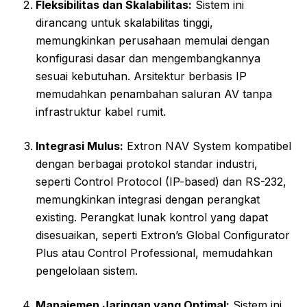
Fleksibilitas dan Skalabilitas:
Sistem ini
dirancang untuk skalabilitas tinggi,
memungkinkan perusahaan memulai dengan
konfigurasi dasar dan mengembangkannya
sesuai kebutuhan. Arsitektur berbasis IP
memudahkan penambahan saluran AV tanpa
infrastruktur kabel rumit.
Integrasi Mulus:
Extron NAV System kompatibel
dengan berbagai protokol standar industri,
seperti Control Protocol (IP-based) dan RS-232,
memungkinkan integrasi dengan perangkat
existing. Perangkat lunak kontrol yang dapat
disesuaikan, seperti Extron’s Global Configurator
Plus atau Control Professional, memudahkan
pengelolaan sistem.
Manajemen Jaringan yang Optimal:
Sistem ini