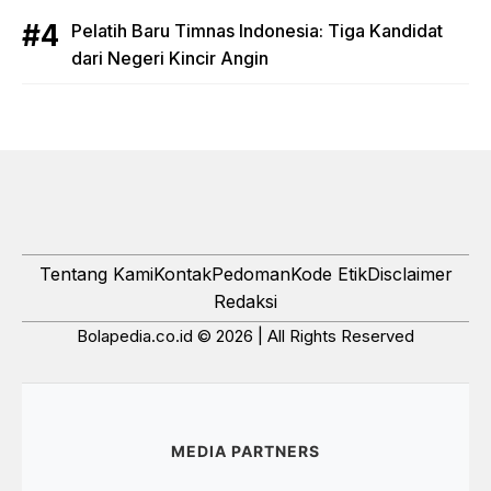
Pelatih Baru Timnas Indonesia: Tiga Kandidat
dari Negeri Kincir Angin
Tentang Kami
Kontak
Pedoman
Kode Etik
Disclaimer
Redaksi
Bolapedia.co.id © 2026 | All Rights Reserved
MEDIA PARTNERS