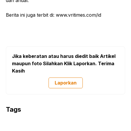
dan andal.
Berita ini juga terbit di: www.vritimes.com/id
Jika keberatan atau harus diedit baik Artikel
maupun foto Silahkan Klik Laporkan. Terima
Kasih
Laporkan
Tags