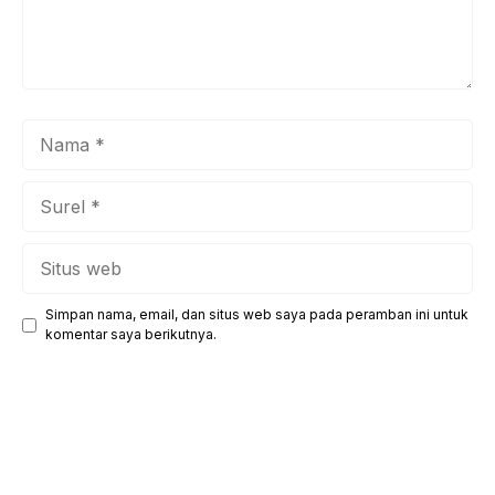
Nama
Surel
Situs
web
Simpan nama, email, dan situs web saya pada peramban ini untuk
komentar saya berikutnya.