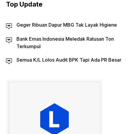
Top Update
Geger Ribuan Dapur MBG Tak Layak Higiene
Bank Emas Indonesia Meledak Ratusan Ton
Terkumpul
Semua K/L Lolos Audit BPK Tapi Ada PR Besar