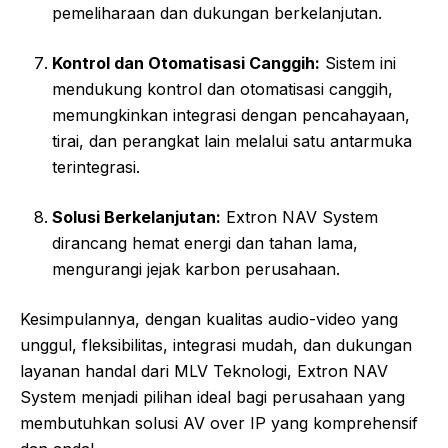
pemeliharaan dan dukungan berkelanjutan.
Kontrol dan Otomatisasi Canggih:
Sistem ini
mendukung kontrol dan otomatisasi canggih,
memungkinkan integrasi dengan pencahayaan,
tirai, dan perangkat lain melalui satu antarmuka
terintegrasi.
Solusi Berkelanjutan:
Extron NAV System
dirancang hemat energi dan tahan lama,
mengurangi jejak karbon perusahaan.
Kesimpulannya, dengan kualitas audio-video yang
unggul, fleksibilitas, integrasi mudah, dan dukungan
layanan handal dari MLV Teknologi, Extron NAV
System menjadi pilihan ideal bagi perusahaan yang
membutuhkan solusi AV over IP yang komprehensif