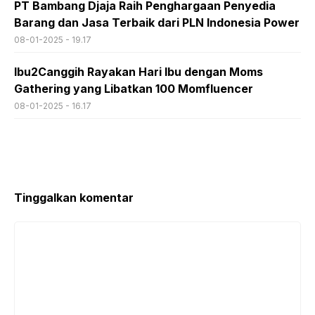
PT Bambang Djaja Raih Penghargaan Penyedia
Barang dan Jasa Terbaik dari PLN Indonesia Power
08-01-2025 - 19.17
Ibu2Canggih Rayakan Hari Ibu dengan Moms
Gathering yang Libatkan 100 Momfluencer
08-01-2025 - 16.17
Tinggalkan komentar
Komentar