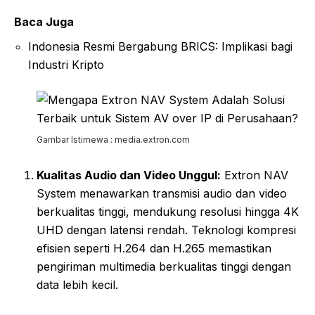
Baca Juga
Indonesia Resmi Bergabung BRICS: Implikasi bagi
Industri Kripto
Gambar Istimewa : media.extron.com
Kualitas Audio dan Video Unggul:
Extron NAV
System menawarkan transmisi audio dan video
berkualitas tinggi, mendukung resolusi hingga 4K
UHD dengan latensi rendah. Teknologi kompresi
efisien seperti H.264 dan H.265 memastikan
pengiriman multimedia berkualitas tinggi dengan
data lebih kecil.