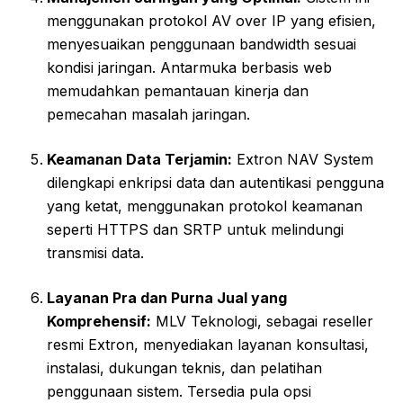
menggunakan protokol AV over IP yang efisien,
menyesuaikan penggunaan bandwidth sesuai
kondisi jaringan. Antarmuka berbasis web
memudahkan pemantauan kinerja dan
pemecahan masalah jaringan.
Keamanan Data Terjamin:
Extron NAV System
dilengkapi enkripsi data dan autentikasi pengguna
yang ketat, menggunakan protokol keamanan
seperti HTTPS dan SRTP untuk melindungi
transmisi data.
Layanan Pra dan Purna Jual yang
Komprehensif:
MLV Teknologi, sebagai reseller
resmi Extron, menyediakan layanan konsultasi,
instalasi, dukungan teknis, dan pelatihan
penggunaan sistem. Tersedia pula opsi