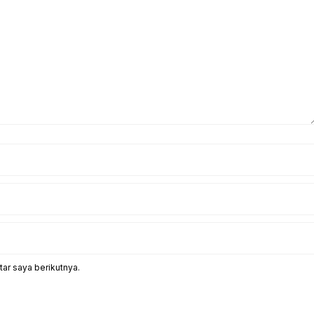
ar saya berikutnya.