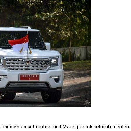
p memenuhi kebutuhan unit Maung untuk seluruh menteri.