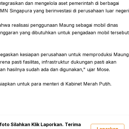
ntegrasikan dan mengelola aset pemerintah di berbagai
N Singapura yang berinvestasi di perusahaan luar negeri
hwa realisasi penggunaan Maung sebagai mobil dinas
nggaran yang dibutuhkan untuk pengadaan mobil tersebut
negaskan kesiapan perusahaan untuk memproduksi Maung
ena pasti fasilitas, infrastruktur dukungan pasti akan
an hasilnya sudah ada dan digunakan," ujar Mose.
apkan untuk para menteri di Kabinet Merah Putih.
foto Silahkan Klik Laporkan. Terima