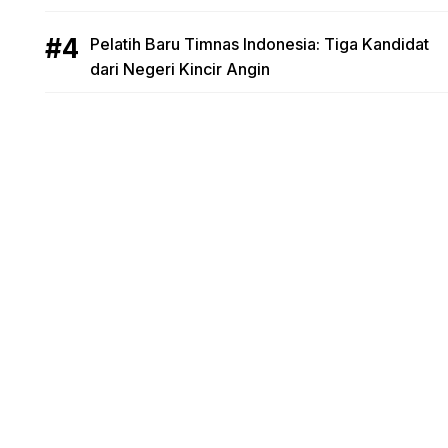
Pelatih Baru Timnas Indonesia: Tiga Kandidat
dari Negeri Kincir Angin