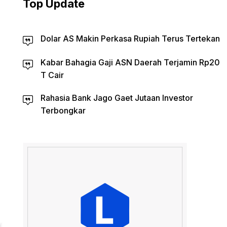
Top Update
Dolar AS Makin Perkasa Rupiah Terus Tertekan
Kabar Bahagia Gaji ASN Daerah Terjamin Rp20
T Cair
Rahasia Bank Jago Gaet Jutaan Investor
Terbongkar