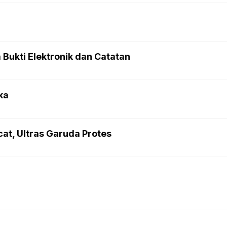
Bukti Elektronik dan Catatan
ka
at, Ultras Garuda Protes