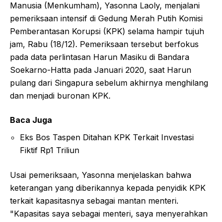
Manusia (Menkumham), Yasonna Laoly, menjalani
pemeriksaan intensif di Gedung Merah Putih Komisi
Pemberantasan Korupsi (KPK) selama hampir tujuh
jam, Rabu (18/12). Pemeriksaan tersebut berfokus
pada data perlintasan Harun Masiku di Bandara
Soekarno-Hatta pada Januari 2020, saat Harun
pulang dari Singapura sebelum akhirnya menghilang
dan menjadi buronan KPK.
Baca Juga
Eks Bos Taspen Ditahan KPK Terkait Investasi
Fiktif Rp1 Triliun
Usai pemeriksaan, Yasonna menjelaskan bahwa
keterangan yang diberikannya kepada penyidik KPK
terkait kapasitasnya sebagai mantan menteri.
"Kapasitas saya sebagai menteri, saya menyerahkan