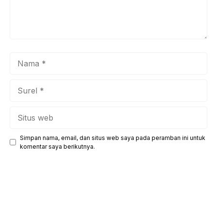
Nama
Surel
Situs
web
Simpan nama, email, dan situs web saya pada peramban ini untuk
komentar saya berikutnya.