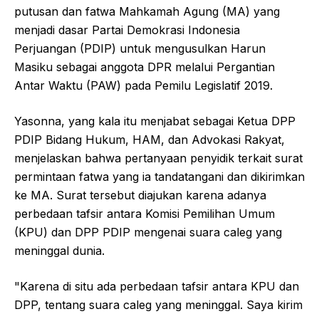
putusan dan fatwa Mahkamah Agung (MA) yang
menjadi dasar Partai Demokrasi Indonesia
Perjuangan (PDIP) untuk mengusulkan Harun
Masiku sebagai anggota DPR melalui Pergantian
Antar Waktu (PAW) pada Pemilu Legislatif 2019.
Yasonna, yang kala itu menjabat sebagai Ketua DPP
PDIP Bidang Hukum, HAM, dan Advokasi Rakyat,
menjelaskan bahwa pertanyaan penyidik terkait surat
permintaan fatwa yang ia tandatangani dan dikirimkan
ke MA. Surat tersebut diajukan karena adanya
perbedaan tafsir antara Komisi Pemilihan Umum
(KPU) dan DPP PDIP mengenai suara caleg yang
meninggal dunia.
"Karena di situ ada perbedaan tafsir antara KPU dan
DPP, tentang suara caleg yang meninggal. Saya kirim