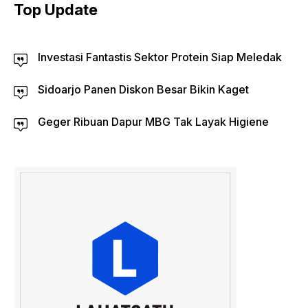
Top Update
Investasi Fantastis Sektor Protein Siap Meledak
Sidoarjo Panen Diskon Besar Bikin Kaget
Geger Ribuan Dapur MBG Tak Layak Higiene