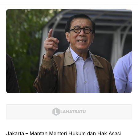
Jakarta – Mantan Menteri Hukum dan Hak Asasi