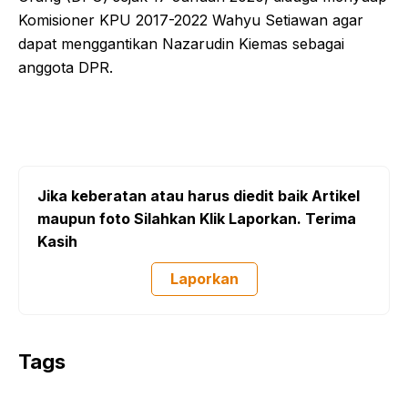
Komisioner KPU 2017-2022 Wahyu Setiawan agar
dapat menggantikan Nazarudin Kiemas sebagai
anggota DPR.
Jika keberatan atau harus diedit baik Artikel
maupun foto Silahkan Klik Laporkan. Terima
Kasih
Laporkan
Tags