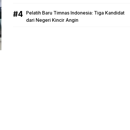
Pelatih Baru Timnas Indonesia: Tiga Kandidat
dari Negeri Kincir Angin