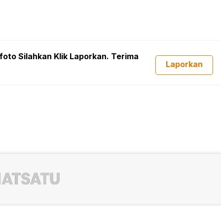
foto Silahkan Klik Laporkan. Terima
Laporkan