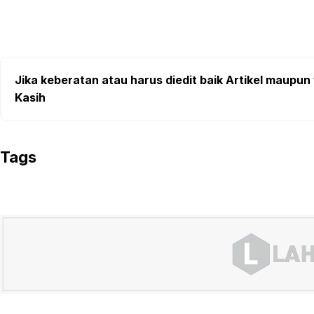
Jika keberatan atau harus diedit baik Artikel maupun 
Kasih
Tags