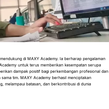
ng mendukung di MAXY Academy. Ia berharap pengalaman
 Academy untuk terus memberikan kesempatan serupa
erikan dampak positif bagi perkembangan profesional dan
rja sama tim. MAXY Academy berhasil menciptakan
 melampaui batasan, dan berkontribusi di dunia