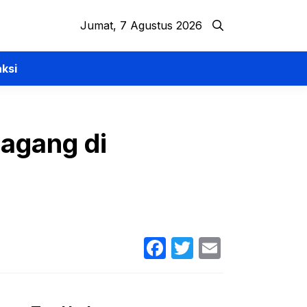
Jumat, 7 Agustus 2026
ksi
agang di
Facebook
Twitter
Email