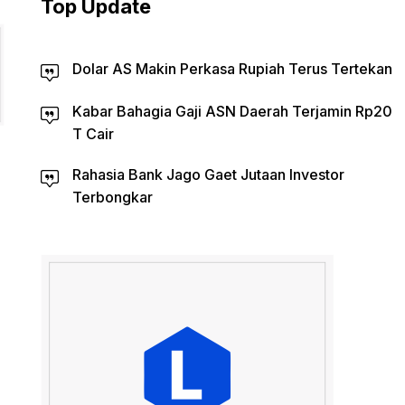
Top Update
Dolar AS Makin Perkasa Rupiah Terus Tertekan
Kabar Bahagia Gaji ASN Daerah Terjamin Rp20
T Cair
Rahasia Bank Jago Gaet Jutaan Investor
Terbongkar