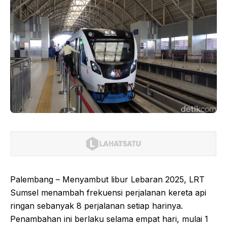
Palembang – Menyambut libur Lebaran 2025, LRT
Sumsel menambah frekuensi perjalanan kereta api
ringan sebanyak 8 perjalanan setiap harinya.
Penambahan ini berlaku selama empat hari, mulai 1