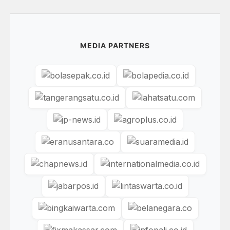
MEDIA PARTNERS