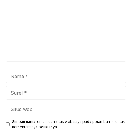
Komentar
Nama
Surel
Situs
web
Simpan nama, email, dan situs web saya pada peramban ini untuk
komentar saya berikutnya.