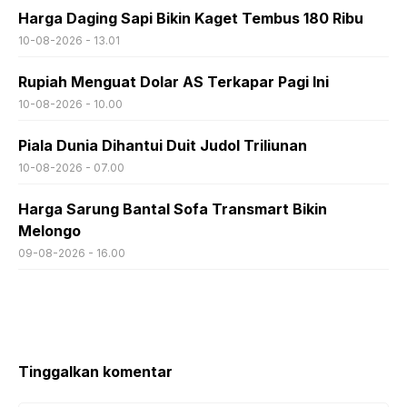
Harga Daging Sapi Bikin Kaget Tembus 180 Ribu
10-08-2026 - 13.01
Rupiah Menguat Dolar AS Terkapar Pagi Ini
10-08-2026 - 10.00
Piala Dunia Dihantui Duit Judol Triliunan
10-08-2026 - 07.00
Harga Sarung Bantal Sofa Transmart Bikin
Melongo
09-08-2026 - 16.00
Tinggalkan komentar