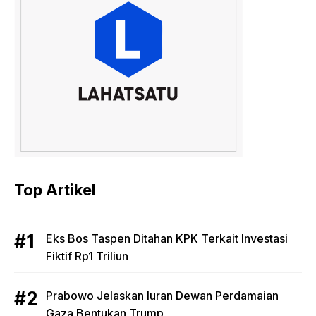
Top Artikel
Eks Bos Taspen Ditahan KPK Terkait Investasi
Fiktif Rp1 Triliun
Prabowo Jelaskan Iuran Dewan Perdamaian
Gaza Bentukan Trump