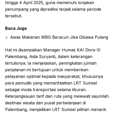
hingga 4 April 2025, guna memenuhi lonjakan
penumpang yang diprediksi terjadi selama periode
tersebut.
Baca Juga
Awas Makanan MBG Beracun Jika Dibawa Pulang
Hal ini disampaikan Manager Humas KAI Divre III
Palembang, Aida Suryanti, dalam keterangan
tertulisnya. Ia menjelaskan, peningkatan jumlah
perjalanan ini bertujuan untuk memberikan
pelayanan optimal kepada masyarakat, khususnya
para pemudik yang memanfaatkan LRT Sumsel
sebagai moda transportasi selama liburan.
Keterjangkauan tarif dan rute yang melewati sejumlah
destinasi wisata dan pusat perbelanjaan di
Palembang, menjadikan LRT Sumsel pilihan menarik