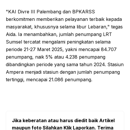
"KAI Divre III Palembang dan BPKARSS
berkomitmen memberikan pelayanan terbaik kepada
masyarakat, khususnya selama libur Lebaran," tegas
Aida. Ia menambahkan, jumlah penumpang LRT
Sumsel tercatat mengalami peningkatan selama
periode 21-27 Maret 2025, yakni mencapai 84.707
penumpang, naik 5% atau 4.238 penumpang
dibandingkan periode yang sama tahun 2024. Stasiun
Ampera menjadi stasiun dengan jumlah penumpang
tertinggi, mencapai 21.086 penumpang.
Jika keberatan atau harus diedit baik Artikel
maupun foto Silahkan Klik Laporkan. Terima