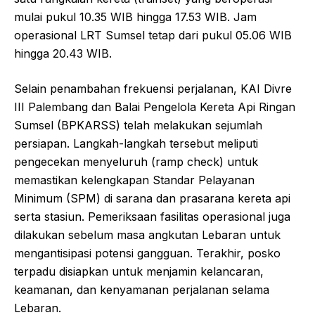
mulai pukul 10.35 WIB hingga 17.53 WIB. Jam
operasional LRT Sumsel tetap dari pukul 05.06 WIB
hingga 20.43 WIB.
Selain penambahan frekuensi perjalanan, KAI Divre
III Palembang dan Balai Pengelola Kereta Api Ringan
Sumsel (BPKARSS) telah melakukan sejumlah
persiapan. Langkah-langkah tersebut meliputi
pengecekan menyeluruh (ramp check) untuk
memastikan kelengkapan Standar Pelayanan
Minimum (SPM) di sarana dan prasarana kereta api
serta stasiun. Pemeriksaan fasilitas operasional juga
dilakukan sebelum masa angkutan Lebaran untuk
mengantisipasi potensi gangguan. Terakhir, posko
terpadu disiapkan untuk menjamin kelancaran,
keamanan, dan kenyamanan perjalanan selama
Lebaran.