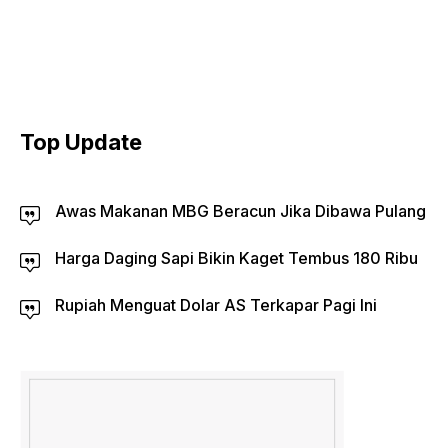
Top Update
Awas Makanan MBG Beracun Jika Dibawa Pulang
Harga Daging Sapi Bikin Kaget Tembus 180 Ribu
Rupiah Menguat Dolar AS Terkapar Pagi Ini