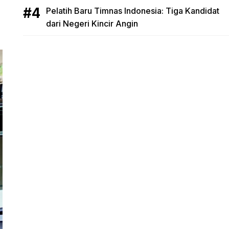
Pelatih Baru Timnas Indonesia: Tiga Kandidat
dari Negeri Kincir Angin