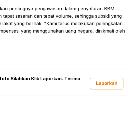
ankan pentingnya pengawasan dalam penyaluran BBM
 tepat sasaran dan tepat volume, sehingga subsidi yang
yarakat yang berhak. "Kami terus melakukan peningkatan
pensasi yang menggunakan uang negara, dinikmati oleh
foto Silahkan Klik Laporkan. Terima
Laporkan