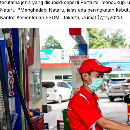
terutama jenis yang disubsidi seperti Pertalite, mencuku
Nataru. "Menghadapi Nataru, jelas ada peningkatan kebut
Kantor Kementerian ESDM, Jakarta, Jumat (7/11/2025).