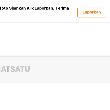
foto Silahkan Klik Laporkan. Terima
Laporkan