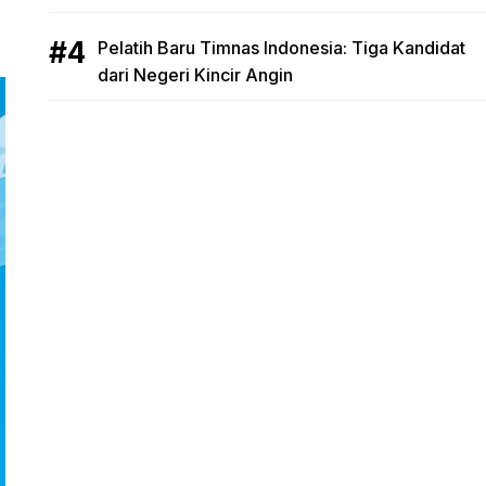
Pelatih Baru Timnas Indonesia: Tiga Kandidat
dari Negeri Kincir Angin