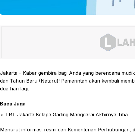
Jakarta – Kabar gembira bagi Anda yang berencana mudik
dan Tahun Baru (Nataru)! Pemerintah akan kembali memberi
dua hari lagi.
Baca Juga
LRT Jakarta Kelapa Gading Manggarai Akhirnya Tiba
Menurut informasi resmi dari Kementerian Perhubungan, d