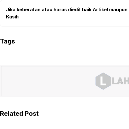
Jika keberatan atau harus diedit baik Artikel maupun 
Kasih
Tags
Related Post