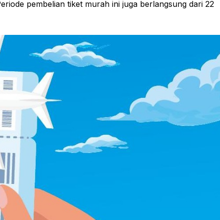
riode pembelian tiket murah ini juga berlangsung dari 22