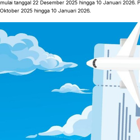
mulai tanggal 22 Desember 2025 hingga 10 Januari 2026. Pe
Oktober 2025 hingga 10 Januari 2026.