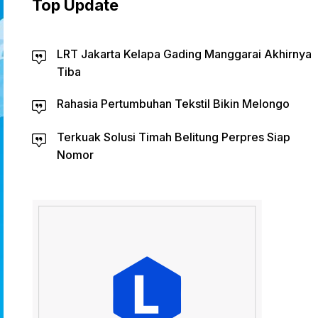
Top Update
LRT Jakarta Kelapa Gading Manggarai Akhirnya
Tiba
Rahasia Pertumbuhan Tekstil Bikin Melongo
Terkuak Solusi Timah Belitung Perpres Siap
Nomor