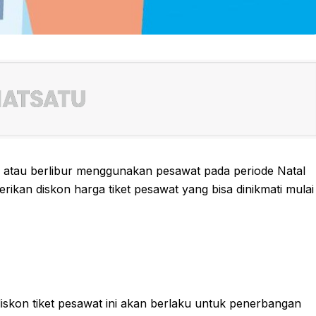
 atau berlibur menggunakan pesawat pada periode Natal
kan diskon harga tiket pesawat yang bisa dinikmati mulai
iskon tiket pesawat ini akan berlaku untuk penerbangan