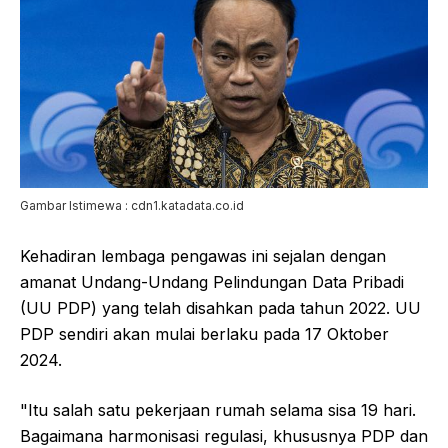
Gambar Istimewa : cdn1.katadata.co.id
Kehadiran lembaga pengawas ini sejalan dengan
amanat Undang-Undang Pelindungan Data Pribadi
(UU PDP) yang telah disahkan pada tahun 2022. UU
PDP sendiri akan mulai berlaku pada 17 Oktober
2024.
"Itu salah satu pekerjaan rumah selama sisa 19 hari.
Bagaimana harmonisasi regulasi, khususnya PDP dan