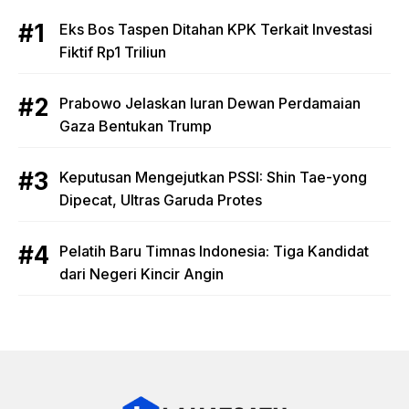
Eks Bos Taspen Ditahan KPK Terkait Investasi
Fiktif Rp1 Triliun
Prabowo Jelaskan Iuran Dewan Perdamaian
Gaza Bentukan Trump
Keputusan Mengejutkan PSSI: Shin Tae-yong
Dipecat, Ultras Garuda Protes
Pelatih Baru Timnas Indonesia: Tiga Kandidat
dari Negeri Kincir Angin