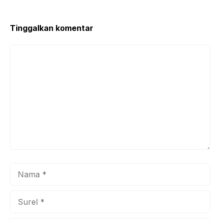
Tinggalkan komentar
Komentar
Nama
Surel