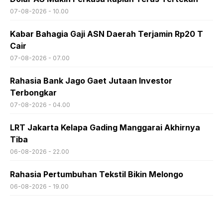
07-08-2026 - 10.00
Kabar Bahagia Gaji ASN Daerah Terjamin Rp20 T
Cair
07-08-2026 - 07.00
Rahasia Bank Jago Gaet Jutaan Investor
Terbongkar
07-08-2026 - 04.00
LRT Jakarta Kelapa Gading Manggarai Akhirnya
Tiba
06-08-2026 - 22.00
Rahasia Pertumbuhan Tekstil Bikin Melongo
06-08-2026 - 19.00