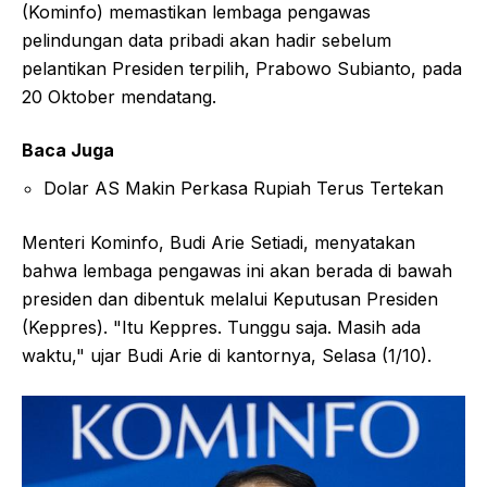
(Kominfo) memastikan lembaga pengawas
pelindungan data pribadi akan hadir sebelum
pelantikan Presiden terpilih, Prabowo Subianto, pada
20 Oktober mendatang.
Baca Juga
Dolar AS Makin Perkasa Rupiah Terus Tertekan
Menteri Kominfo, Budi Arie Setiadi, menyatakan
bahwa lembaga pengawas ini akan berada di bawah
presiden dan dibentuk melalui Keputusan Presiden
(Keppres). "Itu Keppres. Tunggu saja. Masih ada
waktu," ujar Budi Arie di kantornya, Selasa (1/10).