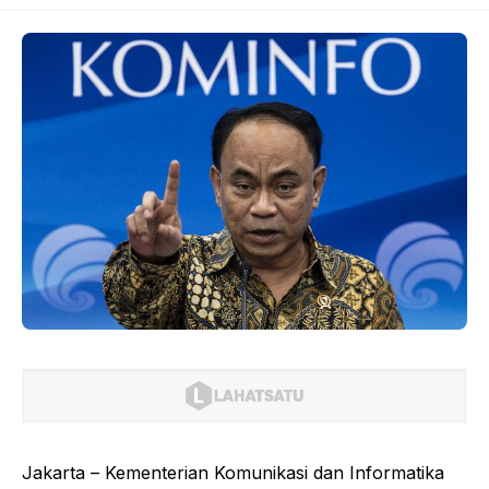
Jakarta – Kementerian Komunikasi dan Informatika