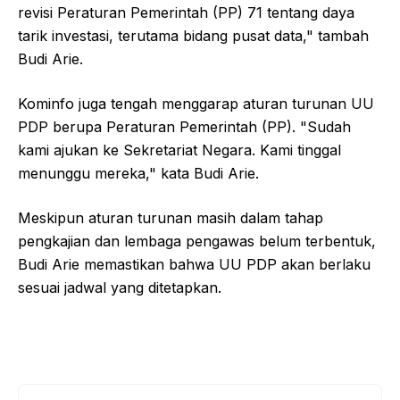
revisi Peraturan Pemerintah (PP) 71 tentang daya
tarik investasi, terutama bidang pusat data," tambah
Budi Arie.
Kominfo juga tengah menggarap aturan turunan UU
PDP berupa Peraturan Pemerintah (PP). "Sudah
kami ajukan ke Sekretariat Negara. Kami tinggal
menunggu mereka," kata Budi Arie.
Meskipun aturan turunan masih dalam tahap
pengkajian dan lembaga pengawas belum terbentuk,
Budi Arie memastikan bahwa UU PDP akan berlaku
sesuai jadwal yang ditetapkan.