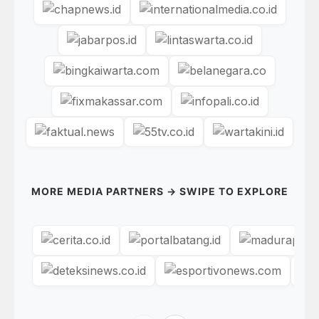
MORE MEDIA PARTNERS → SWIPE TO EXPLORE