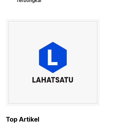
Terbongkar
Top Artikel