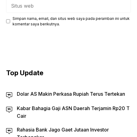
Situs
web
Simpan nama, email, dan situs web saya pada peramban ini untuk
komentar saya berikutnya.
Top Update
Dolar AS Makin Perkasa Rupiah Terus Tertekan
Kabar Bahagia Gaji ASN Daerah Terjamin Rp20 T
Cair
Rahasia Bank Jago Gaet Jutaan Investor