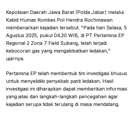
Kepolisian Daerah Jawa Barat (Polda Jabar) melalui
Kabid Humas Kombes Pol Hendra Rochmawan
membenarkan kejadian tersebut. "Pada hari Selasa, 5
Agustus 2025, pukul 04.20 WIB, di PT Pertamina EP
Regional 2 Zona 7 Field Subang, telah terjadi
kebocoran gas yang mengakibatkan ledakan,"
ujarnya.
Pertamina EP telah membentuk tim investigasi khusus
untuk menyelidiki penyebab pasti ledakan. Hasil
investigasi ini diharapkan dapat memberikan informasi
yang jelas dan langkah-langkah pencegahan agar
kejadian serupa tidak terulang di masa mendatang.