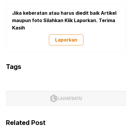
Jika keberatan atau harus diedit baik Artikel
maupun foto Silahkan Klik Laporkan. Terima
Kasih
Laporkan
Tags
Related Post