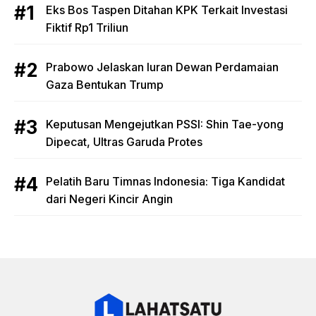
Eks Bos Taspen Ditahan KPK Terkait Investasi
Fiktif Rp1 Triliun
Prabowo Jelaskan Iuran Dewan Perdamaian
Gaza Bentukan Trump
Keputusan Mengejutkan PSSI: Shin Tae-yong
Dipecat, Ultras Garuda Protes
Pelatih Baru Timnas Indonesia: Tiga Kandidat
dari Negeri Kincir Angin