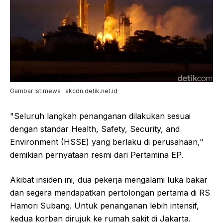
Gambar Istimewa : akcdn.detik.net.id
"Seluruh langkah penanganan dilakukan sesuai
dengan standar Health, Safety, Security, and
Environment (HSSE) yang berlaku di perusahaan,"
demikian pernyataan resmi dari Pertamina EP.
Akibat insiden ini, dua pekerja mengalami luka bakar
dan segera mendapatkan pertolongan pertama di RS
Hamori Subang. Untuk penanganan lebih intensif,
kedua korban dirujuk ke rumah sakit di Jakarta.