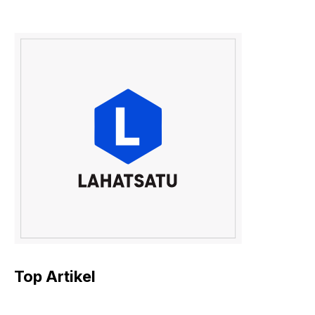
Top Artikel