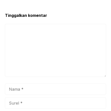
Tinggalkan komentar
Komentar
Nama
Surel