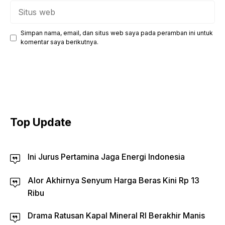
Situs
web
Simpan nama, email, dan situs web saya pada peramban ini untuk
komentar saya berikutnya.
Top Update
Ini Jurus Pertamina Jaga Energi Indonesia
Alor Akhirnya Senyum Harga Beras Kini Rp 13
Ribu
Drama Ratusan Kapal Mineral RI Berakhir Manis