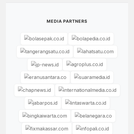
MEDIA PARTNERS