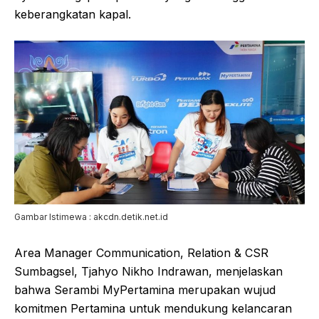
keberangkatan kapal.
Gambar Istimewa : akcdn.detik.net.id
Area Manager Communication, Relation & CSR
Sumbagsel, Tjahyo Nikho Indrawan, menjelaskan
bahwa Serambi MyPertamina merupakan wujud
komitmen Pertamina untuk mendukung kelancaran