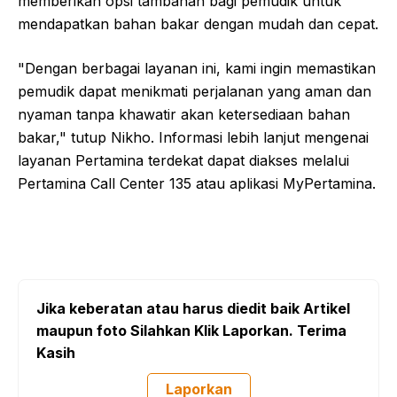
memberikan opsi tambahan bagi pemudik untuk
mendapatkan bahan bakar dengan mudah dan cepat.
"Dengan berbagai layanan ini, kami ingin memastikan
pemudik dapat menikmati perjalanan yang aman dan
nyaman tanpa khawatir akan ketersediaan bahan
bakar," tutup Nikho. Informasi lebih lanjut mengenai
layanan Pertamina terdekat dapat diakses melalui
Pertamina Call Center 135 atau aplikasi MyPertamina.
Jika keberatan atau harus diedit baik Artikel
maupun foto Silahkan Klik Laporkan. Terima
Kasih
Laporkan