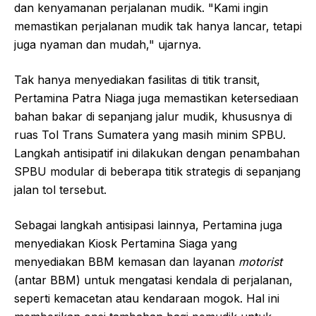
dan kenyamanan perjalanan mudik. "Kami ingin
memastikan perjalanan mudik tak hanya lancar, tetapi
juga nyaman dan mudah," ujarnya.
Tak hanya menyediakan fasilitas di titik transit,
Pertamina Patra Niaga juga memastikan ketersediaan
bahan bakar di sepanjang jalur mudik, khususnya di
ruas Tol Trans Sumatera yang masih minim SPBU.
Langkah antisipatif ini dilakukan dengan penambahan
SPBU modular di beberapa titik strategis di sepanjang
jalan tol tersebut.
Sebagai langkah antisipasi lainnya, Pertamina juga
menyediakan Kiosk Pertamina Siaga yang
menyediakan BBM kemasan dan layanan
motorist
(antar BBM) untuk mengatasi kendala di perjalanan,
seperti kemacetan atau kendaraan mogok. Hal ini