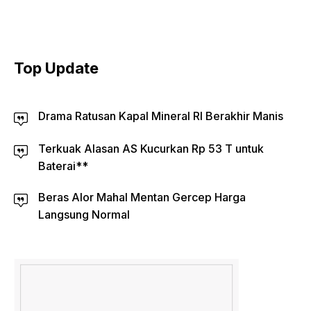
Top Update
Drama Ratusan Kapal Mineral RI Berakhir Manis
Terkuak Alasan AS Kucurkan Rp 53 T untuk
Baterai**
Beras Alor Mahal Mentan Gercep Harga
Langsung Normal