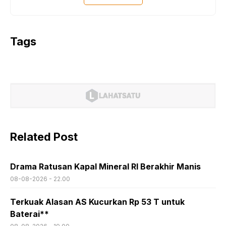
Tags
Related Post
Drama Ratusan Kapal Mineral RI Berakhir Manis
08-08-2026 - 22.00
Terkuak Alasan AS Kucurkan Rp 53 T untuk
Baterai**