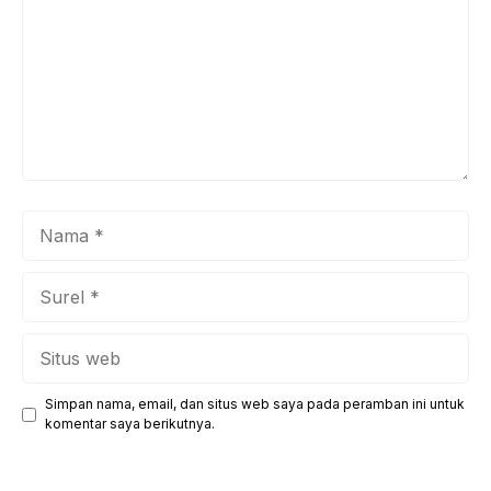
Nama
Surel
Situs
web
Simpan nama, email, dan situs web saya pada peramban ini untuk
komentar saya berikutnya.