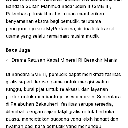
Bandara Sultan Mahmud Badaruddin II (SMB II),
Palembang. Inisiatif ini bertujuan memberikan
kenyamanan ekstra bagi pemudik, terutama
pengguna aplikasi MyPertamina, di dua titik transit
utama yang selalu ramai saat musim mudik.
Baca Juga
Drama Ratusan Kapal Mineral RI Berakhir Manis
Di Bandara SMB II, pemudik dapat menikmati fasilitas
gratis seperti konsol game untuk mengisi waktu
tunggu, kursi pijat untuk relaksasi, dan layanan
porter untuk membantu proses check-in. Sementara
di Pelabuhan Bakauheni, fasilitas serupa tersedia,
ditambah dengan sajian takjil gratis untuk berbuka
puasa, menciptakan suasana yang lebih hangat dan
nyaman bagi para pemudik yang menunggu