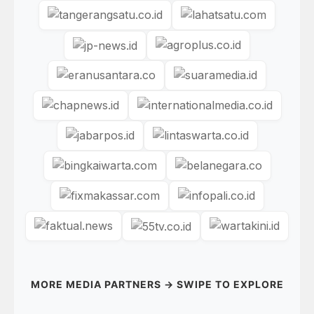
MORE MEDIA PARTNERS → SWIPE TO EXPLORE