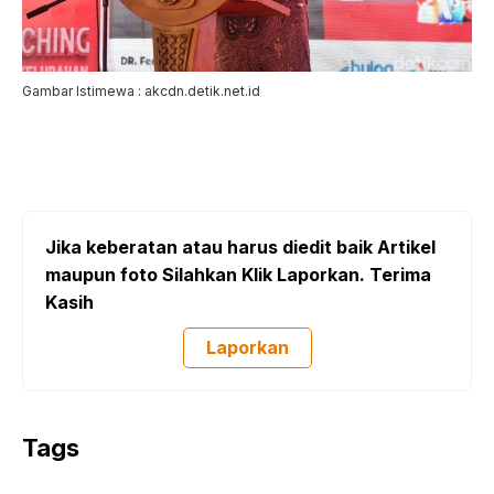
Gambar Istimewa : akcdn.detik.net.id
Jika keberatan atau harus diedit baik Artikel
maupun foto Silahkan Klik Laporkan. Terima
Kasih
Laporkan
Tags