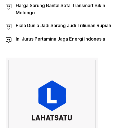
Harga Sarung Bantal Sofa Transmart Bikin
Melongo
Piala Dunia Jadi Sarang Judi Triliunan Rupiah
Ini Jurus Pertamina Jaga Energi Indonesia