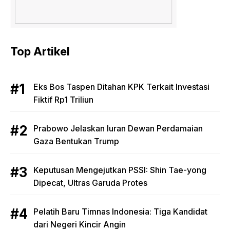
Top Artikel
Eks Bos Taspen Ditahan KPK Terkait Investasi
Fiktif Rp1 Triliun
Prabowo Jelaskan Iuran Dewan Perdamaian
Gaza Bentukan Trump
Keputusan Mengejutkan PSSI: Shin Tae-yong
Dipecat, Ultras Garuda Protes
Pelatih Baru Timnas Indonesia: Tiga Kandidat
dari Negeri Kincir Angin