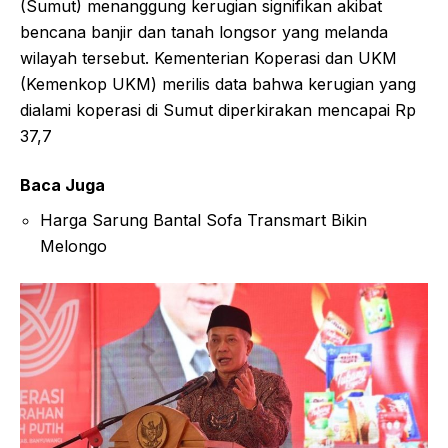
(Sumut) menanggung kerugian signifikan akibat
bencana banjir dan tanah longsor yang melanda
wilayah tersebut. Kementerian Koperasi dan UKM
(Kemenkop UKM) merilis data bahwa kerugian yang
dialami koperasi di Sumut diperkirakan mencapai Rp
37,7
Baca Juga
Harga Sarung Bantal Sofa Transmart Bikin
Melongo