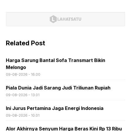
Related Post
Harga Sarung Bantal Sofa Transmart Bikin
Melongo
09-08-2026 - 16.00
Piala Dunia Jadi Sarang Judi Triliunan Rupiah
09-08-2026 - 13.01
Ini Jurus Pertamina Jaga Energi Indonesia
09-08-2026 - 10.01
Alor Akhirnya Senyum Harga Beras Kini Rp 13 Ribu