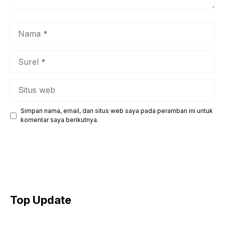
Nama
Surel
Situs
web
Simpan nama, email, dan situs web saya pada peramban ini untuk
komentar saya berikutnya.
Top Update