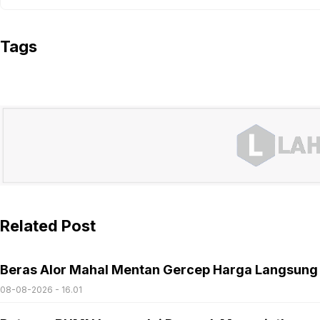
Tags
Related Post
Beras Alor Mahal Mentan Gercep Harga Langsung
08-08-2026 - 16.01