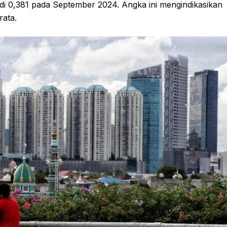
i 0,381 pada September 2024. Angka ini mengindikasikan
rata.