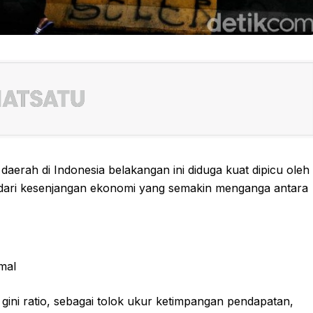
daerah di Indonesia belakangan ini diduga kuat dipicu oleh
hat dari kesenjangan ekonomi yang semakin menganga antara
mal
gini ratio, sebagai tolok ukur ketimpangan pendapatan,