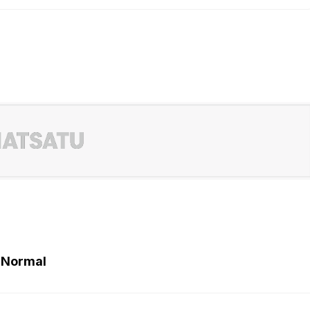
 Normal