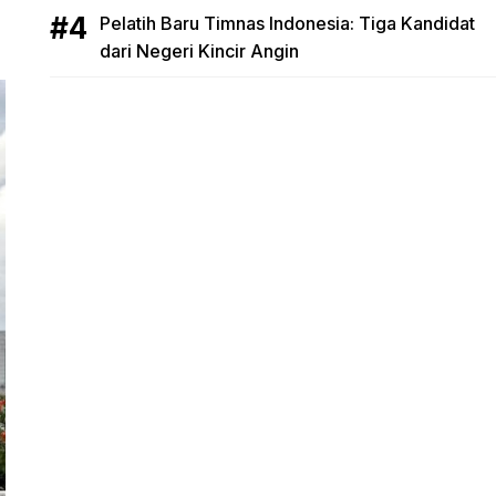
Pelatih Baru Timnas Indonesia: Tiga Kandidat
dari Negeri Kincir Angin