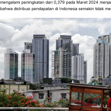
mengalami peningkatan dari 0,379 pada Maret 2024 menjad
bahwa distribusi pendapatan di Indonesia semakin tidak me