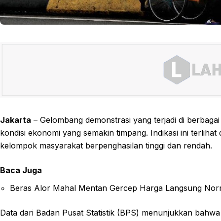
Jakarta
– Gelombang demonstrasi yang terjadi di berbagai 
kondisi ekonomi yang semakin timpang. Indikasi ini terli
kelompok masyarakat berpenghasilan tinggi dan rendah.
Baca Juga
Beras Alor Mahal Mentan Gercep Harga Langsung Nor
Data dari Badan Pusat Statistik (BPS) menunjukkan bahwa 