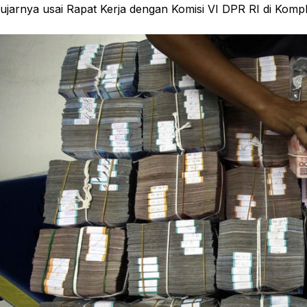
ujarnya usai Rapat Kerja dengan Komisi VI DPR RI di Komp