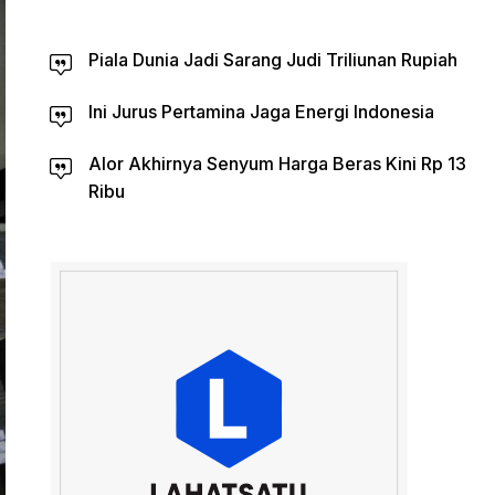
Piala Dunia Jadi Sarang Judi Triliunan Rupiah
Ini Jurus Pertamina Jaga Energi Indonesia
Alor Akhirnya Senyum Harga Beras Kini Rp 13
Ribu