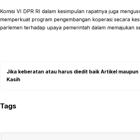
Komisi VI DPR RI dalam kesimpulan rapatnya juga men
memperkuat program pengembangan koperasi secara kese
parlemen terhadap upaya pemerintah dalam memajukan sek
Jika keberatan atau harus diedit baik Artikel maupun 
Kasih
Tags