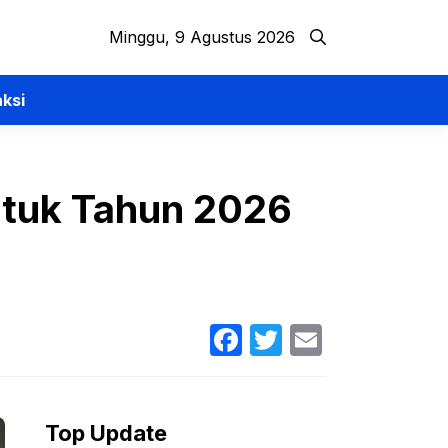
Minggu, 9 Agustus 2026
ksi
tuk Tahun 2026
Facebook
Twitter
Email
Top Update