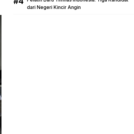
dari Negeri Kincir Angin