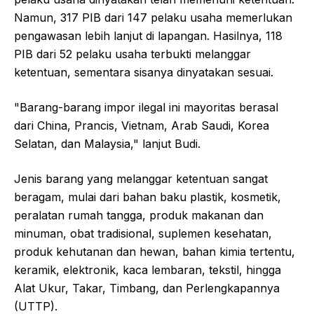
Namun, 317 PIB dari 147 pelaku usaha memerlukan
pengawasan lebih lanjut di lapangan. Hasilnya, 118
PIB dari 52 pelaku usaha terbukti melanggar
ketentuan, sementara sisanya dinyatakan sesuai.
"Barang-barang impor ilegal ini mayoritas berasal
dari China, Prancis, Vietnam, Arab Saudi, Korea
Selatan, dan Malaysia," lanjut Budi.
Jenis barang yang melanggar ketentuan sangat
beragam, mulai dari bahan baku plastik, kosmetik,
peralatan rumah tangga, produk makanan dan
minuman, obat tradisional, suplemen kesehatan,
produk kehutanan dan hewan, bahan kimia tertentu,
keramik, elektronik, kaca lembaran, tekstil, hingga
Alat Ukur, Takar, Timbang, dan Perlengkapannya
(UTTP).