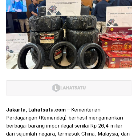
Jakarta, Lahatsatu.com
– Kementerian
Perdagangan (Kemendag) berhasil mengamankan
berbagai barang impor ilegal senilai Rp 26,4 miliar
dari sejumlah negara, termasuk China, Malaysia, dan