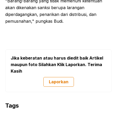
"Barang-barang yang tidak memenuhi ketentuan
akan dikenakan sanksi berupa larangan
diperdagangkan, penarikan dari distribusi, dan
pemusnahan," pungkas Budi.
Jika keberatan atau harus diedit baik Artikel
maupun foto Silahkan Klik Laporkan. Terima
Kasih
Laporkan
Tags