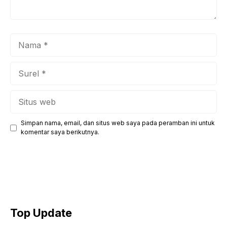
Nama
Surel
Situs
web
Simpan nama, email, dan situs web saya pada peramban ini untuk
komentar saya berikutnya.
Top Update