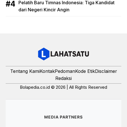
Pelatih Baru Timnas Indonesia: Tiga Kandidat
dari Negeri Kincir Angin
Tentang Kami
Kontak
Pedoman
Kode Etik
Disclaimer
Redaksi
Bolapedia.co.id © 2026 | All Rights Reserved
MEDIA PARTNERS