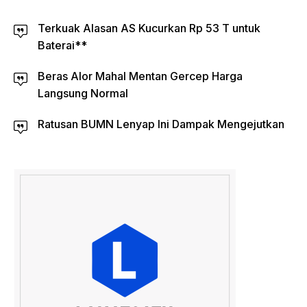
Terkuak Alasan AS Kucurkan Rp 53 T untuk
Baterai**
Beras Alor Mahal Mentan Gercep Harga
Langsung Normal
Ratusan BUMN Lenyap Ini Dampak Mengejutkan