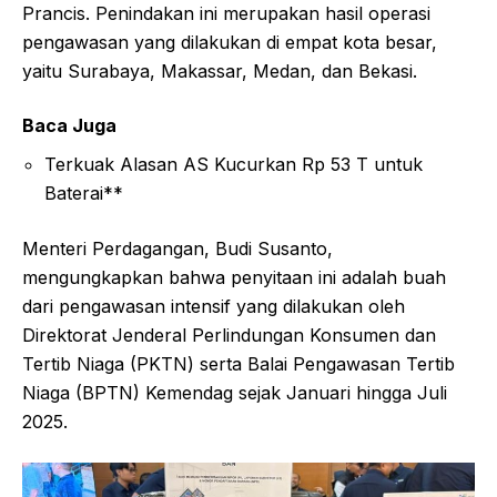
Prancis. Penindakan ini merupakan hasil operasi
pengawasan yang dilakukan di empat kota besar,
yaitu Surabaya, Makassar, Medan, dan Bekasi.
Baca Juga
Terkuak Alasan AS Kucurkan Rp 53 T untuk
Baterai**
Menteri Perdagangan, Budi Susanto,
mengungkapkan bahwa penyitaan ini adalah buah
dari pengawasan intensif yang dilakukan oleh
Direktorat Jenderal Perlindungan Konsumen dan
Tertib Niaga (PKTN) serta Balai Pengawasan Tertib
Niaga (BPTN) Kemendag sejak Januari hingga Juli
2025.