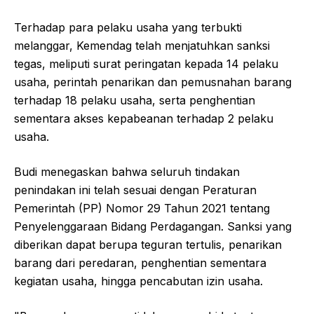
Terhadap para pelaku usaha yang terbukti
melanggar, Kemendag telah menjatuhkan sanksi
tegas, meliputi surat peringatan kepada 14 pelaku
usaha, perintah penarikan dan pemusnahan barang
terhadap 18 pelaku usaha, serta penghentian
sementara akses kepabeanan terhadap 2 pelaku
usaha.
Budi menegaskan bahwa seluruh tindakan
penindakan ini telah sesuai dengan Peraturan
Pemerintah (PP) Nomor 29 Tahun 2021 tentang
Penyelenggaraan Bidang Perdagangan. Sanksi yang
diberikan dapat berupa teguran tertulis, penarikan
barang dari peredaran, penghentian sementara
kegiatan usaha, hingga pencabutan izin usaha.